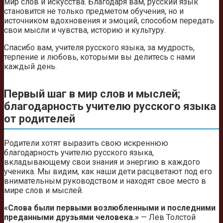
мир слов и искусства. Благодаря вам, русский язык
становится не только предметом обучения, но и
источником вдохновения и эмоций, способом передать
свои мысли и чувства, историю и культуру.
Спасибо вам, учителя русского языка, за мудрость,
терпение и любовь, которыми вы делитесь с нами
каждый день.
Первый шаг в мир слов и мыслей;
благодарность учителю русского языка
от родителей
Родители хотят выразить свою искреннюю
благодарность учителю русского языка,
вкладывающему свои знания и энергию в каждого
ученика. Мы видим, как наши дети расцветают под его
внимательным руководством и находят свое место в
мире слов и мыслей.
«Слова были первыми возлюбленными и последними
преданными друзьями человека.»
— Лев Толстой