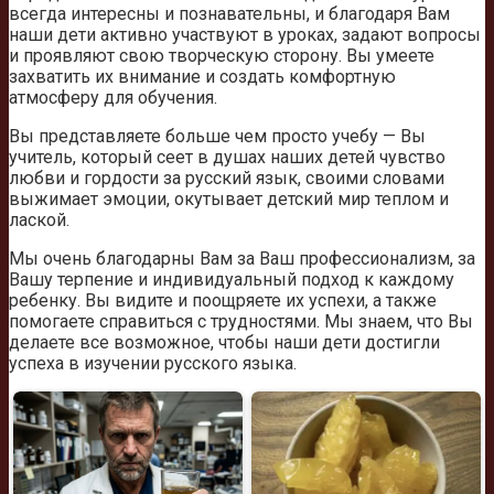
всегда интересны и познавательны, и благодаря Вам
наши дети активно участвуют в уроках, задают вопросы
и проявляют свою творческую сторону. Вы умеете
захватить их внимание и создать комфортную
атмосферу для обучения.
Вы представляете больше чем просто учебу — Вы
учитель, который сеет в душах наших детей чувство
любви и гордости за русский язык, своими словами
выжимает эмоции, окутывает детский мир теплом и
лаской.
Мы очень благодарны Вам за Ваш профессионализм, за
Вашу терпение и индивидуальный подход к каждому
ребенку. Вы видите и поощряете их успехи, а также
помогаете справиться с трудностями. Мы знаем, что Вы
делаете все возможное, чтобы наши дети достигли
успеха в изучении русского языка.