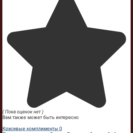
( Пока оценок нет )
Вам также может быть интересно
Красивые комплименты
0