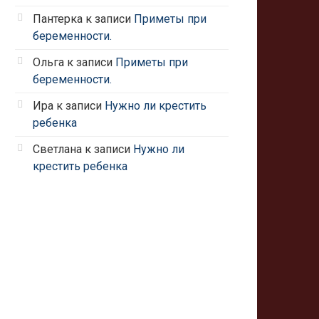
Пантерка
к записи
Приметы при
беременности.
Ольга
к записи
Приметы при
беременности.
Ира
к записи
Нужно ли крестить
ребенка
Светлана
к записи
Нужно ли
крестить ребенка