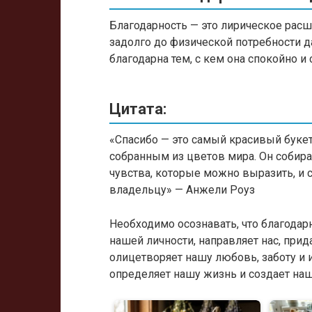
Благодарность — это лирическое расш
задолго до физической потребности 
благодарна тем, с кем она спокойно 
Цитата:
«Спасибо — это самый красивый букет
собранным из цветов мира. Он собир
чувства, которые можно выразить, и
владельцу» — Анжели Роуз
Необходимо осознавать, что благодар
нашей личности, направляет нас, прид
олицетворяет нашу любовь, заботу и 
определяет нашу жизнь и создает на