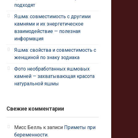
подходят
Яшма: совместимость с другими
камнями и их энергетическое
взаимодействие — полезная
информация
Яшма: свойства и совместимость с
женщиной по знаку зодиака
Фото необработанных яшмовых
камней — захватывающая красота
натуральной яшмы
Свежие комментарии
Мисс Белль
к записи
Приметы при
беременности.