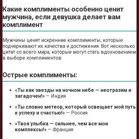
Какие комплименты особенно ценит
мужчина, если девушка делает вам
комплимент
Мужчины ценят искренние комплименты, которые
подчеркивают их качества и достижения. Вот несколько
цитат со всего мира, которые могут стать вдохновением
в выборе комплиментов:
Острые комплименты:
«Ты как звезды на ночном небе — неотразим и
загадочен!»
— Индия
«Ты словно метеор, который освещает мой путь
к успеху и счастью!»
— Россия
«Твоя улыбка — сильнее, чем все мои
комплексы!»
— Франция