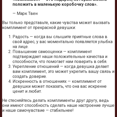
положить в маленькую коробочку слов».
— Марк Твен
Вы только представьте, какие чувства может вызвать
комплимент от прекрасной девушки:
Радость — когда вы слышите приятные слова в
свой адрес, у вас моментально появляется улыбка
на лице.
Повышение самооценки — комплимент
подтверждает наши положительные качества и
способности, что помогает нам поверить в себя.
Укрепление отношений — когда девушка делает
вам комплимент, это может укрепить вашу связь и
создать доверие.
Искренность в отношениях — комплимент от
девушки может показать, что она вас искренне
ценит и любит.
Не стесняйтесь делать комплименты друг другу, ведь
они имеют способность сделать наше настроение лучше
и наше самочувствие — стабильнее!