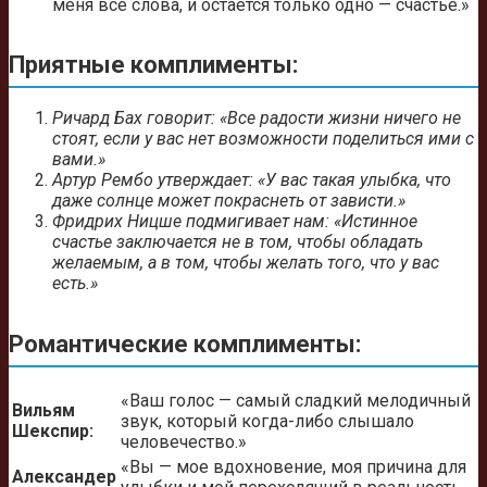
меня все слова, и остается только одно — счастье.»
Приятные комплименты:
Ричард Бах говорит: «Все радости жизни ничего не
стоят, если у вас нет возможности поделиться ими с
вами.»
Артур Рембо утверждает: «У вас такая улыбка, что
даже солнце может покраснеть от зависти.»
Фридрих Ницше подмигивает нам: «Истинное
счастье заключается не в том, чтобы обладать
желаемым, а в том, чтобы желать того, что у вас
есть.»
Романтические комплименты:
«Ваш голос — самый сладкий мелодичный
Вильям
звук, который когда-либо слышало
Шекспир:
человечество.»
«Вы — мое вдохновение, моя причина для
Александер