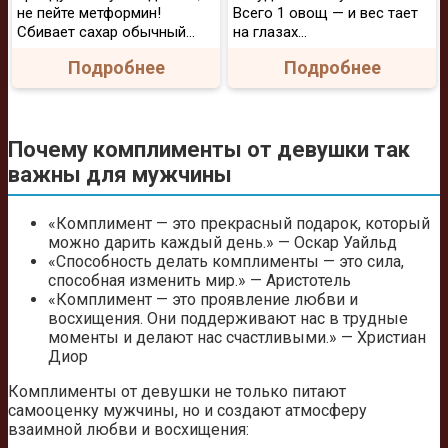
не пейте метформин!
Всего 1 овощ — и вес тает
Сбивает сахар обычный...
на глазах…
Подробнее
Подробнее
Почему комплименты от девушки так
важны для мужчины
«Комплимент — это прекрасный подарок, который
можно дарить каждый день.» — Оскар Уайльд
«Способность делать комплименты — это сила,
способная изменить мир.» — Аристотель
«Комплимент — это проявление любви и
восхищения. Они поддерживают нас в трудные
моменты и делают нас счастливыми.» — Христиан
Диор
Комплименты от девушки не только питают
самооценку мужчины, но и создают атмосферу
взаимной любви и восхищения: