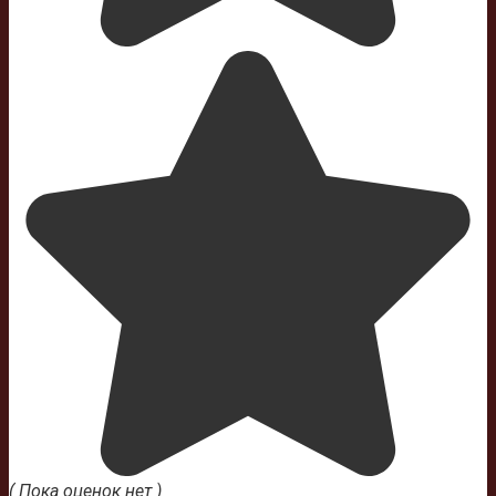
( Пока оценок нет )