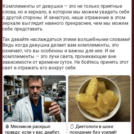
Комплименты от девушки — это не только приятные
слова, но и зеркало, в котором мы можем увидеть себя
с другой стороны. И зачастую, наше отражение в этом
зеркале выглядит намного прекраснее, чем мы можем
себе представить.
Так давайте наслаждаться этими волшебными словами!
Ведь когда девушка делает вам комплименты, это
означает, что вы особенны и важны для нее. И ее
комплименты — это лучи света, проникающие вне
зависимости от времени суток. Не бойтесь принять этот
свет и отражать его вокруг себя.
🩸 Мясников раскрыл
🩱 Диетологи в шоке:
правду: если у вас диабет,
похудение без усилий!