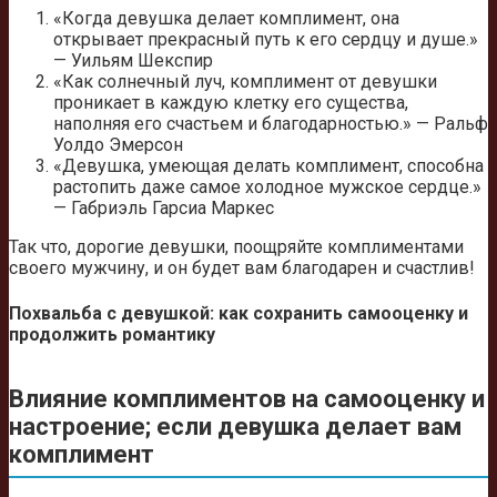
«Когда девушка делает комплимент, она
открывает прекрасный путь к его сердцу и душе.»
— Уильям Шекспир
«Как солнечный луч, комплимент от девушки
проникает в каждую клетку его существа,
наполняя его счастьем и благодарностью.» — Ральф
Уолдо Эмерсон
«Девушка, умеющая делать комплимент, способна
растопить даже самое холодное мужское сердце.»
— Габриэль Гарсиа Маркес
Так что, дорогие девушки, поощряйте комплиментами
своего мужчину, и он будет вам благодарен и счастлив!
Похвальба с девушкой: как сохранить самооценку и
продолжить романтику
Влияние комплиментов на самооценку и
настроение; если девушка делает вам
комплимент