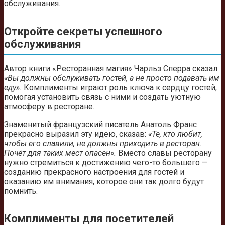
обслуживания.
Откройте секреты успешного
обслуживания
Автор книги «Ресторанная магия» Чарльз Сперра сказал:
«Вы должны обслуживать гостей, а не просто подавать им
еду».
Комплименты играют роль ключа к сердцу гостей,
помогая установить связь с ними и создать уютную
атмосферу в ресторане.
Знаменитый французский писатель Анатоль Франс
прекрасно выразил эту идею, сказав:
«Те, кто любит,
чтобы его славили, не должны приходить в ресторан.
Почёт для таких мест опасен».
Вместо славы ресторану
нужно стремиться к достижению чего-то большего —
созданию прекрасного настроения для гостей и
оказанию им внимания, которое они так долго будут
помнить.
Комплименты для посетителей