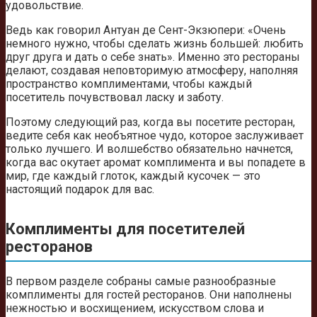
удовольствие.
Ведь как говорил Антуан де Сент-Экзюпери: «Очень
немного нужно, чтобы сделать жизнь большей: любить
друг друга и дать о себе знать». Именно это рестораны
делают, создавая неповторимую атмосферу, наполняя
пространство комплиментами, чтобы каждый
посетитель почувствовал ласку и заботу.
Поэтому следующий раз, когда вы посетите ресторан,
ведите себя как необъятное чудо, которое заслуживает
только лучшего. И волшебство обязательно начнется,
когда вас окутает аромат комплимента и вы попадете в
мир, где каждый глоток, каждый кусочек — это
настоящий подарок для вас.
Комплименты для посетителей
ресторанов
В первом разделе собраны самые разнообразные
комплименты для гостей ресторанов. Они наполнены
нежностью и восхищением, искусством слова и