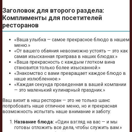
Заголовок для второго раздела:
Комплименты для посетителей
ресторанов
«Ваша улыбка — самое прекрасное блюдо в нашем
меню.»
«От вашего обаяния невозможно устоять — это как
самая изысканная приправа в наших блюдах.»
«Ваша прекрасность с каждым глотком вина
становится только более изысканной.»
«Знакомство с вами превращает каждое блюдо в
наше излюбленное.»
«Каждая секунда проведенная в вашей компании
— это маленький кулинарный праздник.»
Ваш визит в наш ресторан — это не только шанс
попробовать наше отличное меню, но и прекрасная
возможность испытать наше внимание и заботу:
Название блюда:
«Один взгляд на вас — и мы
готовы отложить все дела, чтобы служить вам.»