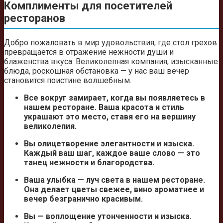
Комплименты для посетителей
ресторанов
Добро пожаловать в мир удовольствия, где стол грехов
превращается в отражение нежности души и
блаженства вкуса. Великолепная компания, изысканные
блюда, роскошная обстановка — у нас ваш вечер
становится поистине волшебным.
Все вокруг замирает, когда вы появляетесь в
нашем ресторане. Ваша красота и стиль
украшают это место, ставя его на вершину
великолепия.
Вы олицетворение элегантности и изыска.
Каждый ваш шаг, каждое ваше слово — это
танец нежности и благородства.
Ваша улыбка — луч света в нашем ресторане.
Она делает цветы свежее, вино ароматнее и
вечер безгранично красивым.
Вы — воплощение утонченности и изыска.