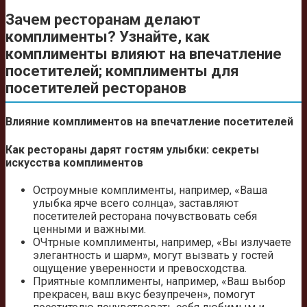
Зачем ресторанам делают
комплименты? Узнайте, как
комплименты влияют на впечатление
посетителей; комплименты для
посетителей ресторанов
Влияние комплиментов на впечатление посетителей
Как рестораны дарят гостям улыбки: секреты
искусства комплиментов
Остроумные комплименты, например, «Ваша
улыбка ярче всего солнца», заставляют
посетителей ресторана почувствовать себя
ценными и важными.
ОЧтрные комплименты, например, «Вы излучаете
элегантность и шарм», могут вызвать у гостей
ощущение уверенности и превосходства.
Приятные комплименты, например, «Ваш выбор
прекрасен, ваш вкус безупречен», помогут