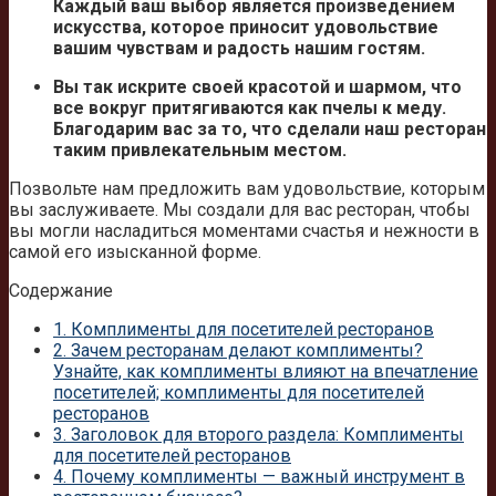
Каждый ваш выбор является произведением
искусства, которое приносит удовольствие
вашим чувствам и радость нашим гостям.
Вы так искрите своей красотой и шармом, что
все вокруг притягиваются как пчелы к меду.
Благодарим вас за то, что сделали наш ресторан
таким привлекательным местом.
Позвольте нам предложить вам удовольствие, которым
вы заслуживаете. Мы создали для вас ресторан, чтобы
вы могли насладиться моментами счастья и нежности в
самой его изысканной форме.
Содержание
1.
Комплименты для посетителей ресторанов
2.
Зачем ресторанам делают комплименты?
Узнайте, как комплименты влияют на впечатление
посетителей; комплименты для посетителей
ресторанов
3.
Заголовок для второго раздела: Комплименты
для посетителей ресторанов
4.
Почему комплименты — важный инструмент в