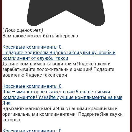
( Пока оценок нет )
Вам также может быть интересно
Красивые комплименты
0
Подарите водителям Яндекс.Такси улыбку: особый
комплимент от службы такси
Дарите комплименты водителям Яндекс такси и
зарабатывайте положительные эмоции! Подарите
водителю Яндекс такси свои
Красивые комплименты
0
Яна — имя, которое скажет о вас больше тысячи
комплиментов! Узнайте лучшие комплименты на имя
Яна
Вдыхайте магию имени Яна с нашими красивыми и
оригинальными комплиментами! Подарите Яне звуки,
которые
Красивые комплименты
0