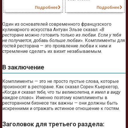
Подробнее
Подробнее
Один из основателей современного французского
кулинарного искусства Антуан Эльзе сказал:
«В
ресторане можно готовить только из любви. Если у тебя
не получается, добавь больше любви».
Комплименты для
гостей ресторана — это проявление любви к ним и
стремление сделать их визит незабываемым.
В заключение
Комплименты — это не просто пустые слова, которые
произносят в ресторане. Как сказал Сорен Кьеркегор,
«Когда я сказал тебе, что ты великолепна, я имел в виду
каждое слово».
Именно поэтому комплименты в
ресторанном бизнесе так важны — они должны быть
искренними и отражать истинное отношение к гостям.
Заголовок для третьего раздела: