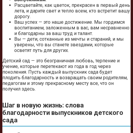
Расцветайте, как цветок, прекрасен в первый день
лета, и дарите свет и тепло всем, кто встретит вашу
дорогу.
Ваш успех — это наше достижение. Мы гордимся
воспитанием, заложенным в вас, вам несравненно
и благодарны за ваш труд и талант.
Вы — дети, сотканные из мечты и стараний, и мы
уверены, что вы станете звездами, которые
осветят путь для других.
Детский сад — это безграничная любовь, терпение и
учение, которые перетекают из года в год через
поколения. Пусть каждый выпускник сада будет
плодить благодарность и возвращать своим родителям,
педагогам и этому прекрасному месту все, что он
получил здесь.
Шаг в новую жизнь: слова
благодарности выпускников детского
сада