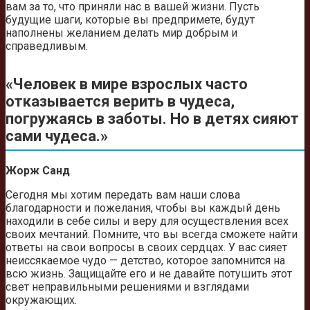
вам за то, что приняли нас в вашей жизни. Пусть
будущие шаги, которые вы предпримете, будут
наполнены желанием делать мир добрым и
справедливым.
«Человек в мире взрослых часто
отказывается верить в чудеса,
погружаясь в заботы. Но в детях сияют
сами чудеса.»
Жорж Санд
Сегодня мы хотим передать вам наши слова
благодарности и пожелания, чтобы вы каждый день
находили в себе силы и веру для осуществления всех
своих мечтаний. Помните, что вы всегда сможете найти
ответы на свои вопросы в своих сердцах. У вас сияет
неиссякаемое чудо — детство, которое запомнится на
всю жизнь. Защищайте его и не давайте потушить этот
свет неправильными решениями и взглядами
окружающих.