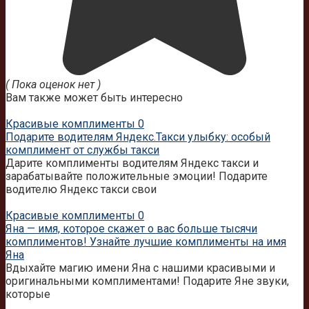
( Пока оценок нет )
Вам также может быть интересно
Красивые комплименты
0
Подарите водителям Яндекс.Такси улыбку: особый
комплимент от службы такси
Дарите комплименты водителям Яндекс такси и
зарабатывайте положительные эмоции! Подарите
водителю Яндекс такси свои
Красивые комплименты
0
Яна — имя, которое скажет о вас больше тысячи
комплиментов! Узнайте лучшие комплименты на имя
Яна
Вдыхайте магию имени Яна с нашими красивыми и
оригинальными комплиментами! Подарите Яне звуки,
которые