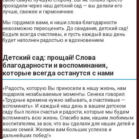
проходили через наш детский сад — вы делали его
лучше, свежее и гармоничнее.
Мы гордимся вами, и наши слова благодарности
невозможно переоценить. До свидания, детский сад!
Будьте всегда счастливы, и пусть каждый ваш день
будет наполнен радостью и вдохновением.
Детский сад: прощай! Слова
благодарности и воспоминания,
которые всегда останутся с нами
«Радость, которую Вы приносили в нашу жизнь, нам
подарила незабываемые моменты. Сенека говорил:
«Трудные времена нужно забывать, а счастливые —
вспоминать». И каждый наш день в вашем детском
саду был полон счастья и радости, которые мы будем
вспоминать всю жизнь. Спасибо вам, нашим любимым
воспитателям, за все, что вы сделали для наших детей и
наших семей. Желаем вам больших успехов и
дальнейших побед!»