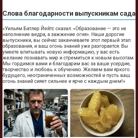
Слова благодарности выпускникам сада
«Уильям Батлер Йейтс сказал: «Образование — это не
наполнение ведра, а зажжение огня». Наши дорогие
выпускники, вы сейчас заканчиваете этот первый этап
образования, и ваш огонь знаний уже разгорается. Вы
умеете впитывать новую информацию, у вас есть
желание познавать мир и стремиться к новым высотам.
Мы гордимся вами и благодарим вас за ваше усердие,
творчество и любовь к обучению. Желаем вам яркого
будущего, неограниченных возможностей и пусть ваш
огонь знаний сияет сильнее и ярче с каждым днем!»