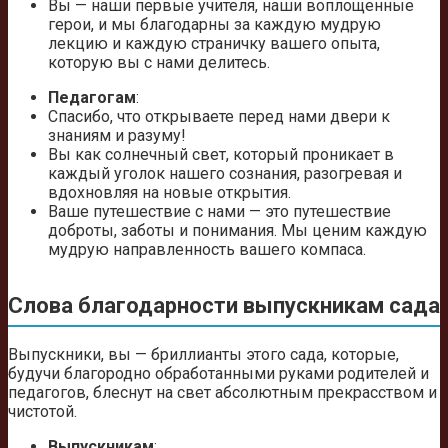
Вы — наши первые учителя, наши воплощенные
герои, и мы благодарны за каждую мудрую
лекцию и каждую страничку вашего опыта,
которую вы с нами делитесь.
Педагогам
:
Спасибо, что открываете перед нами двери к
знаниям и разуму!
Вы как солнечный свет, который проникает в
каждый уголок нашего сознания, разогревая и
вдохновляя на новые открытия.
Ваше путешествие с нами — это путешествие
доброты, заботы и понимания. Мы ценим каждую
мудрую направленность вашего компаса.
Слова благодарности выпускникам сада
Выпускники, вы — бриллианты этого сада, которые,
будучи благородно обработанными руками родителей и
педагогов, блеснут на свет абсолютным прекрасством и
чистотой.
Выпускникам
: