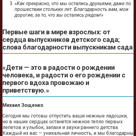
«Как прекрасно, что мы остались друзьями, даже по
прошествии стольких лет. Благодарность вам, мои
дорогие, за то, что вы остались рядом!»
Первые шаги в мире взрослых: от
сердца выпускников детского сада;
слова благодарности выпускникам сада
«Дети — это в радости о рождении
человека, и радости о его рождении с
первого вдоха провожаю и
приветствую.»
Михаил Зощенко
Сегодня мы готовы отпустить ваши нежные ладошки,
но в наших сердцах останется нежное тепло первых
лепетов и улыбок, запахи и звуки раннего детства.
Каждый из вас — уникальная личность, и мы благодарны