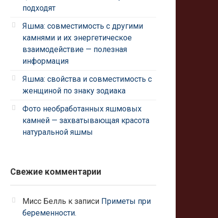
подходят
Яшма: совместимость с другими
камнями и их энергетическое
взаимодействие — полезная
информация
Яшма: свойства и совместимость с
женщиной по знаку зодиака
Фото необработанных яшмовых
камней — захватывающая красота
натуральной яшмы
Свежие комментарии
Мисс Белль
к записи
Приметы при
беременности.