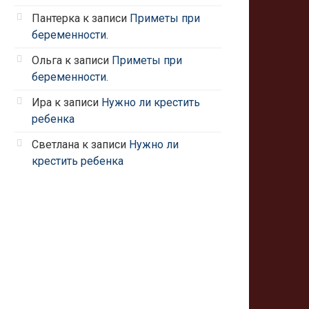
Пантерка
к записи
Приметы при
беременности.
Ольга
к записи
Приметы при
беременности.
Ира
к записи
Нужно ли крестить
ребенка
Светлана
к записи
Нужно ли
крестить ребенка