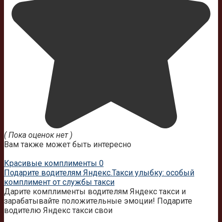
( Пока оценок нет )
Вам также может быть интересно
Красивые комплименты
0
Подарите водителям Яндекс.Такси улыбку: особый
комплимент от службы такси
Дарите комплименты водителям Яндекс такси и
зарабатывайте положительные эмоции! Подарите
водителю Яндекс такси свои