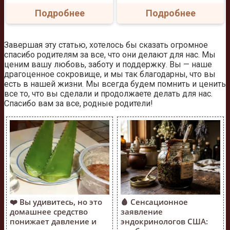
Подробнее
Подробнее
Завершая эту статью, хотелось бы сказать огромное
спасибо родителям за все, что они делают для нас. Мы
ценим вашу любовь, заботу и поддержку. Вы — наше
драгоценное сокровище, и мы так благодарны, что вы
есть в нашей жизни. Мы всегда будем помнить и ценить
все то, что вы сделали и продолжаете делать для нас.
Спасибо вам за все, родные родители!
❤️ Вы удивитесь, но это
🩸 Сенсационное
домашнее средство
заявление
понижает давление и
эндокринологов США: