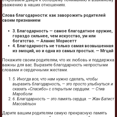
уважению в наших отношениях.
Слова благодарности: как заворожить родителей
своим признанием
3. Благодарность — самое благодатное оружие,
гораздо сильнее, чем искусство, ум или
богатство. — Аланис Морисетт
4. Благодарность не только самая возвышенная
из эмоций, но и одна из самых простых. — Мгцай
Покажите своим родителям, что их любовь и поддержка
важны для вас. Выразите благодарность непростыми
словами и сердечными жестами.
5. Иногда все, что нам нужно сделать, чтобы
выразить благодарность, — это просто улыбнуться и
сказать «Спасибо» с открытым сердцем. — Стив
Мароболи
6. Благодарность — это память сердца. — Жан Батист
Массейльон
Дарите вашим родителям самую прекрасную память