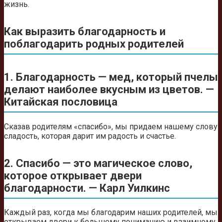
жизнь.
Как выразить благодарность и
поблагодарить родных родителей
1. Благодарность — мед, который пчелы
делают наиболее вкусным из цветов. —
Китайская пословица
Сказав родителям «спасибо», мы придаем нашему слову
сладость, которая дарит им радость и счастье.
2. Спасибо — это магическое слово,
которое открывает двери
благодарности. — Карл Уилкинс
Каждый раз, когда мы благодарим наших родителей, мы
открываем двери к большему пониманию и взаимному