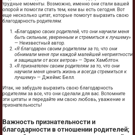
трудные моменты. Возможно, именно они стали вашей
опорой и помогли стать тем, кем вы есть сегодня. Вот
еще несколько цитат, которые помогут выразить свою
благодарность родителям:
«Благодарю своих родителей, что они научили меня
быть сильным, уверенным и стремиться к лучшему»
— Неизвестный автор.
«Я благодарен своим родителям за то, что они
обнимали меня при каждой малейшей неприятности
и защищали от всех ветров»
— Эрик Хамблтон.
«Я признателен своим родителям за то, что они
научили меня ценить жизнь и всегда стремиться к
лучшему»
— Джеймс Белл.
Итак, не забудьте выразить свою благодарность
родителям за все, что они сделали для вас. Вспомните
эти цитаты и передайте им свою любовь, уважение и
признательность!
Важность признательности и
благодарности в отношении родителей;