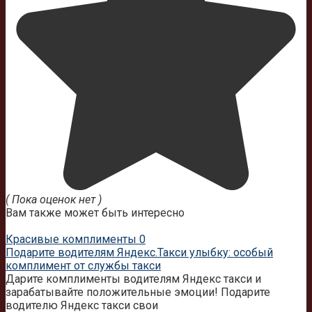
( Пока оценок нет )
Вам также может быть интересно
Красивые комплименты
0
Подарите водителям Яндекс.Такси улыбку: особый
комплимент от службы такси
Дарите комплименты водителям Яндекс такси и
зарабатывайте положительные эмоции! Подарите
водителю Яндекс такси свои