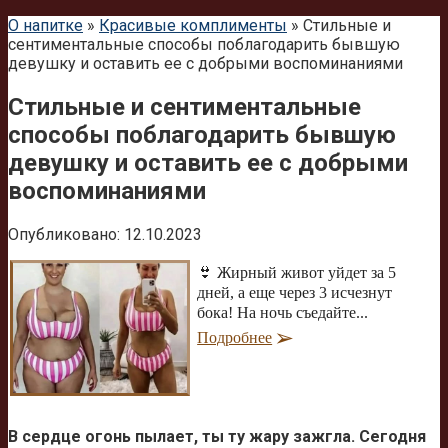
О напитке
»
Красивые комплименты
»
Стильные и
сентиментальные способы поблагодарить бывшую
девушку и оставить ее с добрыми воспоминаниями
Стильные и сентиментальные
способы поблагодарить бывшую
девушку и оставить ее с добрыми
воспоминаниями
Опубликовано:
12.10.2023
👙 Жирный живот уйдет за 5
дней, а еще через 3 исчезнут
бока! На ночь съедайте...
Подробнее
В сердце огонь пылает, ты ту жару зажгла. Сегодня