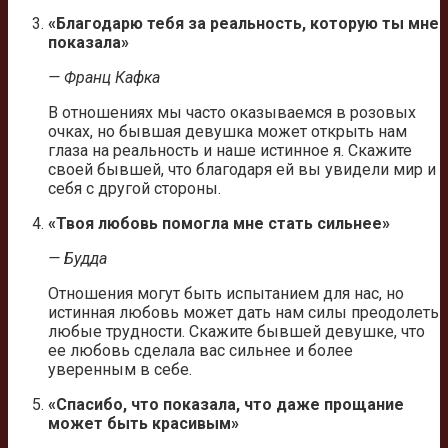
«Благодарю тебя за реальность, которую ты мне
показала»
— Франц Кафка
В отношениях мы часто оказываемся в розовых
очках, но бывшая девушка может открыть нам
глаза на реальность и наше истинное я. Скажите
своей бывшей, что благодаря ей вы увидели мир и
себя с другой стороны.
«Твоя любовь помогла мне стать сильнее»
— Будда
Отношения могут быть испытанием для нас, но
истинная любовь может дать нам силы преодолеть
любые трудности. Скажите бывшей девушке, что
ее любовь сделала вас сильнее и более
уверенным в себе.
«Спасибо, что показала, что даже прощание
может быть красивым»