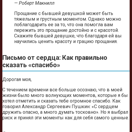
— Роберт Макнилл
Прощание с бывшей девушкой может быть
тяжелым и грустным моментом. Однако можно
поблагодарить ее за то, что она помогла вам
пережить это прощание достойно и с красотой.
Скажите бывшей девушке, что благодаря ей вы
научились ценить красоту и грацию прощания.
Письмо от сердца: Как правильно
сказать «спасибо»
Дорогая моя,
С течением времени все больше осознаю, что в моей
жизни было много волнующих моментов, которые я бы
хотел отметить и сказать тебе огромное спасибо. Как
говорил Александр Сергеевич Пушкин: «С сердцем
дружить опасно, а много думать тосковно». Но я выбрал
риск и принял эти моменты как для себя самого ценные.