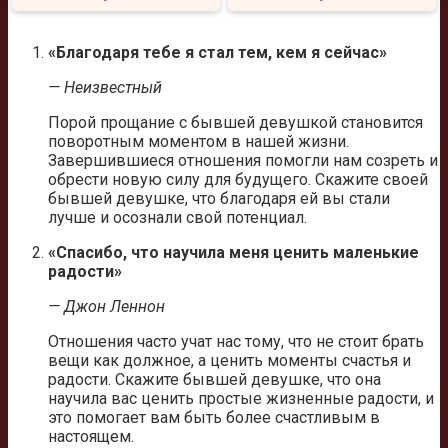
«Благодаря тебе я стал тем, кем я сейчас»
— Неизвестный
Порой прощание с бывшей девушкой становится
поворотным моментом в нашей жизни.
Завершившиеся отношения помогли нам созреть и
обрести новую силу для будущего. Скажите своей
бывшей девушке, что благодаря ей вы стали
лучше и осознали свой потенциал.
«Спасибо, что научила меня ценить маленькие
радости»
— Джон Леннон
Отношения часто учат нас тому, что не стоит брать
вещи как должное, а ценить моменты счастья и
радости. Скажите бывшей девушке, что она
научила вас ценить простые жизненные радости, и
это помогает вам быть более счастливым в
настоящем.