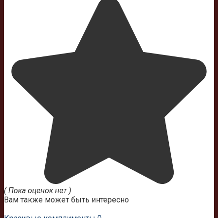
( Пока оценок нет )
Вам также может быть интересно