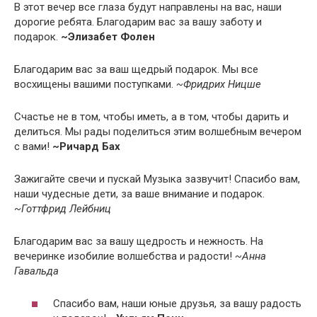
В этот вечер все глаза будут направлены на вас, наши
дорогие ребята. Благодарим вас за вашу заботу и
подарок.
~Элизабет Фолен
Благодарим вас за ваш щедрый подарок. Мы все
восхищены вашими поступками.
~Фридрих Ницше
Счастье не в том, чтобы иметь, а в том, чтобы дарить и
делиться. Мы рады поделиться этим волшебным вечером
с вами!
~Ричард Бах
Зажигайте свечи и пускай Музыка зазвучит! Спасибо вам,
наши чудесные дети, за ваше внимание и подарок.
~Готтфрид Лейбниц
Благодарим вас за вашу щедрость и нежность. На
вечеринке изобилие волшебства и радости!
~Анна
Гавальда
Спасибо вам, наши юные друзья, за вашу радость