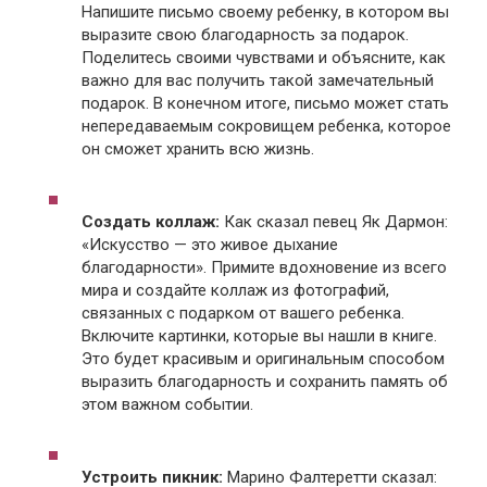
Напишите письмо своему ребенку, в котором вы
выразите свою благодарность за подарок.
Поделитесь своими чувствами и объясните, как
важно для вас получить такой замечательный
подарок. В конечном итоге, письмо может стать
непередаваемым сокровищем ребенка, которое
он сможет хранить всю жизнь.
Создать коллаж:
Как сказал певец Як Дармон:
«Искусство — это живое дыхание
благодарности». Примите вдохновение из всего
мира и создайте коллаж из фотографий,
связанных с подарком от вашего ребенка.
Включите картинки, которые вы нашли в книге.
Это будет красивым и оригинальным способом
выразить благодарность и сохранить память об
этом важном событии.
Устроить пикник:
Марино Фалтеретти сказал: