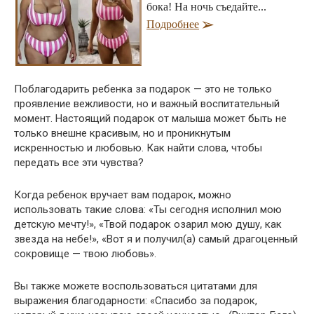
бока! На ночь съедайте...
Подробнее
Поблагодарить ребенка за подарок — это не только
проявление вежливости, но и важный воспитательный
момент. Настоящий подарок от малыша может быть не
только внешне красивым, но и проникнутым
искренностью и любовью. Как найти слова, чтобы
передать все эти чувства?
Когда ребенок вручает вам подарок, можно
использовать такие слова: «Ты сегодня исполнил мою
детскую мечту!», «Твой подарок озарил мою душу, как
звезда на небе!», «Вот я и получил(а) самый драгоценный
сокровище — твою любовь».
Вы также можете воспользоваться цитатами для
выражения благодарности: «Спасибо за подарок,