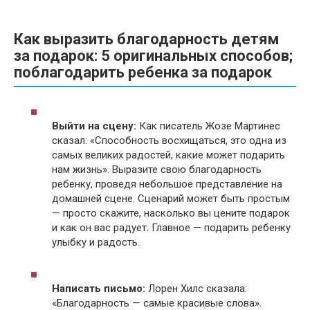
Как выразить благодарность детям
за подарок: 5 оригинальных способов;
поблагодарить ребенка за подарок
Выйти на сцену:
Как писатель Жозе Мартинес
сказал: «Способность восхищаться, это одна из
самых великих радостей, какие может подарить
нам жизнь». Выразите свою благодарность
ребенку, проведя небольшое представление на
домашней сцене. Сценарий может быть простым
— просто скажите, насколько вы цените подарок
и как он вас радует. Главное — подарить ребенку
улыбку и радость.
Написать письмо:
Лорен Хилс сказала:
«Благодарность — самые красивые слова».