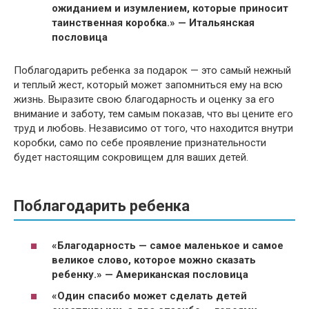
ожиданием и изумлением, которые приносит
таинственная коробка.» — Итальянская
пословица
Поблагодарить ребенка за подарок — это самый нежный
и теплый жест, который может запомниться ему на всю
жизнь. Выразите свою благодарность и оценку за его
внимание и заботу, тем самым показав, что вы цените его
труд и любовь. Независимо от того, что находится внутри
коробки, само по себе проявление признательности
будет настоящим сокровищем для ваших детей.
Поблагодарить ребенка
«Благодарность — самое маленькое и самое
великое слово, которое можно сказать
ребенку.» — Американская пословица
«Один спасибо может сделать детей