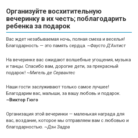
Организуйте восхитительную
вечеринку в их честь; поблагодарить
ребенка за подарок
Вас ждет незабываемая ночь, полная смеха и веселья!
Благодарность — это память сердца.
~Фаусто Д’Антист
На вечеринке вас ожидают волшебные угощения, музыка
и танцы. Спасибо вам, дорогие дети, за прекрасный
подарок!
~Мигель де Сервантес
Наши гости заслуживают только самое лучшее!
Благодарим вас, малыши, за вашу любовь и подарок.
~Виктор Гюго
Организация этой вечеринки — маленькая награда для
вас, воздание, которое мы отправляем вам с любовью и
благодарностью.
~Дэн Задра