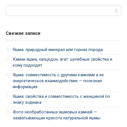
Поиск:
Свежие записи
Яшма: природный минерал или горная порода
Камни яшма, халцедон, агат: целебные свойства и
кому подходят
Яшма: совместимость с другими камнями и их
энергетическое взаимодействие — полезная
информация
Яшма: свойства и совместимость с женщиной по
знаку зодиака
Фото необработанных яшмовых камней —
захватывающая красота натуральной яшмы