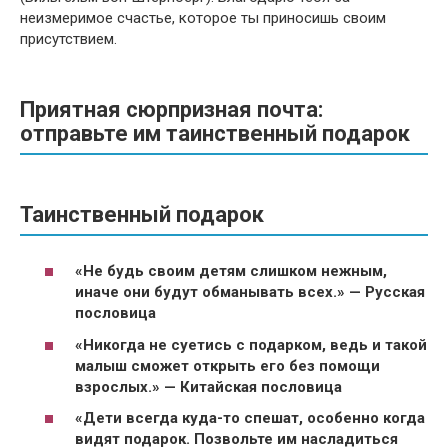
неизмеримое счастье, которое ты приносишь своим
присутствием.
Приятная сюрпризная почта:
отправьте им таинственный подарок
Таинственный подарок
«Не будь своим детям слишком нежным,
иначе они будут обманывать всех.» — Русская
пословица
«Никогда не суетись с подарком, ведь и такой
малыш сможет открыть его без помощи
взрослых.» — Китайская пословица
«Дети всегда куда-то спешат, особенно когда
видят подарок. Позвольте им насладиться