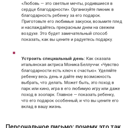
«Любовь — это светлые мечты, родившиеся в
сердце благодарности». Организуйте пикник в
благодарность ребенку за его подарок.
Приготовьте его любимые закуски, возьмите плед
и наслаждайтесь прекрасным днем на свежем
воздухе. Это будет замечательный способ
показать, как вы цените и радуетесь подарку.
Устроить специальный день:
Как сказала
итальянская актриса Моника Беллуччи: «Чувство
благодарности есть ключ к счастью». Уделяйте
ребенку весь день и дайте ему возможность
выбрать, что делать. Может быть, это поход в
парк или кино, игра в его любимую игру или даже
поход в зоопарк. Главное — показать ребенку,
что его подарок особенный, и что вы цените его
вклад в вашу жизнь.
Персональное письмо: почему это так