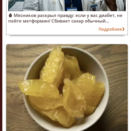
🩸 Мясников раскрыл правду: если у вас диабет, не
пейте метформин! Сбивает сахар обычный...
Подробнее