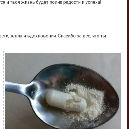
ся и твоя жизнь будет полна радости и успеха!
и, тепла и вдохновения. Спасибо за все, что ты