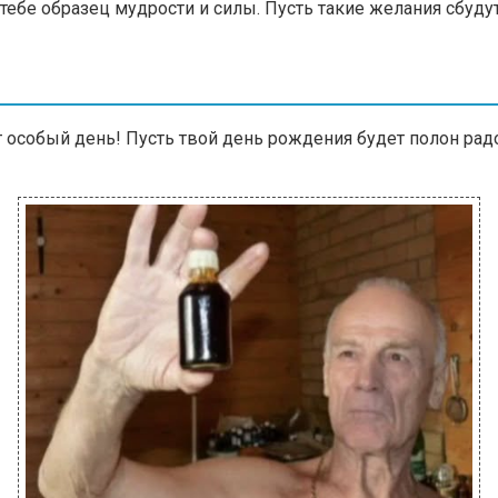
тебе образец мудрости и силы. Пусть такие желания сбудут
особый день! Пусть твой день рождения будет полон радост