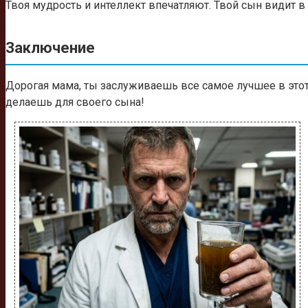
Твоя мудрость и интеллект впечатляют. Твой сын видит в 
Заключение
Дорогая мама, ты заслуживаешь все самое лучшее в этот 
делаешь для своего сына!