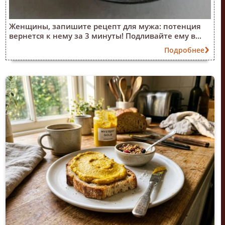
Женщины, запишите рецепт для мужа: потенция
вернется к нему за 3 минуты! Подливайте ему в...
Подробнее