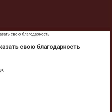
азать свою благодарность
оказать свою благодарность
а,