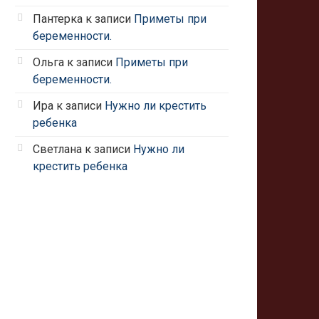
Пантерка
к записи
Приметы при
беременности.
Ольга
к записи
Приметы при
беременности.
Ира
к записи
Нужно ли крестить
ребенка
Светлана
к записи
Нужно ли
крестить ребенка