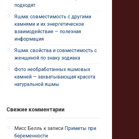
подходят
Яшма: совместимость с другими
камнями и их энергетическое
взаимодействие — полезная
информация
Яшма: свойства и совместимость с
женщиной по знаку зодиака
Фото необработанных яшмовых
камней — захватывающая красота
натуральной яшмы
Свежие комментарии
Мисс Белль
к записи
Приметы при
беременности.