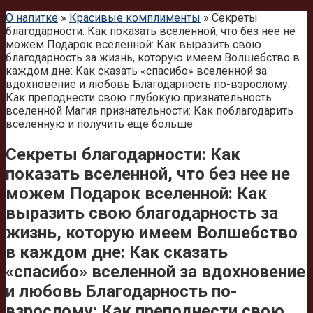
О напитке
»
Красивые комплименты
»
Секреты
благодарности: Как показать вселенной, что без нее не
можем Подарок вселенной: Как выразить свою
благодарность за жизнь, которую имеем Волшебство в
каждом дне: Как сказать «спасибо» вселенной за
вдохновение и любовь Благодарность по-взрослому:
Как преподнести свою глубокую признательность
вселенной Магия признательности: Как поблагодарить
вселенную и получить еще больше
Секреты благодарности: Как
показать вселенной, что без нее не
можем Подарок вселенной: Как
выразить свою благодарность за
жизнь, которую имеем Волшебство
в каждом дне: Как сказать
«спасибо» вселенной за вдохновение
и любовь Благодарность по-
взрослому: Как преподнести свою