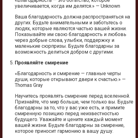
«Благодарность — это богатство, которое
увеличивается, когда им делятся.» — Unknown
Ваша благодарность должна распространяться на
других. Будьте внимательными и заботьтесь о
людях, которые являются частью вашей жизни.
Показывайте им свою благодарность и любовь
через добрые слова, улыбки, поддержку и
маленькие сюрпризы. Будьте благодарны за
возможность делиться добром с другими.
Проявляйте смирение
«Благодарность и смирение — главные черты
души, которые открывают двери к счастью.» —
Thomas Gray
Научитесь проявлять смирение перед вселенной.
Признайте, что мир больше, чем только вы. Будьте
благодарны за то, что у вас уже есть, и примите
смиренную позицию перед неизвестностью
будущего. Уважайте и цените каждый момент
вашей жизни. Будьте благодарны за смирение,
которое приносит гармонию в вашу душу.