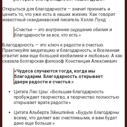
Открыться для благодарности — значит признать и
ценить то, что уже есть в наших жизнях. Как говорит
известный скандинавский писатель Хэлле Лунд:
«Счастье — это внутреннее ощущение обилия и
благодарности за все, что есть.»
Благодарность — это ключ к радости и счастью.
Практикуйте медитацию и благодарность, и Вселенная
ответит вам еще большей изобилием и любовью. А как
сказала болгарская филозоф Констанция Алексиевич:
«Чудеса случаются тогда, когда мы
благодарим. Благодарность открывает
двери радости и счастья.»
Цитата Лао Цзы: «Большая благодарность
пробуждает творчество, а творчество полностью
открывает врата радости.»
Цитата Альберта Эйнштейна: «Будьте благодарны
всему, что делает вас счастливыми, и вам будет
дано еще больше.»