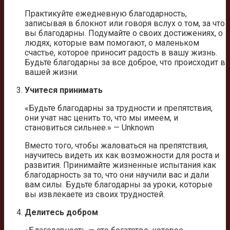
Практикуйте ежедневную благодарность,
записывая в блокнот или говоря вслух о том, за что
вы благодарны. Подумайте о своих достижениях, о
людях, которые вам помогают, о маленьком
счастье, которое приносит радость в вашу жизнь.
Будьте благодарны за все доброе, что происходит в
вашей жизни.
Учитеся принимать
«Будьте благодарны за трудности и препятствия,
они учат нас ценить то, что мы имеем, и
становиться сильнее.» — Unknown
Вместо того, чтобы жаловаться на препятствия,
научитесь видеть их как возможности для роста и
развития. Принимайте жизненные испытания как
благодарность за то, что они научили вас и дали
вам силы. Будьте благодарны за уроки, которые
вы извлекаете из своих трудностей.
Делитесь добром