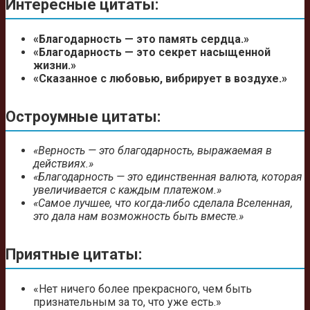
Интересные цитаты:
«Благодарность — это память сердца.»
«Благодарность — это секрет насыщенной
жизни.»
«Сказанное с любовью, вибрирует в воздухе.»
Остроумные цитаты:
«Верность — это благодарность, выражаемая в
действиях.»
«Благодарность — это единственная валюта, которая
увеличивается с каждым платежом.»
«Самое лучшее, что когда-либо сделала Вселенная,
это дала нам возможность быть вместе.»
Приятные цитаты:
«Нет ничего более прекрасного, чем быть
признательным за то, что уже есть.»