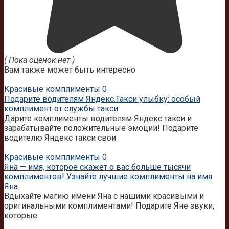
( Пока оценок нет )
Вам также может быть интересно
Красивые комплименты
0
Подарите водителям Яндекс.Такси улыбку: особый
комплимент от службы такси
Дарите комплименты водителям Яндекс такси и
зарабатывайте положительные эмоции! Подарите
водителю Яндекс такси свои
Красивые комплименты
0
Яна — имя, которое скажет о вас больше тысячи
комплиментов! Узнайте лучшие комплименты на имя
Яна
Вдыхайте магию имени Яна с нашими красивыми и
оригинальными комплиментами! Подарите Яне звуки,
которые