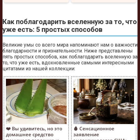
Как поблагодарить вселенную за то, что
уже есть: 5 простых способов
Великие умы со всего мира напоминают нам о важности
благодарности и признательности. Ниже представлены
пять простых способов, как поблагодарить вселенную за
то, что уже есть, вдохновленные самыми интересными
цитатами из нашей коллекции:
❤️ Вы удивитесь, но это
🩸 Сенсационное
домашнее средство
заявление