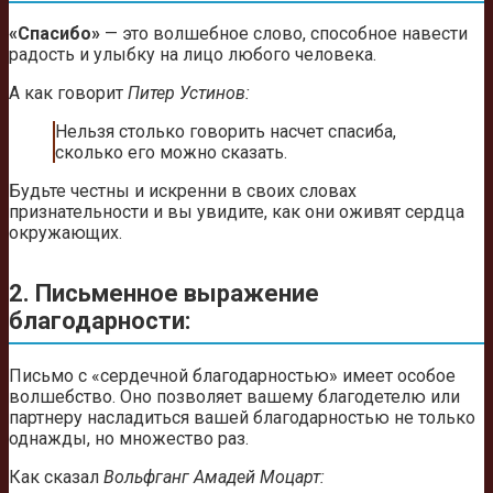
«Спасибо»
— это волшебное слово, способное навести
радость и улыбку на лицо любого человека.
А как говорит
Питер Устинов:
Нельзя столько говорить насчет спасиба,
сколько его можно сказать.
Будьте честны и искренни в своих словах
признательности и вы увидите, как они оживят сердца
окружающих.
2. Письменное выражение
благодарности:
Письмо с «сердечной благодарностью» имеет особое
волшебство. Оно позволяет вашему благодетелю или
партнеру насладиться вашей благодарностью не только
однажды, но множество раз.
Как сказал
Вольфганг Амадей Моцарт: