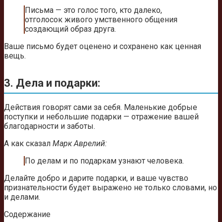
Письма — это голос того, кто далеко,
отголосок живого умственного общения
создающий образ друга.
Ваше письмо будет оценено и сохранено как ценная
вещь.
3. Дела и подарки:
Действия говорят сами за себя. Маленькие добрые
поступки и небольшие подарки — отражение вашей
благодарности и заботы.
А как сказал
Марк Аврелий:
По делам и по подаркам узнают человека.
Делайте добро и дарите подарки, и ваше чувство
признательности будет выражено не только словами, но
и делами.
Содержание