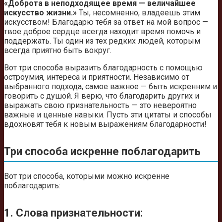
«Доброта в неподходящее время — величайшее
искусство жизни.»
Ты, несомненно, владеешь этим
искусством! Благодарю тебя за ответ на мой вопрос —
твое доброе сердце всегда находит время помочь и
поддержать. Ты один из тех редких людей, которым
всегда приятно быть вокруг.
Вот три способа выразить благодарность с помощью
остроумия, интереса и приятности. Независимо от
выбранного подхода, самое важное — быть искренним и
говорить с душой. Я верю, что благодарить других и
выражать свою признательность — это невероятно
важные и ценные навыки. Пусть эти цитаты и способы
вдохновят тебя к новым выражениям благодарности!
Три способа искренне поблагодарить
Вот три способа, которыми можно искренне
поблагодарить:
1. Слова признательности: