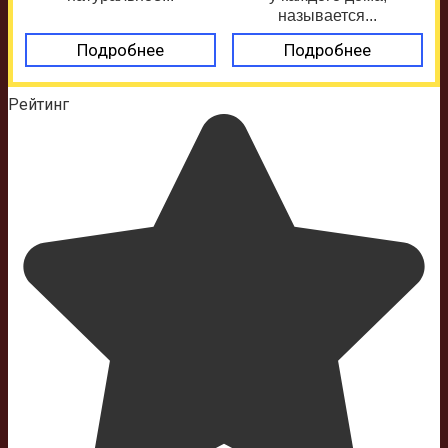
называется...
Подробнее
Подробнее
Рейтинг