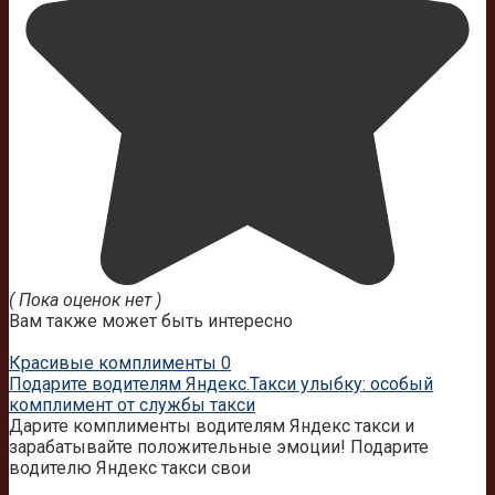
( Пока оценок нет )
Вам также может быть интересно
Красивые комплименты
0
Подарите водителям Яндекс.Такси улыбку: особый
комплимент от службы такси
Дарите комплименты водителям Яндекс такси и
зарабатывайте положительные эмоции! Подарите
водителю Яндекс такси свои