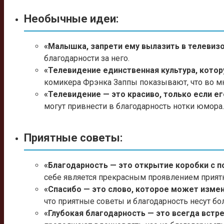
Необычные идеи:
«Малышка, запрети ему вылазить в телевиз
благодарности за него.
«Телевидение единственная культура, кото
комикера Фрэнка Заппы показывают, что во м
«Телевидение — это красиво, только если е
могут привнести в благодарность нотки юмора.
Приятные советы:
«Благодарность — это открытие коробки с п
себе является прекрасным проявлением прият
«Спасибо — это слово, которое может измен
что приятные советы и благодарность несут бо
«Глубокая благодарность — это всегда встре