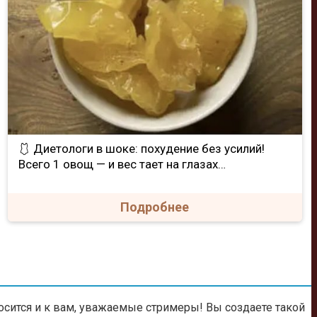
🩱 Диетологи в шоке: похудение без усилий!
Всего 1 овощ — и вес тает на глазах…
Подробнее
тносится и к вам, уважаемые стримеры! Вы создаете такой