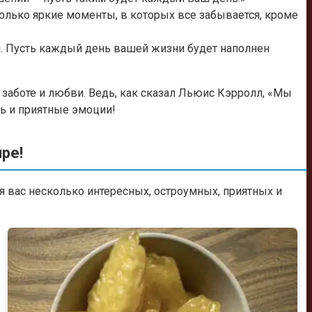
только яркие моменты, в которых все забывается, кроме
. Пусть каждый день вашей жизни будет наполнен
заботе и любви. Ведь, как сказал Льюис Кэрролл, «Мы
ть и приятные эмоции!
ре!
 вас несколько интересных, остроумных, приятных и