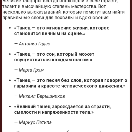
Великие танцоры всегда воплощали в себе страсть,
талант и высочайшую степень мастерства. Вот
несколько высказываний, которые помогут вам найти
правильные слова для похвалы и вдохновения:
«Танец — это мгновение жизни, которое
становится вечным на сцене.»
— Антонио Гадес
«Танец — это сон, который может
осуществиться каждым шагом.»
— Марта Грэм
«Танец — это песня без слов, которая говорит о
гармонии и красоте человеческого движения.»
— Михаил Барышников
«Великий танец зарождается из страсти,
смелости и напряженности тела.»
— Мариус Петипа