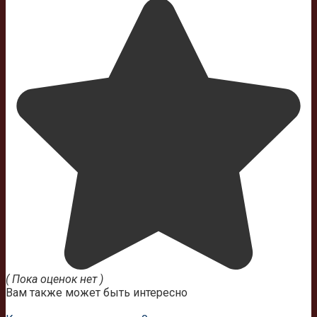
( Пока оценок нет )
Вам также может быть интересно