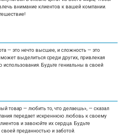
лечь внимание клиентов к вашей компании.
тешествие!
та — это нечто высшее, и сложность — это
 может выделиться среди других, привлекая
ю использования. Будьте гениальны в своей
ый товар — любить то, что делаешь», — сказал
мпания передает искреннюю любовь к своему
лиентов и завоюйте их сердца. Будьте
 своей преданностью и заботой.