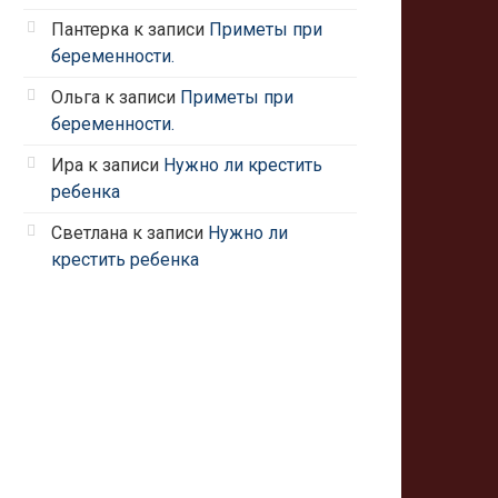
Пантерка
к записи
Приметы при
беременности.
Ольга
к записи
Приметы при
беременности.
Ира
к записи
Нужно ли крестить
ребенка
Светлана
к записи
Нужно ли
крестить ребенка