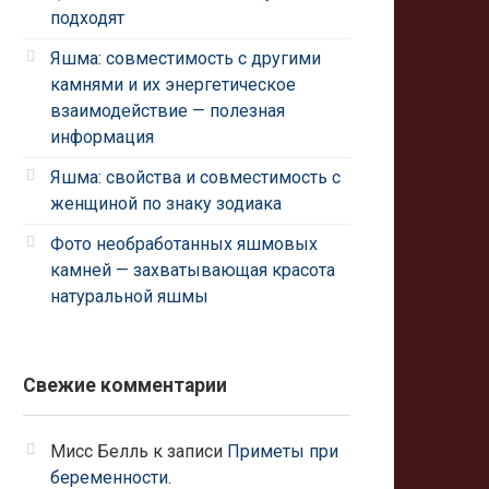
подходят
Яшма: совместимость с другими
камнями и их энергетическое
взаимодействие — полезная
информация
Яшма: свойства и совместимость с
женщиной по знаку зодиака
Фото необработанных яшмовых
камней — захватывающая красота
натуральной яшмы
Свежие комментарии
Мисс Белль
к записи
Приметы при
беременности.