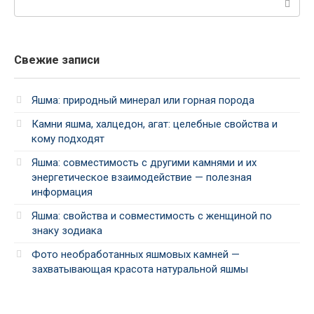
Свежие записи
Яшма: природный минерал или горная порода
Камни яшма, халцедон, агат: целебные свойства и
кому подходят
Яшма: совместимость с другими камнями и их
энергетическое взаимодействие — полезная
информация
Яшма: свойства и совместимость с женщиной по
знаку зодиака
Фото необработанных яшмовых камней —
захватывающая красота натуральной яшмы