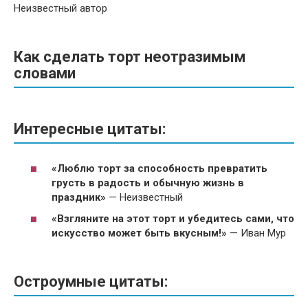
Неизвестный автор
Как сделать торт неотразимым
словами
Интересные цитаты:
«Люблю торт за способность превратить
грусть в радость и обычную жизнь в
праздник»
— Неизвестный
«Взгляните на этот торт и убедитесь сами, что
искусство может быть вкусным!»
— Иван Мур
Остроумные цитаты: