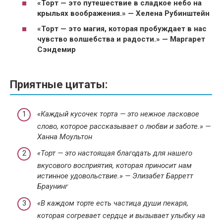
«Торт — это путешествие в сладкое небо на
крыльях воображения.» — Хелена Рубинштейн
«Торт — это магия, которая пробуждает в нас
чувство волшебства и радости.» — Маргарет
Сэндемир
Приятные цитаты:
«Каждый кусочек торта — это нежное ласковое
слово, которое рассказывает о любви и заботе.» —
Ханна Моультон
«Торт — это настоящая благодать для нашего
вкусового восприятия, которая приносит нам
истинное удовольствие.» — Элизабет Барретт
Браунинг
«В каждом торте есть частица души пекаря,
которая согревает сердце и вызывает улыбку на