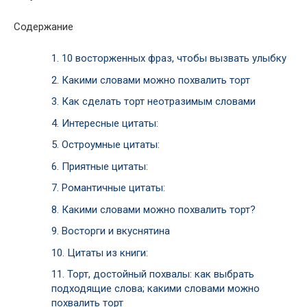
Содержание
1.
10 восторженных фраз, чтобы вызвать улыбку
2.
Какими словами можно похвалить торт
3.
Как сделать торт неотразимым словами
4.
Интересные цитаты:
5.
Остроумные цитаты:
6.
Приятные цитаты:
7.
Романтичные цитаты:
8.
Какими словами можно похвалить торт?
9.
Восторги и вкуснятина
10.
Цитаты из книги:
11.
Торт, достойный похвалы: как выбрать
подходящие слова; какими словами можно
похвалить торт