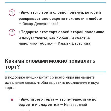
«Вкус этого торта словно поцелуй, который
раскрывает все секреты нежности и любви»
— Оскар Десертовский
«Подарите этот торт своей второй половинке
и почувствуйте, как любовь и счастье
наполняют обоих»
— Кармен Десертова
Какими словами можно похвалить
торт?
В подборке лучших цитат со всего мира вы найдете
идеальные слова, чтобы выразить восхищение и вкус
торта:
«Вкус твоего торта — это путешествие по
радости и сладости.»
— Неизвестный