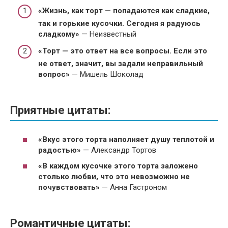
«Жизнь, как торт — попадаются как сладкие,
так и горькие кусочки. Сегодня я радуюсь
сладкому»
— Неизвестный
«Торт — это ответ на все вопросы. Если это
не ответ, значит, вы задали неправильный
вопрос»
— Мишель Шоколад
Приятные цитаты:
«Вкус этого торта наполняет душу теплотой и
радостью»
— Александр Тортов
«В каждом кусочке этого торта заложено
столько любви, что это невозможно не
почувствовать»
— Анна Гастроном
Романтичные цитаты: