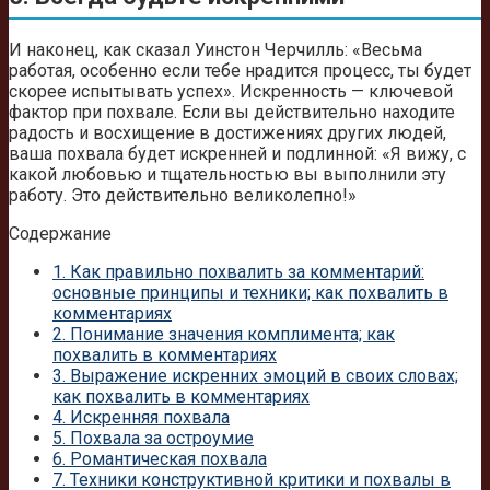
И наконец, как сказал Уинстон Черчилль: «Весьма
работая, особенно если тебе нрадится процесс, ты будет
скорее испытывать успех». Искренность — ключевой
фактор при похвале. Если вы действительно находите
радость и восхищение в достижениях других людей,
ваша похвала будет искренней и подлинной: «Я вижу, с
какой любовью и тщательностью вы выполнили эту
работу. Это действительно великолепно!»
Содержание
1.
Как правильно похвалить за комментарий:
основные принципы и техники; как похвалить в
комментариях
2.
Понимание значения комплимента; как
похвалить в комментариях
3.
Выражение искренних эмоций в своих словах;
как похвалить в комментариях
4.
Искренняя похвала
5.
Похвала за остроумие
6.
Романтическая похвала
7.
Техники конструктивной критики и похвалы в