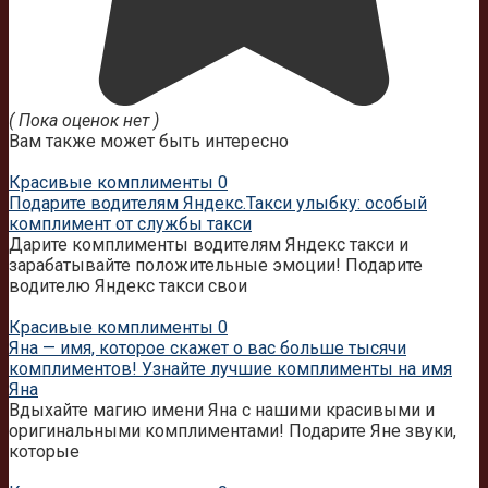
( Пока оценок нет )
Вам также может быть интересно
Красивые комплименты
0
Подарите водителям Яндекс.Такси улыбку: особый
комплимент от службы такси
Дарите комплименты водителям Яндекс такси и
зарабатывайте положительные эмоции! Подарите
водителю Яндекс такси свои
Красивые комплименты
0
Яна — имя, которое скажет о вас больше тысячи
комплиментов! Узнайте лучшие комплименты на имя
Яна
Вдыхайте магию имени Яна с нашими красивыми и
оригинальными комплиментами! Подарите Яне звуки,
которые