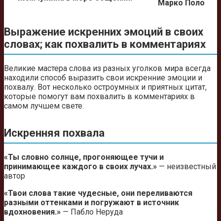
Марко Поло
Выражение искренних эмоций в своих
словах; как похвалить в комментариях
Великие мастера слова из разных уголков мира всегда
находили способ выразить свои искренние эмоции и
похвалу. Вот несколько остроумных и приятных цитат,
которые помогут вам похвалить в комментариях в
самом лучшем свете.
Искренняя похвала
«Ты словно солнце, прогоняющее тучи и
принимающее каждого в своих лучах.»
— неизвестный
автор
«Твои слова такие чудесные, они переливаются
разными оттенками и погружают в источник
вдохновения.»
— Пабло Неруда