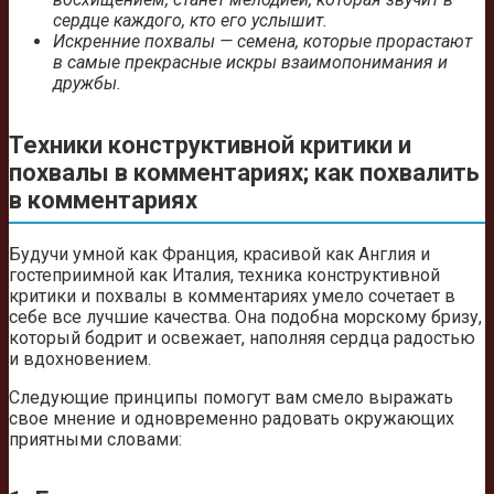
сердце каждого, кто его услышит.
Искренние похвалы — семена, которые прорастают
в самые прекрасные искры взаимопонимания и
дружбы.
Техники конструктивной критики и
похвалы в комментариях; как похвалить
в комментариях
Будучи умной как Франция, красивой как Англия и
гостеприимной как Италия, техника конструктивной
критики и похвалы в комментариях умело сочетает в
себе все лучшие качества. Она подобна морскому бризу,
который бодрит и освежает, наполняя сердца радостью
и вдохновением.
Следующие принципы помогут вам смело выражать
свое мнение и одновременно радовать окружающих
приятными словами: