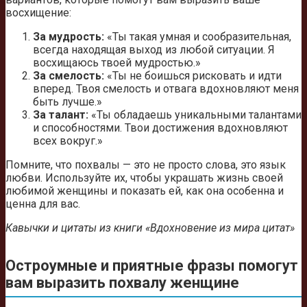
восхищение:
За мудрость:
«Ты такая умная и сообразительная,
всегда находящая выход из любой ситуации. Я
восхищаюсь твоей мудростью.»
За смелость:
«Ты не боишься рисковать и идти
вперед. Твоя смелость и отвага вдохновляют меня
быть лучше.»
За талант:
«Ты обладаешь уникальными талантами
и способностями. Твои достижения вдохновляют
всех вокруг.»
Помните, что похвалы — это не просто слова, это язык
любви. Используйте их, чтобы украшать жизнь своей
любимой женщины и показать ей, как она особенна и
ценна для вас.
Кавычки и цитаты из книги «Вдохновение из мира цитат»
Остроумные и приятные фразы помогут
вам выразить похвалу женщине