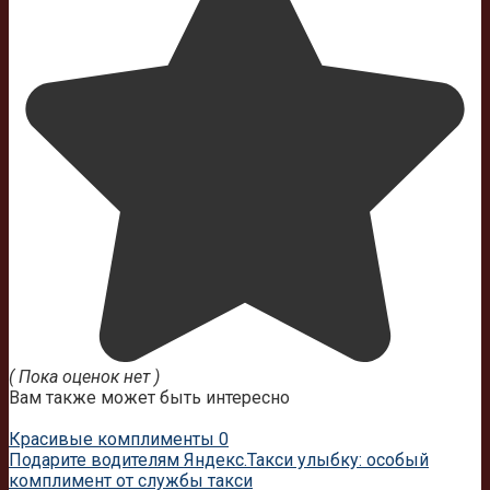
( Пока оценок нет )
Вам также может быть интересно
Красивые комплименты
0
Подарите водителям Яндекс.Такси улыбку: особый
комплимент от службы такси