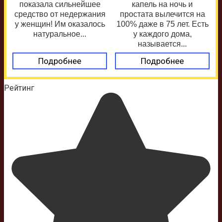
показала сильнейшее
капель на ночь и
средство от недержания
простата вылечится на
у женщин! Им оказалось
100% даже в 75 лет. Есть
натуральное...
у каждого дома,
называется...
Подробнее
Подробнее
Рейтинг