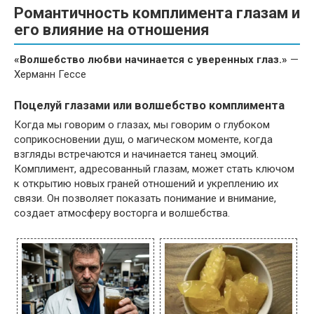
Романтичность комплимента глазам и
его влияние на отношения
«Волшебство любви начинается с уверенных глаз.»
—
Херманн Гессе
Поцелуй глазами или волшебство комплимента
Когда мы говорим о глазах, мы говорим о глубоком
соприкосновении душ, о магическом моменте, когда
взгляды встречаются и начинается танец эмоций.
Комплимент, адресованный глазам, может стать ключом
к открытию новых граней отношений и укреплению их
связи. Он позволяет показать понимание и внимание,
создает атмосферу восторга и волшебства.