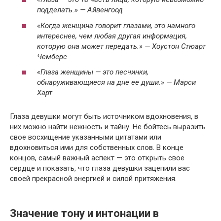
подделать.» — Айвенгоод
«Когда женщина говорит глазами, это намного
интереснее, чем любая другая информация,
которую она может передать.» — Хоустон Стюарт
Чемберс
«Глаза женщины — это песчинки,
обнаруживающиеся на дне ее души.» — Марси
Харт
Глаза девушки могут быть источником вдохновения, в
них можно найти нежность и тайну. Не бойтесь выразить
свое восхищение указанными цитатами или
вдохновиться ими для собственных слов. В конце
концов, самый важный аспект — это открыть свое
сердце и показать, что глаза девушки зацепили вас
своей прекрасной энергией и силой притяжения.
Значение тону и интонации в