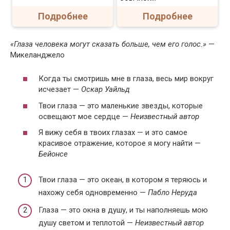
Подробнее
Подробнее
«Глаза человека могут сказать больше, чем его голос.»
—
Микеланджело
Когда ты смотришь мне в глаза, весь мир вокруг
исчезает —
Оскар Уайльд
Твои глаза — это маленькие звезды, которые
освещают мое сердце —
Неизвестный автор
Я вижу себя в твоих глазах — и это самое
красивое отражение, которое я могу найти —
Бейонсе
Твои глаза — это океан, в котором я теряюсь и
нахожу себя одновременно —
Пабло Неруда
Глаза — это окна в душу, и ты наполняешь мою
душу светом и теплотой —
Неизвестный автор