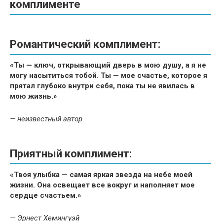
комплименте
Романтический комплимент:
«Ты — ключ, открывающий дверь в мою душу, а я не
могу насытиться тобой. Ты — мое счастье, которое я
прятал глубоко внутри себя, пока ты не явилась в
мою жизнь.»
— неизвестный автор
Приятный комплимент:
«Твоя улыбка — самая яркая звезда на небе моей
жизни. Она освещает все вокруг и наполняет мое
сердце счастьем.»
— Эрнест Хемингуэй