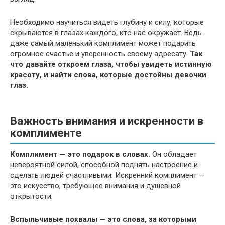
Необходимо научиться видеть глубину и силу, которые
скрываются в глазах каждого, кто нас окружает. Ведь
даже самый маленький комплимент может подарить
огромное счастье и уверенность своему адресату.
Так
что давайте откроем глаза, чтобы увидеть истинную
красоту, и найти слова, которые достойны девочки
глаз.
Важность внимания и искренности в
комплименте
Комплимент — это подарок в словах.
Он обладает
невероятной силой, способной поднять настроение и
сделать людей счастливыми. Искренний комплимент —
это искусство, требующее внимания и душевной
открытости.
Вспыльчивые похвалы — это слова, за которыми