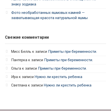
знаку зодиака
Фото необработанных яшмовых камней —
захватывающая красота натуральной яшмы
Свежие комментарии
Мисс Белль
к записи
Приметы при беременности.
Пантерка
к записи
Приметы при беременности.
Ольга
к записи
Приметы при беременности.
Ира
к записи
Нужно ли крестить ребенка
Светлана
к записи
Нужно ли крестить ребенка