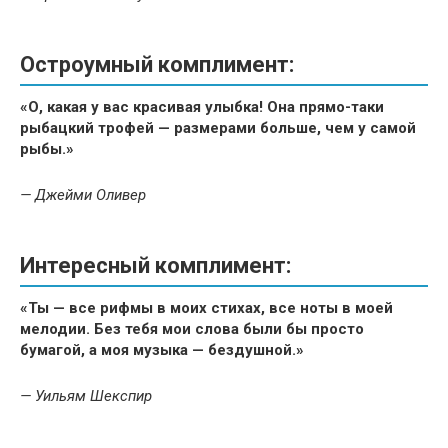
Остроумный комплимент:
«О, какая у вас красивая улыбка! Она прямо-таки
рыбацкий трофей — размерами больше, чем у самой
рыбы.»
— Джейми Оливер
Интересный комплимент:
«Ты — все рифмы в моих стихах, все ноты в моей
мелодии. Без тебя мои слова были бы просто
бумагой, а моя музыка — бездушной.»
— Уильям Шекспир