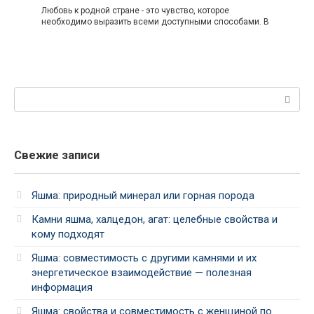
Любовь к родной стране - это чувство, которое
необходимо выразить всеми доступными способами. В
Поиск:
Свежие записи
Яшма: природный минерал или горная порода
Камни яшма, халцедон, агат: целебные свойства и
кому подходят
Яшма: совместимость с другими камнями и их
энергетическое взаимодействие — полезная
информация
Яшма: свойства и совместимость с женщиной по