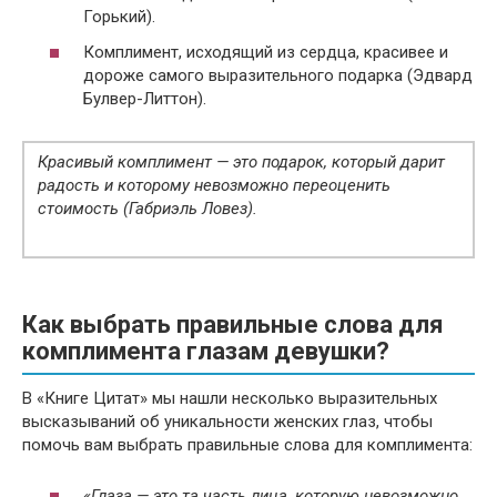
Горький).
Комплимент, исходящий из сердца, красивее и
дороже самого выразительного подарка (Эдвард
Булвер-Литтон).
Красивый комплимент — это подарок, который дарит
радость и которому невозможно переоценить
стоимость (Габриэль Ловез).
Как выбрать правильные слова для
комплимента глазам девушки?
В «Книге Цитат» мы нашли несколько выразительных
высказываний об уникальности женских глаз, чтобы
помочь вам выбрать правильные слова для комплимента:
«Глаза — это та часть лица, которую невозможно