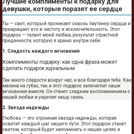
Лучшие комплименты к подарку для
девушки, которые поразят ее сердце
Ты — свет, который проникает сквозь паутинку сердца и
превращает его в чистоту и исключительность. Этот
подарок — талант моей любви, результат страстной
преданности, которую я храню внутри себя.
1. Сладость каждого мгновения
Комплименты подарку: как одна фраза может
сделать подарок идеальным
Так много сладости вокруг нас, и все благодаря тебе. Как
малина на губах, так и этот подарок запечатлит наши
мгновения вместе. Он станет сладким воспоминанием о
нашей любви и укрепит нашу связь.
2. Звезда надежды
Любовь — это огромная звезда надежды, которая
осветит каждый шаг нашего пути. Этот подарок станет
светом, который будет напоминать о наших целях и