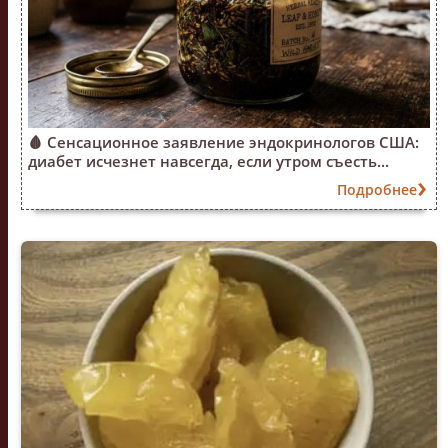
🩸 Сенсационное заявление эндокринологов США:
диабет исчезнет навсегда, если утром съесть...
Подробнее