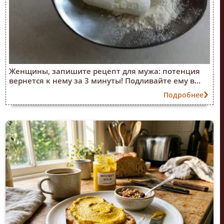
Женщины, запишите рецепт для мужа: потенция
вернется к нему за 3 минуты! Подливайте ему в...
Подробнее