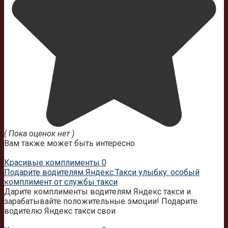
( Пока оценок нет )
Вам также может быть интересно
Красивые комплименты
0
Подарите водителям Яндекс.Такси улыбку: особый
комплимент от службы такси
Дарите комплименты водителям Яндекс такси и
зарабатывайте положительные эмоции! Подарите
водителю Яндекс такси свои