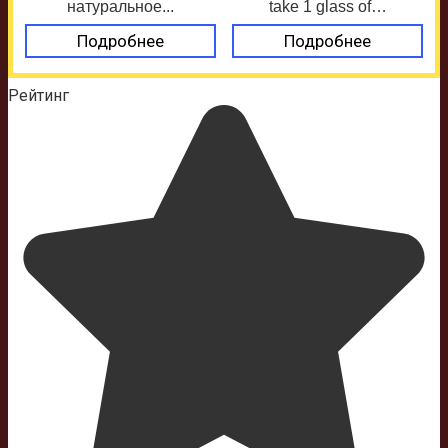
натуральное...
take 1 glass of…
Подробнее
Подробнее
Рейтинг