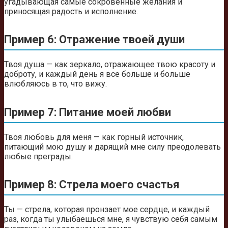
угадывающая самые сокровенные желания и
приносящая радость и исполнение.
Пример 6: Отражение твоей души
Твоя душа — как зеркало, отражающее твою красоту и
доброту, и каждый день я все больше и больше
влюбляюсь в то, что вижу.
Пример 7: Питание моей любви
Твоя любовь для меня — как горный источник,
питающий мою душу и дарящий мне силу преодолевать
любые преграды.
Пример 8: Стрела моего счастья
Ты — стрела, которая пронзает мое сердце, и каждый
раз, когда ты улыбаешься мне, я чувствую себя самым