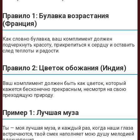
Правило 1: Булавка возрастания
(Франция)
Как словно булавка, ваш комплимент должен
подчеркнуть красоту, прикрепиться к сердцу и оставить
след теплоты и радости.
Правило 2: Цветок обожания (Индия)
Ваш комплимент должен быть как цветок, который
кажется бесконечно прекрасным, несмотря на свою
преходящую природу.
Пример 1: Лучшая муза
Ты — моя лучшая муза, и каждый раз, когда наши глаза
встречаются, твой смех наполняет мою душу мелодией
вдохновения.