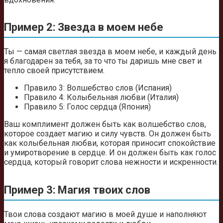
Пример 2: Звезда в моем небе
Ты — самая светлая звезда в моем небе, и каждый день
я благодарен за тебя, за то что ты даришь мне свет и
тепло своей присутствием.
Правило 3: Волшебство слов (Испания)
Правило 4: Колыбельная любви (Италия)
Правило 5: Голос сердца (Япония)
Ваш комплимент должен быть как волшебство слов,
которое создает магию и силу чувств. Он должен быть
как колыбельная любви, которая приносит спокойствие
и умиротворение в сердце. И он должен быть как голос
сердца, который говорит слова нежности и искренности.
Пример 3: Магия твоих слов
Твои слова создают магию в моей душе и наполняют