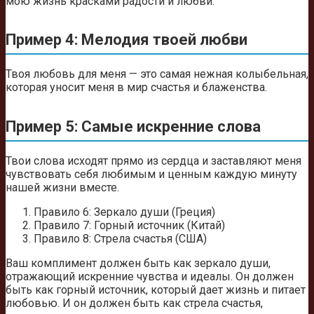
мою жизнь красками радости и любви.
Пример 4: Мелодия твоей любви
Твоя любовь для меня — это самая нежная колыбельная,
которая уносит меня в мир счастья и блаженства.
Пример 5: Самые искренние слова
Твои слова исходят прямо из сердца и заставляют меня
чувствовать себя любимым и ценным каждую минуту
нашей жизни вместе.
Правило 6: Зеркало души (Греция)
Правило 7: Горный источник (Китай)
Правило 8: Стрела счастья (США)
Ваш комплимент должен быть как зеркало души,
отражающий искренние чувства и идеалы. Он должен
быть как горный источник, который дает жизнь и питает
любовью. И он должен быть как стрела счастья,