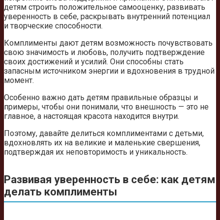
детям строить положительное самооценку, развивать
уверенность в себе, раскрывать внутренний потенциал
и творческие способности.
Комплименты дают детям возможность почувствовать
свою значимость и любовь, получить подтверждение
своих достижений и усилий. Они способны стать
запасным источником энергии и вдохновения в трудной
момент.
Особенно важно дать детям правильные образцы и
примеры, чтобы они понимали, что внешность — это не
главное, а настоящая красота находится внутри.
Поэтому, давайте делиться комплиментами с детьми,
вдохновлять их на великие и маленькие свершения,
подтверждая их неповторимость и уникальность.
Развивая уверенность в себе: как детям
делать комплименты