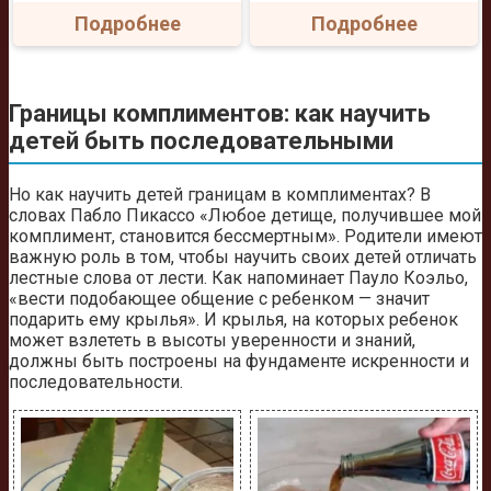
Подробнее
Подробнее
Границы комплиментов: как научить
детей быть последовательными
Но как научить детей границам в комплиментах? В
словах Пабло Пикассо «Любое детище, получившее мой
комплимент, становится бессмертным». Родители имеют
важную роль в том, чтобы научить своих детей отличать
лестные слова от лести. Как напоминает Пауло Коэльо,
«вести подобающее общение с ребенком — значит
подарить ему крылья». И крылья, на которых ребенок
может взлететь в высоты уверенности и знаний,
должны быть построены на фундаменте искренности и
последовательности.