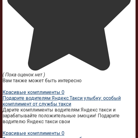
( Пока оценок нет )
Вам также может быть интересно
Красивые комплименты
0
Подарите водителям Яндекс.Такси улыбку: особый
комплимент от службы такси
Дарите комплименты водителям Яндекс такси и
зарабатывайте положительные эмоции! Подарите
водителю Яндекс такси свои
Красивые комплименты
0