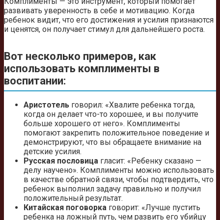
Комплименты — это инструмент, который помогает
развивать уверенность в себе и мотивацию. Когда
ребенок видит, что его достижения и усилия признаются
и ценятся, он получает стимул для дальнейшего роста.
Вот несколько примеров, как
использовать комплименты в
воспитании:
Аристотель
говорил: «Хвалите ребенка тогда,
когда он делает что-то хорошее, и вы получите
больше хорошего от него». Комплименты
помогают закрепить положительное поведение и
демонстрируют, что вы обращаете внимание на
детские усилия.
Русская пословица
гласит: «Ребенку сказано —
делу научено». Комплименты можно использовать
в качестве обратной связи, чтобы подтвердить, что
ребенок выполнил задачу правильно и получил
положительный результат.
Китайская поговорка
говорит: «Лучше пустить
ребенка на ложный путь, чем развить его убийцу