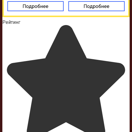
Подробнее
Подробнее
Рейтинг