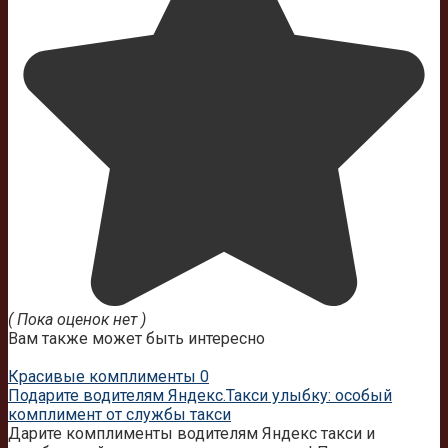
( Пока оценок нет )
Вам также может быть интересно
Красивые комплименты
0
Подарите водителям Яндекс.Такси улыбку: особый
комплимент от службы такси
Дарите комплименты водителям Яндекс такси и