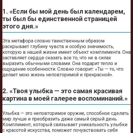
1. «Если бы мой день был календарем,
ты был бы единственной страницей
этого дня.»
Эта метафора словно таинственным образом
раскрывает глубину чувств и особую значимость,
которую в нашей жизни имеет объект комплимента. Она
заставляет сердце сказать все то, что не в силах
выразить обычными словами. Она подарит тепло и
ощущение особенности. Словно говорит: «Ты — то, что
делает мою жизнь неповторимой и прекрасной».
2. «Твоя улыбка — это самая красивая
картина в моей галерее воспоминаний.»
Улыбка — это неповторимое оружие, способное сделать
мир лучше и преобразить даже самый серый день.
Комплимент, который связывает уникальность улыбки
с красотой искусства, поможет почувствовать себя