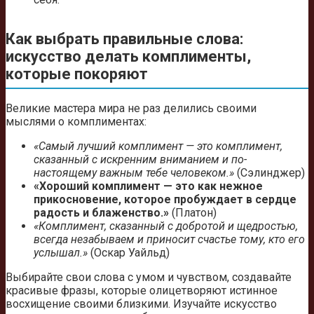
Как выбрать правильные слова:
искусство делать комплименты,
которые покоряют
Великие мастера мира не раз делились своими
мыслями о комплиментах:
«Самый лучший комплимент — это комплимент,
сказанный с искренним вниманием и по-
настоящему важным тебе человеком.»
(Сэлинджер)
«Хороший комплимент — это как нежное
прикосновение, которое пробуждает в сердце
радость и блаженство.»
(Платон)
«Комплимент, сказанный с добротой и щедростью,
всегда незабываем и приносит счастье тому, кто его
услышал.»
(Оскар Уайльд)
Выбирайте свои слова с умом и чувством, создавайте
красивые фразы, которые олицетворяют истинное
восхищение своими близкими. Изучайте искусство