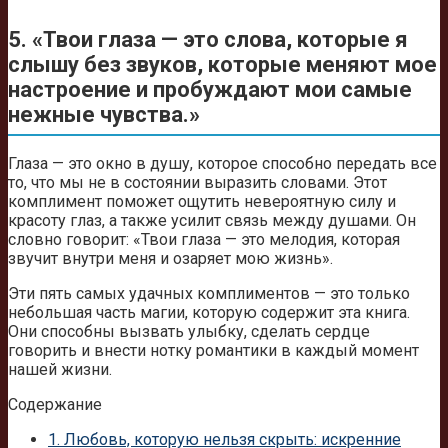
5. «Твои глаза — это слова, которые я
слышу без звуков, которые меняют мое
настроение и пробуждают мои самые
нежные чувства.»
Глаза — это окно в душу, которое способно передать все
то, что мы не в состоянии выразить словами. Этот
комплимент поможет ощутить невероятную силу и
красоту глаз, а также усилит связь между душами. Он
словно говорит: «Твои глаза — это мелодия, которая
звучит внутри меня и озаряет мою жизнь».
Эти пять самых удачных комплиментов — это только
небольшая часть магии, которую содержит эта книга.
Они способны вызвать улыбку, сделать сердце
говорить и внести нотку романтики в каждый момент
нашей жизни.
Содержание
1.
Любовь, которую нельзя скрыть: искренние