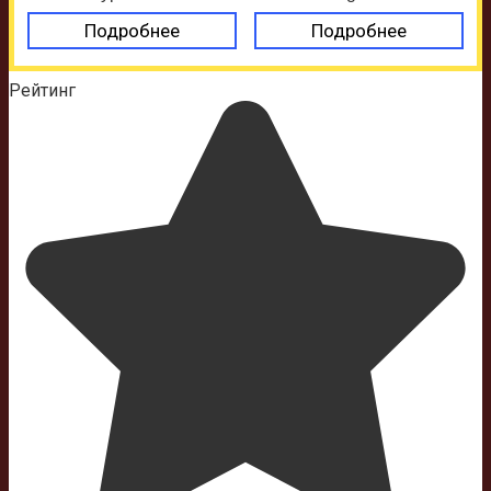
Подробнее
Подробнее
Рейтинг