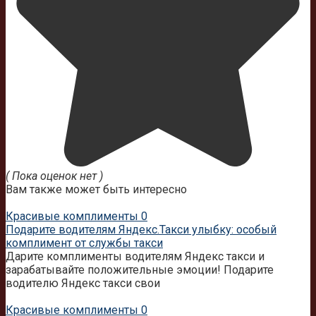
( Пока оценок нет )
Вам также может быть интересно
Красивые комплименты
0
Подарите водителям Яндекс.Такси улыбку: особый
комплимент от службы такси
Дарите комплименты водителям Яндекс такси и
зарабатывайте положительные эмоции! Подарите
водителю Яндекс такси свои
Красивые комплименты
0