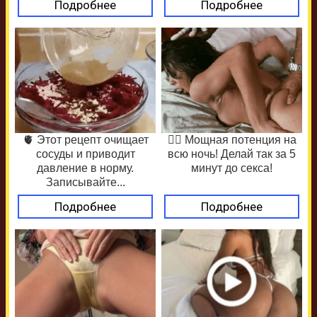
Подробнее
Подробнее
🫀 Этот рецепт очищает
❤️‍🔥 Мощная потенция на
сосуды и приводит
всю ночь! Делай так за 5
давление в норму.
минут до секса!
Записывайте...
Подробнее
Подробнее