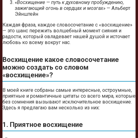
«Восхищение — путь к духовному пробуждению,
зажигающий огонь в сердцах и мозгах»
— Альберт
Эйнштейн
Каждая фраза, каждое словосочетание с «восхищение»
— это шанс пережить волшебный момент сияния и
радости, который овладевает нашей душой и источает
любовь ко всему вокруг нас.
Восхищение какое словосочетание
можно создать со словом
«восхищение»?
В моей книге собраны самые интересные, остроумные,
приятные и романтичные цитаты со всего мира, которые
без сомнения вызывают исключительное восхищение.
Здесь я предлагаю вам несколько из них:
1. Приятное восхищение