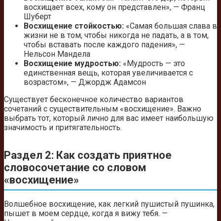
восхищает всех, кому он представлен», — Франц
Шуберт
Восхищение стойкостью:
«Самая большая слава в
жизни не в том, чтобы никогда не падать, а в том,
чтобы вставать после каждого падения», —
Нельсон Мандела
Восхищение мудростью:
«Мудрость — это
единственная вещь, которая увеличивается с
возрастом», — Джордж Адамсон
Существует бесконечное количество вариантов
сочетаний с существительным «восхищение». Важно
выбрать тот, который лично для вас имеет наибольшую
значимость и притягательность.
Раздел 2: Как создать приятное
словосочетание со словом
«восхищение»
Волшебное восхищение, как легкий пушистый пушинка,
пышет в моем сердце, когда я вижу тебя. —