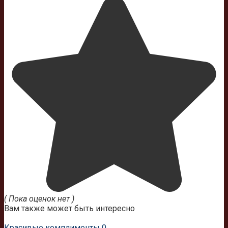
( Пока оценок нет )
Вам также может быть интересно
Красивые комплименты
0