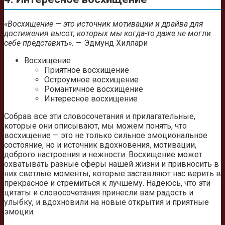
«Восхищение — это источник мотивации и драйва для
достижения высот, которых мы когда-то даже не могли
себе представить».
— Эдмунд Хиллари
Восхищение
Приятное восхищение
Остроумное восхищение
Романтичное восхищение
Интересное восхищение
Собрав все эти словосочетания и прилагательные,
которые они описывают, мы можем понять, что
восхищение — это не только сильное эмоциональное
состояние, но и источник вдохновения, мотивации,
доброго настроения и нежности. Восхищение может
охватывать разные сферы нашей жизни и привносить в
них светлые моменты, которые заставляют нас верить в
прекрасное и стремиться к лучшему. Надеюсь, что эти
цитаты и словосочетания принесли вам радость и
улыбку, и вдохновили на новые открытия и приятные
эмоции.