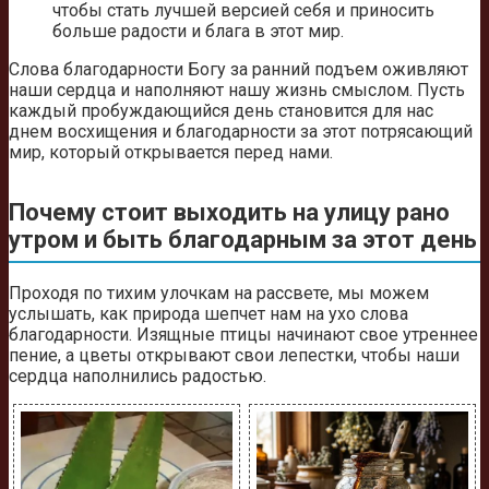
чтобы стать лучшей версией себя и приносить
больше радости и блага в этот мир.
Слова благодарности Богу за ранний подъем оживляют
наши сердца и наполняют нашу жизнь смыслом. Пусть
каждый пробуждающийся день становится для нас
днем восхищения и благодарности за этот потрясающий
мир, который открывается перед нами.
Почему стоит выходить на улицу рано
утром и быть благодарным за этот день
Проходя по тихим улочкам на рассвете, мы можем
услышать, как природа шепчет нам на ухо слова
благодарности. Изящные птицы начинают свое утреннее
пение, а цветы открывают свои лепестки, чтобы наши
сердца наполнились радостью.