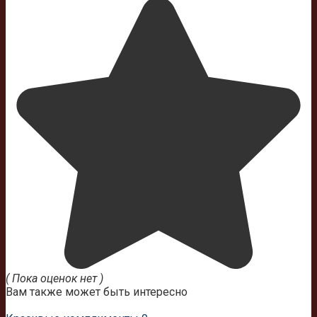
( Пока оценок нет )
Вам также может быть интересно