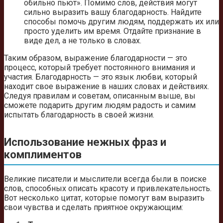
обильно пьют». Помимо слов, действия могут
сильно выразить вашу благодарность. Найдите
способы помочь другим людям, поддержать их или
просто уделить им время. Отдайте признание в
виде дел, а не только в словах.
Таким образом, выражение благодарности — это
процесс, который требует постоянного внимания и
участия. Благодарность — это язык любви, который
находит свое выражение в наших словах и действиях.
Следуя правилам и советам, описанным выше, вы
сможете подарить другим людям радость и самим
испытать благодарность в своей жизни.
Использование нежных фраз и
комплиментов
Великие писатели и мыслители всегда были в поиске
слов, способных описать красоту и привлекательность.
Вот несколько цитат, которые помогут вам выразить
свои чувства и сделать приятное окружающим: