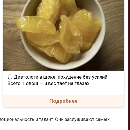
🩱 Диетологи в шоке: похудение без усилий!
Всего 1 овощ — и вес тает на глазах…
Подробнее
моциональность и талант. Они заслуживают самых