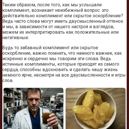
Таким образом, после того, как мы услышали
комплимент, возникает неизбежный вопрос: это
действительно комплимент или скрытое оскорбление?
Ведь часто слова могут иметь двусмысленный оттенок
и мы, в зависимости от нашего настроя и взглядов,
можем их интерпретировать как положительные или
негативные.
Будь то забавный комплимент или скрытое
оскорбление, важно помнить, что намного важнее, как
искренно и сердечно мы говорим эти слова. Ведь
истинные комплименты, которые приходят из самого
сердца, способны вдохновить и сделать нашу жизнь
немного ярче, несмотря на все двусмысленности и игры
слов.