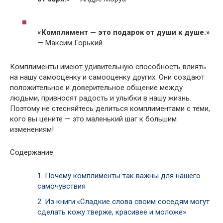
«Комплимент — это подарок от души к душе.»
— Максим Горький
Комплименты имеют удивительную способность влиять
на нашу самооценку и самооценку других. Они создают
положительное и доверительное общение между
людьми, привносят радость и улыбки в нашу жизнь.
Поэтому не стесняйтесь делиться комплиментами с теми,
кого вы цените — это маленький шаг к большим
изменениям!
Содержание
1.
Почему комплименты так важны для нашего
самочувствия
2.
Из книги:«Сладкие слова своим соседям могут
сделать кожу тверже, красивее и моложе».