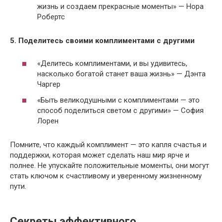
жизнь и создаем прекрасные моменты» — Нора
Робертс
5. Поделитесь своими комплиментами с другими
«Делитесь комплиментами, и вы удивитесь,
насколько богатой станет ваша жизнь» — Дэнта
Чаргер
«Быть великодушными с комплиментами — это
способ поделиться светом с другими» — София
Лорен
Помните, что каждый комплимент — это капля счастья и
поддержки, которая может сделать наш мир ярче и
полнее. Не упускайте положительные моменты, они могут
стать ключом к счастливому и уверенному жизненному
пути.
Секреты эффективного