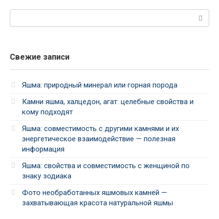
Поиск:
Свежие записи
Яшма: природный минерал или горная порода
Камни яшма, халцедон, агат: целебные свойства и
кому подходят
Яшма: совместимость с другими камнями и их
энергетическое взаимодействие — полезная
информация
Яшма: свойства и совместимость с женщиной по
знаку зодиака
Фото необработанных яшмовых камней —
захватывающая красота натуральной яшмы