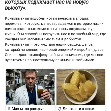
которых поднимает нас на новую
высоту».
Комплименты подобны нотам великой мелодии,
переживая которую, мы возвращаемся в историю наших
самых радостных моментов и вновь ощущаем вкус
жизни. Они способны погрузить нас в волшебный мир, где
каждый миг наполнен счастьем и добротой.
Комплименты — это мед для наших сердец, шепот,
который наполняет нас новой энергией и верой в чудеса.
Они создают атмосферу любви и понимания, где мы все
чувствуемся по-настоящему важными и любимыми.
🩸 Мясников раскрыл
🩱 Диетологи в шоке: