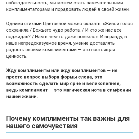
наблюдательность, мы можем стать замечательными
комплиментаторами и порадовать людей в своей жизни.
Одними стихами Цветаевой можно сказать: «Живой голос
сохранила / Божьего чудо работа, / И кто же нас все
поджидал? / Нам в чем-то даже повезло». И вправду, в
наше непредсказуемое время, умение доставлять
радость своими комплиментами — это настоящая
ценность.
Жду комплименты или жду комплиментов — не
просто вопрос выбора формы слова, это
возможность сделать мир ярче и великолепнее,
ведь комплимент — это магическая нота в симфонии
нашей жизни.
Почему комплименты так важны для
нашего самочувствия