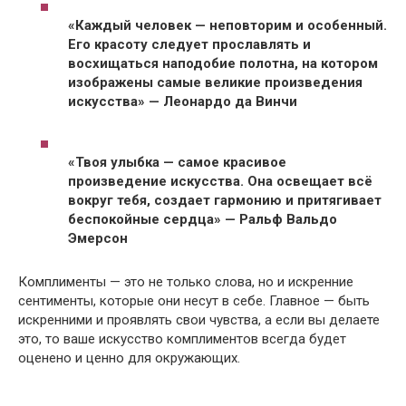
«Каждый человек — неповторим и особенный.
Его красоту следует прославлять и
восхищаться наподобие полотна, на котором
изображены самые великие произведения
искусства» — Леонардо да Винчи
«Твоя улыбка — самое красивое
произведение искусства. Она освещает всё
вокруг тебя, создает гармонию и притягивает
беспокойные сердца» — Ральф Вальдо
Эмерсон
Комплименты — это не только слова, но и искренние
сентименты, которые они несут в себе. Главное — быть
искренними и проявлять свои чувства, а если вы делаете
это, то ваше искусство комплиментов всегда будет
оценено и ценно для окружающих.