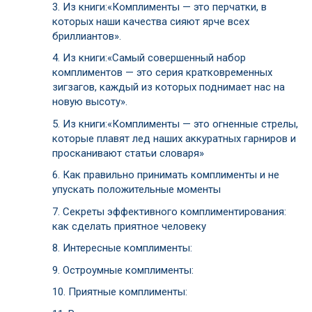
3.
Из книги:«Комплименты — это перчатки, в
которых наши качества сияют ярче всех
бриллиантов».
4.
Из книги:«Самый совершенный набор
комплиментов — это серия кратковременных
зигзагов, каждый из которых поднимает нас на
новую высоту».
5.
Из книги:«Комплименты — это огненные стрелы,
которые плавят лед наших аккуратных гарниров и
просканивают статьи словаря»
6.
Как правильно принимать комплименты и не
упускать положительные моменты
7.
Секреты эффективного комплиментирования:
как сделать приятное человеку
8.
Интересные комплименты:
9.
Остроумные комплименты:
10.
Приятные комплименты: