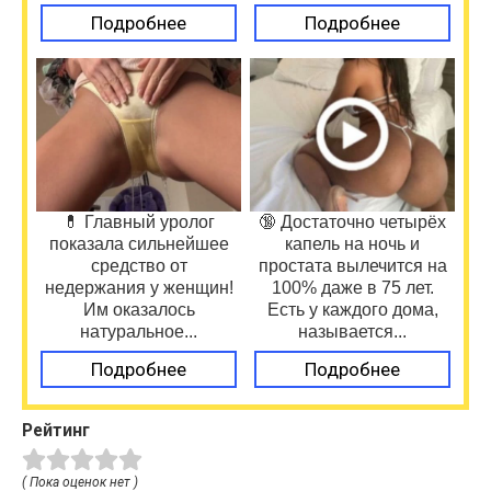
Подробнее
Подробнее
💊 Главный уролог
🔞 Достаточно четырёх
показала сильнейшее
капель на ночь и
средство от
простата вылечится на
недержания у женщин!
100% даже в 75 лет.
Им оказалось
Есть у каждого дома,
натуральное...
называется...
Подробнее
Подробнее
Рейтинг
( Пока оценок нет )