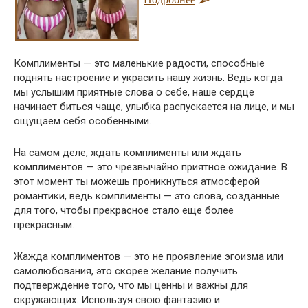
Комплименты — это маленькие радости, способные
поднять настроение и украсить нашу жизнь. Ведь когда
мы услышим приятные слова о себе, наше сердце
начинает биться чаще, улыбка распускается на лице, и мы
ощущаем себя особенными.
На самом деле, ждать комплименты или ждать
комплиментов — это чрезвычайно приятное ожидание. В
этот момент ты можешь проникнуться атмосферой
романтики, ведь комплименты — это слова, созданные
для того, чтобы прекрасное стало еще более
прекрасным.
Жажда комплиментов — это не проявление эгоизма или
самолюбования, это скорее желание получить
подтверждение того, что мы ценны и важны для
окружающих. Используя свою фантазию и