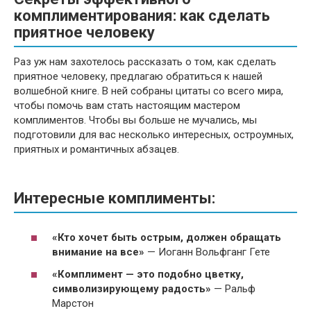
комплиментирования: как сделать
приятное человеку
Раз уж нам захотелось рассказать о том, как сделать
приятное человеку, предлагаю обратиться к нашей
волшебной книге. В ней собраны цитаты со всего мира,
чтобы помочь вам стать настоящим мастером
комплиментов. Чтобы вы больше не мучались, мы
подготовили для вас несколько интересных, остроумных,
приятных и романтичных абзацев.
Интересные комплименты:
«Кто хочет быть острым, должен обращать
внимание на все»
— Иоганн Вольфганг Гете
«Комплимент — это подобно цветку,
символизирующему радость»
— Ральф
Марстон