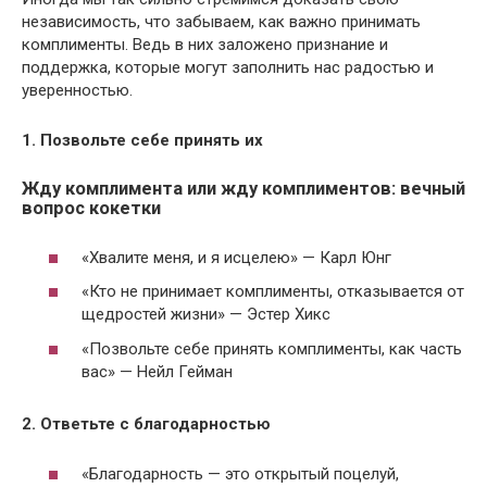
независимость, что забываем, как важно принимать
комплименты. Ведь в них заложено признание и
поддержка, которые могут заполнить нас радостью и
уверенностью.
1. Позвольте себе принять их
Жду комплимента или жду комплиментов: вечный
вопрос кокетки
«Хвалите меня, и я исцелею» — Карл Юнг
«Кто не принимает комплименты, отказывается от
щедростей жизни» — Эстер Хикс
«Позвольте себе принять комплименты, как часть
вас» — Нейл Гейман
2. Ответьте с благодарностью
«Благодарность — это открытый поцелуй,