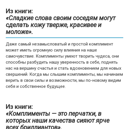
Из книги:
«Сладкие слова своим соседям могут
сделать кожу тверже, красивее и
моложе».
Даже самый незамысловатый и простой комплимент
может иметь огромную силу влияния на наше
самочувствие. Комплименты умеют творить чудеса, они
способны разбудить нашу уверенность в себе, поднять
нас на вершину счастья и стать вдохновением для новых
свершений. Когда мы слышим комплименты, мы начинаем
верить в свои силы и возможности, мы по-новому видим
себя и собственное будущее.
Из книги:
«Комплименты — это перчатки, в
которых наши качества сияют ярче
всех бриллиантов».