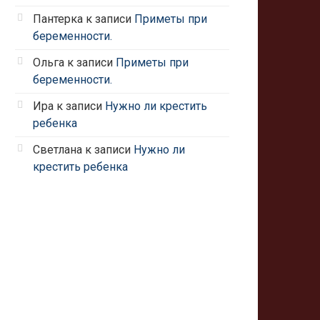
Пантерка
к записи
Приметы при
беременности.
Ольга
к записи
Приметы при
беременности.
Ира
к записи
Нужно ли крестить
ребенка
Светлана
к записи
Нужно ли
крестить ребенка