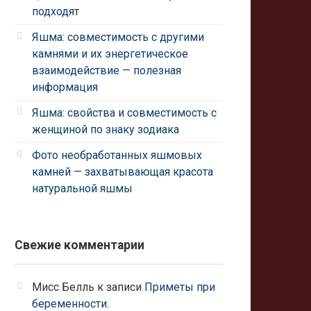
подходят
Яшма: совместимость с другими
камнями и их энергетическое
взаимодействие — полезная
информация
Яшма: свойства и совместимость с
женщиной по знаку зодиака
Фото необработанных яшмовых
камней — захватывающая красота
натуральной яшмы
Свежие комментарии
Мисс Белль
к записи
Приметы при
беременности.