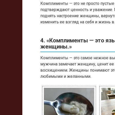
Комплименты — это не просто пустые
подтверждают ценность и уважение. 
поднять настроение женщины, вернуть
изменить ее взгляд на себя и жизнь в
4. «Комплименты — это яз
женщины.»
Комплименты — это самое нежное выр
мужчина замечает женщину, ценит ее
восхищением. Женщины понимают этот
любимыми и желанными.