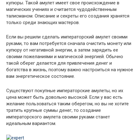
купюры. Такой амулет имеет свое происхождение в
магических учениях и считается чудодейственным
талисманом. Описание и секреты его создания хранятся
только среди знающих мастеров.
Если вы решили сделать императорский амулет своими
руками, то вам потребуется сначала очистить монету или
купюру от негативной энергии, а затем зарядить ее
своими пожеланиями и магической энергией. Обычно
такой оберег делается для привлечения денег и
богатства в жизнь, поэтому важно настроиться на нужное
вам энергетическое состояние.
Существуют покупные императорские амулеты, но их
цена может быть довольно высокой. Если у вас есть
желание пользоваться таким оберегом, но вы не хотите
тратить крупные суммы денег, то создание
императорского амулета своими руками станет
идеальным вариантом.