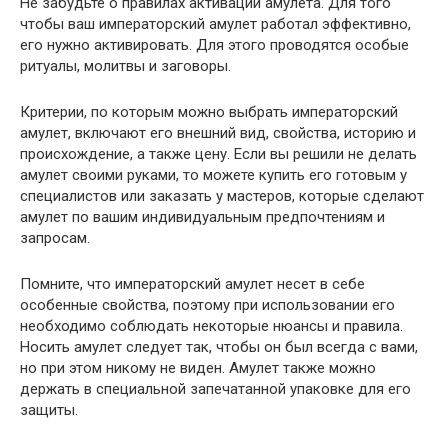
Не забудьте о правилах активации амулета. Для того
чтобы ваш императорский амулет работал эффективно,
его нужно активировать. Для этого проводятся особые
ритуалы, молитвы и заговоры.
Критерии, по которым можно выбрать императорский
амулет, включают его внешний вид, свойства, историю и
происхождение, а также цену. Если вы решили не делать
амулет своими руками, то можете купить его готовым у
специалистов или заказать у мастеров, которые сделают
амулет по вашим индивидуальным предпочтениям и
запросам.
Помните, что императорский амулет несет в себе
особенные свойства, поэтому при использовании его
необходимо соблюдать некоторые нюансы и правила.
Носить амулет следует так, чтобы он был всегда с вами,
но при этом никому не виден. Амулет также можно
держать в специальной запечатанной упаковке для его
защиты.