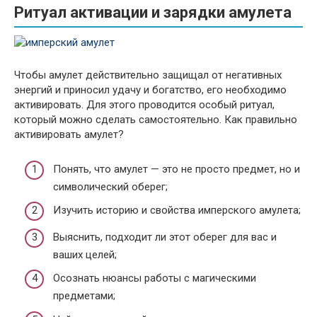
Ритуал активации и зарядки амулета
Чтобы амулет действительно защищал от негативных
энергий и приносил удачу и богатство, его необходимо
активировать. Для этого проводится особый ритуал,
который можно сделать самостоятельно. Как правильно
активировать амулет?
Понять, что амулет — это не просто предмет, но и
символический оберег;
Изучить историю и свойства имперского амулета;
Выяснить, подходит ли этот оберег для вас и
ваших целей;
Осознать нюансы работы с магическими
предметами;