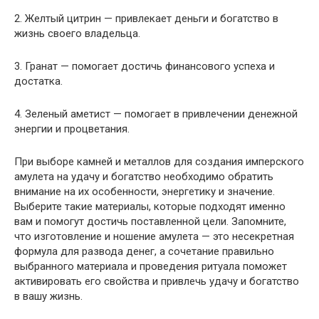
2. Желтый цитрин — привлекает деньги и богатство в
жизнь своего владельца.
3. Гранат — помогает достичь финансового успеха и
достатка.
4. Зеленый аметист — помогает в привлечении денежной
энергии и процветания.
При выборе камней и металлов для создания имперского
амулета на удачу и богатство необходимо обратить
внимание на их особенности, энергетику и значение.
Выберите такие материалы, которые подходят именно
вам и помогут достичь поставленной цели. Запомните,
что изготовление и ношение амулета — это несекретная
формула для развода денег, а сочетание правильно
выбранного материала и проведения ритуала поможет
активировать его свойства и привлечь удачу и богатство
в вашу жизнь.