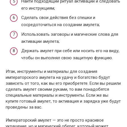
Найти подходящий ритуал активации и следовать
его инструкциям;
Сделать свои действия без спешки и
сосредоточиться на создании амулета;
Использовать заговоры и магические слова для
активации амулета;
Держать амулет при себе или носить его на виду,
чтобы он выполнял свою защитную функцию.
Итак, инструменты и материалы для создания
императорского амулета на удачу и богатство будут
зависеть от того, как вы его приобретете. Если вы решили
сделать амулет своими руками, то вам понадобятся
специальные материалы и инструменты. Если же вы
купите готовый амулет, то активация и зарядка уже будут
проведены за вас.
Императорский амулет — это не просто красивое
украшение, но и магический оберег, который может