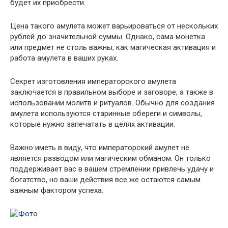
будет их приобрести.
Цена такого амулета может варьироваться от нескольких
рублей до значительной суммы. Однако, сама монетка
или предмет не столь важны, как магическая активация и
работа амулета в ваших руках.
Секрет изготовления императорского амулета
заключается в правильном выборе и заговоре, а также в
использовании молитв и ритуалов. Обычно для создания
амулета используются старинные обереги и символы,
которые нужно запечатать в целях активации.
Важно иметь в виду, что императорский амулет не
является разводом или магическим обманом. Он только
поддерживает вас в вашем стремлении привлечь удачу и
богатство, но ваши действия все же остаются самым
важным фактором успеха.