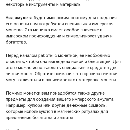
некоторые инструменты и материалы.
Вид
амулета
будет имперским, поэтому для создания
его основы вам потребуется специальная имперская
монетка. Эта монетка имеет особое значение в
имперском происхождении и символизирует удачу и
богатство.
Перед началом работы с монеткой, ее необходимо
очистить, чтобы она выглядела новой и блестящей. Для
этого можно использовать специальные средства для
чистки монет. Обратите внимание, что правила очистки
могут отличаться в зависимости от материала монеты.
Помимо монетки вам понадобятся также другие
предметы для создания вашего имперского амулета.
Например, купюра или другие денежные символы,
которые используются в магических ритуалах для
привлечения богатства и защиты.