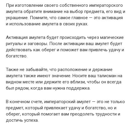
При изготовлении своего собственного императорского
амулета обратите внимание на выбор предмета, его вид и
украшение. Помните, что самое главное — это активация
и использование амулета в своих руках.
Активация амулета будет происходить через магические
ритуалы и заговоры. После активации ваш амулет будет
действовать как оберег и поможет вам привлечь удачу и
богатство.
Также не забывайте, что расположение и держание
амулета также имеют значение. Носите ваш талисман на
видном месте или держите его вблизи, чтобы он всегда
был рядом, когда вам нужна поддержка.
В конечном счете, императорский амулет — это не только
предмет, который привлекает удачу и богатство, но и
оберег, который помогает вам преодолеть трудности и
достичь успеха.