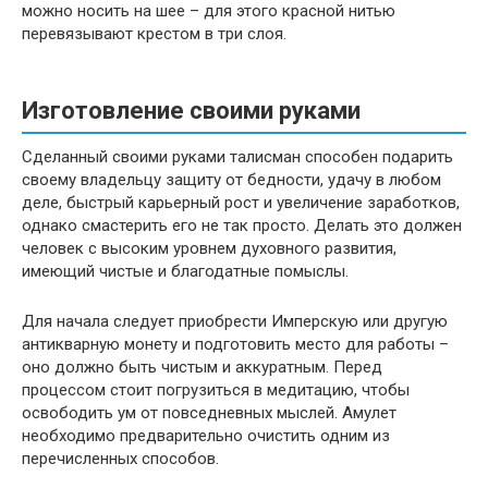
можно носить на шее – для этого красной нитью
перевязывают крестом в три слоя.
Изготовление своими руками
Сделанный своими руками талисман способен подарить
своему владельцу защиту от бедности, удачу в любом
деле, быстрый карьерный рост и увеличение заработков,
однако смастерить его не так просто. Делать это должен
человек с высоким уровнем духовного развития,
имеющий чистые и благодатные помыслы.
Для начала следует приобрести Имперскую или другую
антикварную монету и подготовить место для работы –
оно должно быть чистым и аккуратным. Перед
процессом стоит погрузиться в медитацию, чтобы
освободить ум от повседневных мыслей. Амулет
необходимо предварительно очистить одним из
перечисленных способов.