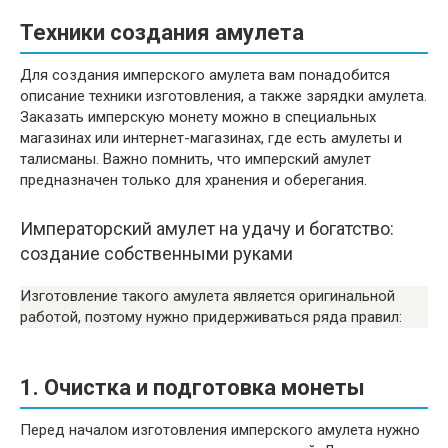
Техники создания амулета
Для создания имперского амулета вам понадобится
описание техники изготовления, а также зарядки амулета.
Заказать имперскую монету можно в специальных
магазинах или интернет-магазинах, где есть амулеты и
талисманы. Важно помнить, что имперский амулет
предназначен только для хранения и оберегания.
Императорский амулет на удачу и богатство:
создание собственными руками
Изготовление такого амулета является оригинальной
работой, поэтому нужно придерживаться ряда правил:
1. Очистка и подготовка монеты
Перед началом изготовления имперского амулета нужно