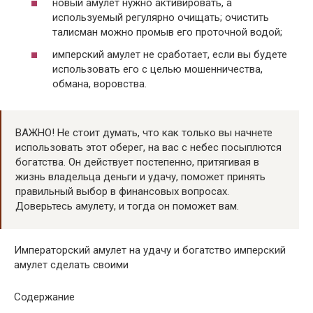
новый амулет нужно активировать, а
используемый регулярно очищать; очистить
талисман можно промыв его проточной водой;
имперский амулет не сработает, если вы будете
использовать его с целью мошенничества,
обмана, воровства.
ВАЖНО! Не стоит думать, что как только вы начнете
использовать этот оберег, на вас с небес посыплются
богатства. Он действует постепенно, притягивая в
жизнь владельца деньги и удачу, поможет принять
правильный выбор в финансовых вопросах.
Доверьтесь амулету, и тогда он поможет вам.
Императорский амулет на удачу и богатство имперский
амулет сделать своими
Содержание