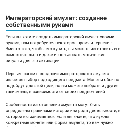
Императорский амулет: создание
собственными руками
Если вы хотите создать императорский амулет своими
руками, вам потребуется некоторое время и терпение.
Вместо того, чтобы его купить, вы можете изготовить его
самостоятельно и даже использовать магические
ритуалы для его активации.
Первым шагом в создании императорского амулета
является выбор подходящего предмета. Монеты обычно
подойдут для этой цели, но вы можете выбрать и другие
талисманы, в зависимости от своих предпочтений.
Особенности изготовления амулета могут быть
определены правилами истории или рода деятельности, в
которой вы занимаетесь. Если вы знаете, что нужны
конкретные монеты или форма амулета, то вам нужно