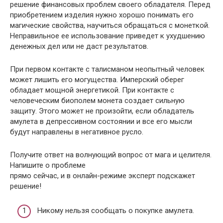
решение финансовых проблем своего обладателя. Перед
приобретением изделия нужно хорошо понимать его
магические свойства, научиться обращаться с монеткой.
Неправильное ее использование приведет к ухудшению
денежных дел или не даст результатов.
При первом контакте с талисманом неопытный человек
может лишить его могущества. Имперский оберег
обладает мощной энергетикой. При контакте с
человеческим биополем монета создает сильную
защиту. Этого может не произойти, если обладатель
амулета в депрессивном состоянии и все его мысли
будут направлены в негативное русло.
Получите ответ на волнующий вопрос от мага и целителя.
Напишите о проблеме
прямо сейчас, и в онлайн-режиме эксперт подскажет
решение!
Никому нельзя сообщать о покупке амулета.