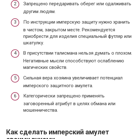
Запрещено передаривать оберег или одалживать
другим людям.
По инструкции имперскую защиту нужно хранить
в чистом, закрытом месте. Рекомендуется
приобрести для изделия специальный футляр или
шкатулку.
В присутствии талисмана нельзя думать о плохом.
Негативные мысли способствуют ослаблению
магических свойств.
Сильная вера хозяина увеличивает потенциал
имперского защитного амулета.
Категорически запрещено применять
заговоренный атрибут в целях обмана или
мошенничества.
Как сделать имперский амулет