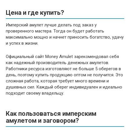
Цена и где купить?
Имперский амулет лучше делать под заказ у
проверенного мастера. Тогда он будет работать
максимально мощно и начнет приносить богатство, удачу
и успех в жизни.
Официальный сайт Money Amulet зарекомендовал себя
как надежный производитель денежных амулетов.
Работники ресурса изготовляют не больше 5 оберегов в
день, поэтому купить продукцию оптом не получится. Это
сложная работа, которая требует много времени и
душевных сил. Каждый оберег индивидуален и идеально
подходит своему владельцу.
Как пользоваться имперским
амулетом и заговором?