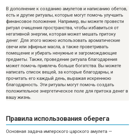
В дополнение к созданию амулетов и написанию обетов,
есть и другие ритуалы, которые могут помочь улучшить
финансовое положение. Например, вы можете провести
ритуал очищения пространства, чтобы избавиться от
негативной энергии, которая может мешать притоку
денег. Для этого можно использовать ароматические
свечи или эфирные масла, а также проветривать
помещение и убирать ненужные и загромождающие
предметы. Также, проведение ритуала благодарения
может помочь привлечь больше богатства. Вы можете
написать список вещей, за которые благодарны, и
прочитать его каждый день, выражая искреннюю
благодарность. Эти ритуалы могут помочь создать
положительное энергетическое поле для притока денег в
вашу жизнь.
Правила использования оберега
Основная задача имперского царского амулета —