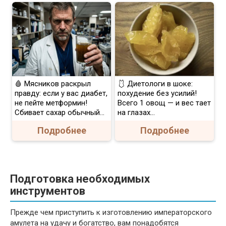
🩸 Мясников раскрыл
🩱 Диетологи в шоке:
правду: если у вас диабет,
похудение без усилий!
не пейте метформин!
Всего 1 овощ — и вес тает
Сбивает сахар обычный...
на глазах…
Подробнее
Подробнее
Подготовка необходимых
инструментов
Прежде чем приступить к изготовлению императорского
амулета на удачу и богатство, вам понадобятся