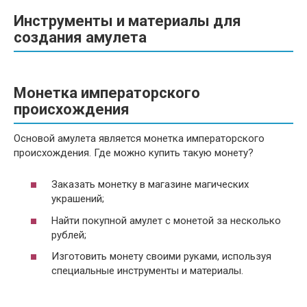
Инструменты и материалы для
создания амулета
Монетка императорского
происхождения
Основой амулета является монетка императорского
происхождения. Где можно купить такую монету?
Заказать монетку в магазине магических
украшений;
Найти покупной амулет с монетой за несколько
рублей;
Изготовить монету своими руками, используя
специальные инструменты и материалы.