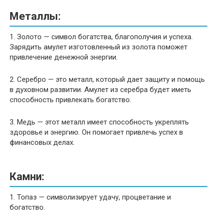
Металлы:
1. Золото — символ богатства, благополучия и успеха.
Зарядить амулет изготовленный из золота поможет
привлечение денежной энергии.
2. Серебро — это металл, который дает защиту и помощь
в духовном развитии. Амулет из серебра будет иметь
способность привлекать богатство.
3. Медь — этот металл имеет способность укреплять
здоровье и энергию. Он помогает привлечь успех в
финансовых делах.
Камни:
1. Топаз — символизирует удачу, процветание и
богатство.