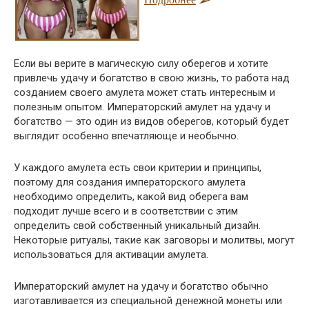
Если вы верите в магическую силу оберегов и хотите
привлечь удачу и богатство в свою жизнь, то работа над
созданием своего амулета может стать интересным и
полезным опытом. Императорский амулет на удачу и
богатство — это один из видов оберегов, который будет
выглядит особенно впечатляюще и необычно.
У каждого амулета есть свои критерии и принципы,
поэтому для создания императорского амулета
необходимо определить, какой вид оберега вам
подходит лучше всего и в соответствии с этим
определить свой собственный уникальный дизайн.
Некоторые ритуалы, такие как заговоры и молитвы, могут
использоваться для активации амулета.
Императорский амулет на удачу и богатство обычно
изготавливается из специальной денежной монеты или