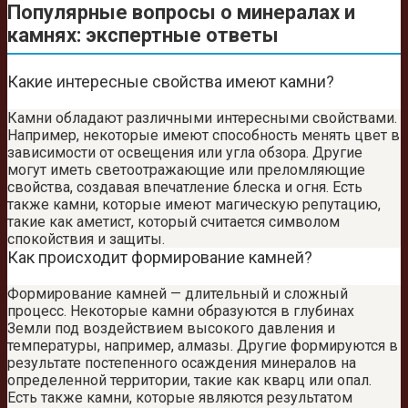
Популярные вопросы о минералах и
камнях: экспертные ответы
Какие интересные свойства имеют камни?
Камни обладают различными интересными свойствами.
Например, некоторые имеют способность менять цвет в
зависимости от освещения или угла обзора. Другие
могут иметь светоотражающие или преломляющие
свойства, создавая впечатление блеска и огня. Есть
также камни, которые имеют магическую репутацию,
такие как аметист, который считается символом
спокойствия и защиты.
Как происходит формирование камней?
Формирование камней — длительный и сложный
процесс. Некоторые камни образуются в глубинах
Земли под воздействием высокого давления и
температуры, например, алмазы. Другие формируются в
результате постепенного осаждения минералов на
определенной территории, такие как кварц или опал.
Есть также камни, которые являются результатом