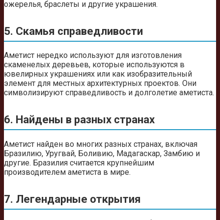
ожерелья, браслеты и другие украшения.
5. Скамья справедливости
Аметист нередко используют для изготовления
скаменелых деревьев, которые используются в
ювелирных украшениях или как изобразительный
элемент для местных архитектурных проектов. Они
символизируют справедливость и долголетие аметиста.
6. Найдены в разных странах
Аметист найден во многих разных странах, включая
Бразилию, Уругвай, Боливию, Мадагаскар, Замбию и
другие. Бразилия считается крупнейшим
производителем аметиста в мире.
7. Легендарные открытия