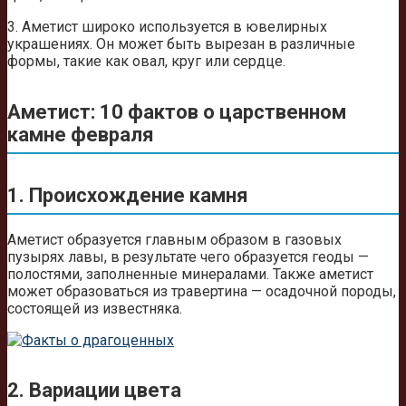
3. Аметист широко используется в ювелирных
украшениях. Он может быть вырезан в различные
формы, такие как овал, круг или сердце.
Аметист: 10 фактов о царственном
камне февраля
1. Происхождение камня
Аметист образуется главным образом в газовых
пузырях лавы, в результате чего образуется геоды —
полостями, заполненные минералами. Также аметист
может образоваться из травертина — осадочной породы,
состоящей из известняка.
2. Вариации цвета