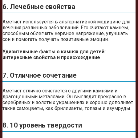
6. Лечебные свойства
Аметист используется в альтернативной медицине для
лечения различных заболеваний. Его считают камнем,
способным облегчать нервное напряжение, улучшать
сон и помогать получать позитивные эмоции.
Удивительные факты о камнях для детей:
интересные свойства и происхождение
7. Отличное сочетание
Аметист отлично сочетается с другими камнями и
драгоценными металлами. Он выглядит прекрасно в
серебряных и золотых украшениях и хорошо дополняет
такие самоцветы, как бриллианты, топазы и изумруды.
8. 10 уровень твердости