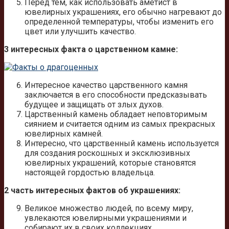
Перед тем, как использовать аметист в
ювелирных украшениях, его обычно нагревают до
определенной температуры, чтобы изменить его
цвет или улучшить качество.
3 интересных факта о царственном камне:
Интересное качество царственного камня
заключается в его способности предсказывать
будущее и защищать от злых духов.
Царственный камень обладает неповторимым
сиянием и считается одним из самых прекрасных
ювелирных камней.
Интересно, что царственный камень используется
для создания роскошных и эксклюзивных
ювелирных украшений, которые становятся
настоящей гордостью владельца.
2 часть интересных фактов об украшениях:
Великое множество людей, по всему миру,
увлекаются ювелирными украшениями и
собирают их в своих коллекциях.