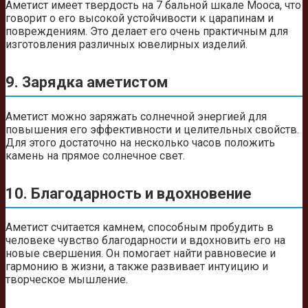
Аметист имеет твердость на 7 бальной шкале Мооса, что
говорит о его высокой устойчивости к царапинам и
повреждениям. Это делает его очень практичным для
изготовления различных ювелирных изделий.
9. Зарядка аметистом
Аметист можно заряжать солнечной энергией для
повышения его эффективности и целительных свойств.
Для этого достаточно на несколько часов положить
камень на прямое солнечное свет.
10. Благодарность и вдохновение
Аметист считается камнем, способным пробудить в
человеке чувство благодарности и вдохновить его на
новые свершения. Он помогает найти равновесие и
гармонию в жизни, а также развивает интуицию и
творческое мышление.