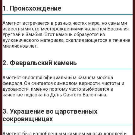
1. Происхождение
Аметист встречается в разных частях мира, но самыми
известными его месторождениями являются Бразилия,
Уругвай и Замбия. Этот камень образуется из
вулканического материала, скапливающегося в течение
миллионов лет.
2. Февральский камень
Аметист является официальным камнем месяца
февраля. Он считается символом верности, чистоты и
духовности, именно поэтому часто выбирается в
качестве подарка на День Святого Валентина.
3. Украшение во царственных
сокровищницах
Аметист был излюбленным камнем многих королей и