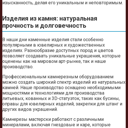
изысканность, делая его уникальным и неповторимым.
Изделия из камня: натуральная
прочность и долговечность
В наши дни каменные изделия стали особенно
популярными в ювелирных и художественных
изделиях. Разнообразие доступных пород и цветов
позволяет создавать уникальные украшения, которые
оценены как на мировом арт-рынке, так и наше
производство.
Профессиональным камнерезным оборудованием
можно создать широкий спектр изделий из натуральных
камней. Наше производство оснащено необходимыми
мощностями и технологиями для производства
литьевых, кованных и 3D-статуэток, таких как бусины,
оправы для ювелирных изделий, закрепки для штанг и
других видов украшений.
Камнерезы мастерски работают с различными
минералами, включая гнездовые и каре, которые