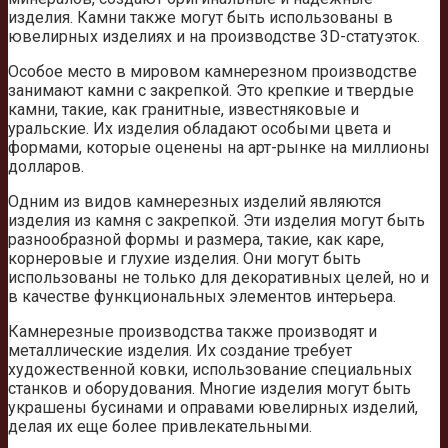
изделия. Камни также могут быть использованы в
ювелирных изделиях и на производстве 3D-статуэток.
Особое место в мировом камнерезном производстве
занимают камни с закрепкой. Это крепкие и твердые
камни, такие, как гранитные, известняковые и
уральские. Их изделия обладают особыми цвета и
формами, которые оценены на арт-рынке на миллионы
долларов.
Одним из видов камнерезных изделий являются
изделия из камня с закрепкой. Эти изделия могут быть
разнообразной формы и размера, такие, как каре,
корнеровые и глухие изделия. Они могут быть
использованы не только для декоративных целей, но и
в качестве функциональных элементов интерьера.
Камнерезные производства также производят и
металлические изделия. Их создание требует
художественной ковки, использование специальных
станков и оборудования. Многие изделия могут быть
украшены бусинами и оправами ювелирных изделий,
делая их еще более привлекательными.