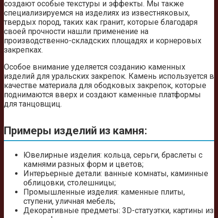
создают особые текстуры и эффекты. Мы также
специализируемся на изделиях из известняковых,
твердых пород, таких как гранит, которые благодаря
своей прочности нашли применение на
производственно-складских площадях и корнеровых
закрепках.
Особое внимание уделяется созданию каменных
изделий для уральских закрепок. Камень используется в
качестве материала для ободковых закрепок, которые
поднимаются вверх и создают каменные платформы
для танцовщиц.
Примеры изделий из камня:
Ювелирные изделия: кольца, серьги, браслеты с
камнями разных форм и цветов;
Интерьерные детали: ванные комнаты, каминные
облицовки, столешницы;
Промышленные изделия: каменные плиты,
ступени, уличная мебель;
Декоративные предметы: 3D-статуэтки, картины из