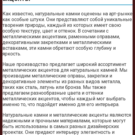
Как известно, натуральные камни оценены на арт-рынке
как особые штуки. Они представляют собой уникальные
творения природы, каждый из которых имеет свою
особую текстуру, цвет и оттенок. В сочетании с
металлическими акцентами, раменными оправами,
декоративными закрепками и металлическими
вставками, эти камни обретают особую глубину и
яркость.
Наше производство предлагает широкий ассортимент
металлических акцентов для натуральных камней. Мы
производим металлические оправы, закрепки и
декоративные элементы из разных видов металла,
таких как сталь, латунь или бронза. Мы также
предлагаем разнообразные цвета и оттенки
металлических акцентов, чтобы каждый мог выбрать
именно то, что подойдет именно для его интерьера.
Натуральные камни и металлические акценты являются
надежными и прочными материалами, которые могут
быть использованы в самых разных дизайнерских
проектах. Они придают интерьеру элегантность и