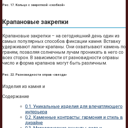
Рис. 17. Кольцо с закрепкой «скобкой»
Крапановые закрепки
Крапановые закрепки – на сегодняшний день один из
самых популярных способов фиксации камня. Вставку
удерживают лапки-крапаны. Они охватывают камень по
граням, позволяя солнечным лучам проникать в него со
всех сторон. В зависимости от разновидности оправы
число и форма крапанов могут быть различным.
Рис. 22. Разновидности оправ «звезда»
Изделия из камня и
Содержание
0.1.
Уникальные изделия для впечатляющего
интерьера
0.2.
Каменные контрасты: гармония и стиль в
дизайне