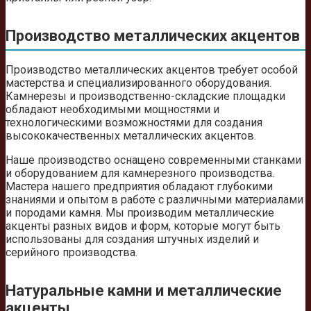
Производство металлических акцентов
Производство металлических акцентов требует особой
мастерства и специализированного оборудования.
Камнерезы и производственно-складские площадки
обладают необходимыми мощностями и
технологическими возможностями для создания
высококачественных металлических акцентов.
Наше производство оснащено современными станками
и оборудованием для камнерезного производства.
Мастера нашего предприятия обладают глубокими
знаниями и опытом в работе с различными материалами
и породами камня. Мы производим металлические
акценты разных видов и форм, которые могут быть
использованы для создания штучных изделий и
серийного производства.
Натуральные камни и металлические
акценты