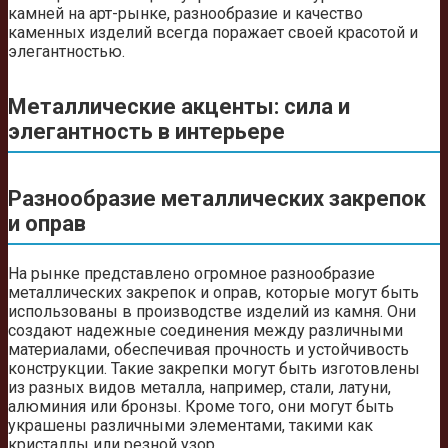
камней на арт-рынке, разнообразие и качество
каменных изделий всегда поражает своей красотой и
элегантностью.
Металлические акценты: сила и
элегантность в интерьере
Разнообразие металлических закрепок
и оправ
На рынке представлено огромное разнообразие
металлических закрепок и оправ, которые могут быть
использованы в производстве изделий из камня. Они
создают надежные соединения между различными
материалами, обеспечивая прочность и устойчивость
конструкции. Такие закрепки могут быть изготовлены
из разных видов металла, например, стали, латуни,
алюминия или бронзы. Кроме того, они могут быть
украшены различными элементами, такими как
кристаллы или резной узор.