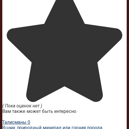
( Пока оценок нет )
Вам также может быть интересно
Талисманы
0
Яшма: природный минерал или горная порода