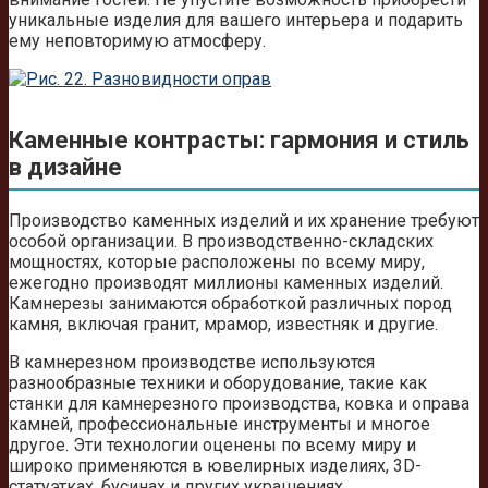
уникальные изделия для вашего интерьера и подарить
ему неповторимую атмосферу.
Каменные контрасты: гармония и стиль
в дизайне
Производство каменных изделий и их хранение требуют
особой организации. В производственно-складских
мощностях, которые расположены по всему миру,
ежегодно производят миллионы каменных изделий.
Камнерезы занимаются обработкой различных пород
камня, включая гранит, мрамор, известняк и другие.
В камнерезном производстве используются
разнообразные техники и оборудование, такие как
станки для камнерезного производства, ковка и оправа
камней, профессиональные инструменты и многое
другое. Эти технологии оценены по всему миру и
широко применяются в ювелирных изделиях, 3D-
статуэтках, бусинах и других украшениях.