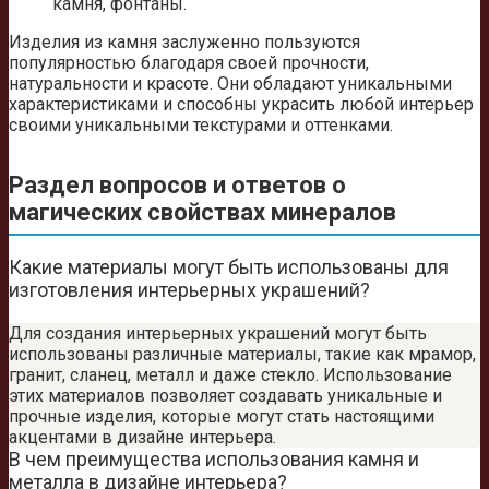
камня, фонтаны.
Изделия из камня заслуженно пользуются
популярностью благодаря своей прочности,
натуральности и красоте. Они обладают уникальными
характеристиками и способны украсить любой интерьер
своими уникальными текстурами и оттенками.
Раздел вопросов и ответов о
магических свойствах минералов
Какие материалы могут быть использованы для
изготовления интерьерных украшений?
Для создания интерьерных украшений могут быть
использованы различные материалы, такие как мрамор,
гранит, сланец, металл и даже стекло. Использование
этих материалов позволяет создавать уникальные и
прочные изделия, которые могут стать настоящими
акцентами в дизайне интерьера.
В чем преимущества использования камня и
металла в дизайне интерьера?