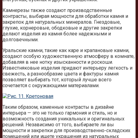
Камнерезы также создают производственные
контрасты, выбирая мощности для обработки камня и
закрепок для натуральных минералов. Гнездовые,
глухие, корнеровые, ободковые и другие закрепки
делают изделия из камня более надежными и
долговечными.
Уральские камни, такие как каре и крапановые камни,
создают особую художественную атмосферу в комнате,
добавляя в нее нотку изысканности и роскоши.
Известняковые изделия придают интерьеру легкость и
свежесть, а разнообразие цвета и фактуры камня
позволяет выбирать тот, который лучше всего
сочетается с окружающими материалами.
Таким образом, каменные контрасты в дизайне
интерьера — это не только гармония и стиль, но и
возможность создания уникальных и оригинальных
решений. Независимо от того, выбираете ли вы
мощности и закрепки для производственно-складских
помещений или ищете украшения из натуральных