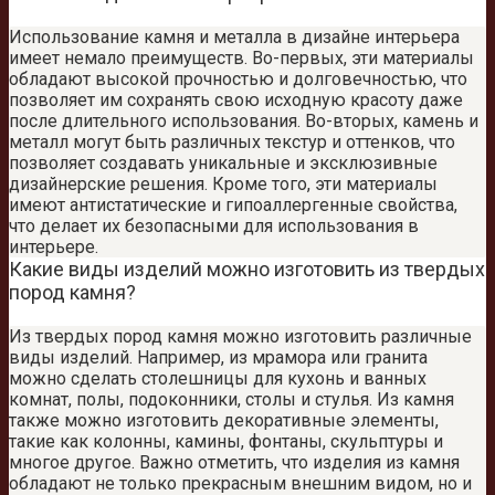
Использование камня и металла в дизайне интерьера
имеет немало преимуществ. Во-первых, эти материалы
обладают высокой прочностью и долговечностью, что
позволяет им сохранять свою исходную красоту даже
после длительного использования. Во-вторых, камень и
металл могут быть различных текстур и оттенков, что
позволяет создавать уникальные и эксклюзивные
дизайнерские решения. Кроме того, эти материалы
имеют антистатические и гипоаллергенные свойства,
что делает их безопасными для использования в
интерьере.
Какие виды изделий можно изготовить из твердых
пород камня?
Из твердых пород камня можно изготовить различные
виды изделий. Например, из мрамора или гранита
можно сделать столешницы для кухонь и ванных
комнат, полы, подоконники, столы и стулья. Из камня
также можно изготовить декоративные элементы,
такие как колонны, камины, фонтаны, скульптуры и
многое другое. Важно отметить, что изделия из камня
обладают не только прекрасным внешним видом, но и