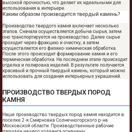
высокой прочностью, что делает их идеальными для
использования в интерьере.
Каким образом производится твердый камень?
Производство твердого камня включает несколько
этапов. Сначала осуществляется добыча сырья, затем
оно транспортируется на производство. Далее сырье
проходит через фракцию и очистку, а затем
осуществляется его физико-химическая обработка.
После этого происходит формирование камня и его
термическая обработка. На последнем этапе происходит
отделка и полировка изделий. В результате получается
красивый и прочный твердый камень, который можно
использовать для создания интерьерных украшений.
ПРОИЗВОДСТВО ТВЕРДЫХ ПОРОД
КАМНЯ
Наше производство твердых пород камня находится в
поселке 2-я Смирновка Солнечногорского р-на
Московской области. Производственные рабочие
площади нашего холдинга оснащены