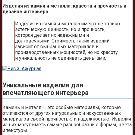
Изделия из камня и металла: красота и прочность в
дизайне интерьера
Изделия из камня и металла имеют не только
эстетическую ценность, но и прочность,
которая делает их надежными и
долговечными. Стоимость таких изделий
зависит от выбранных материалов и
производственных мощностей, но их красоту
и уникальность не оценивать деньгами.
Уникальные изделия для
впечатляющего интерьера
Камень и металл — это особые материалы, которые
отличаются от других натуральных и искусственных
материалов своей прочностью и надежностью. Изделия
из них могут иметь самые разнообразные формы, цвета
и текстуры.