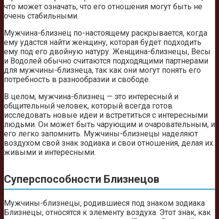
что может означать, что его отношения могут быть не
очень стабильными.
Мужчина-близнец по-настоящему раскрывается, когда
ему удастся найти женщину, которая будет подходить
ему под его двойную натуру. Женщина-близнецы, Весы
и Водолей обычно считаются подходящими партнерами
для мужчины-близнеца, так как они могут понять его
потребность в разнообразии и свободе.
В целом, мужчина-близнец — это интересный и
общительный человек, который всегда готов
исследовать новые идеи и встретиться с интересными
людьми. Он может быть чарующим и очаровательным, и
его легко запомнить. Мужчины-близнецы наделяют
воздухом свой знак зодиака и свои отношения, делая их
живыми и интересными.
Суперспособности Близнецов
Мужчины-близнецы, родившиеся под знаком зодиака
Близнецы, относятся к элементу воздуха. Этот знак, как