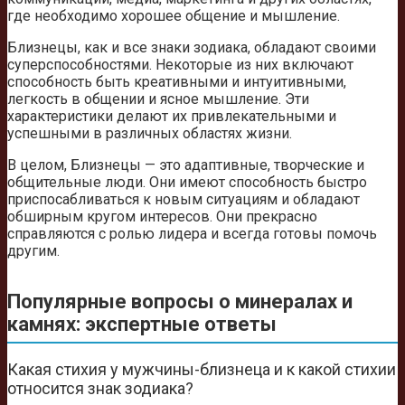
где необходимо хорошее общение и мышление.
Близнецы, как и все знаки зодиака, обладают своими
суперспособностями. Некоторые из них включают
способность быть креативными и интуитивными,
легкость в общении и ясное мышление. Эти
характеристики делают их привлекательными и
успешными в различных областях жизни.
В целом, Близнецы — это адаптивные, творческие и
общительные люди. Они имеют способность быстро
приспосабливаться к новым ситуациям и обладают
обширным кругом интересов. Они прекрасно
справляются с ролью лидера и всегда готовы помочь
другим.
Популярные вопросы о минералах и
камнях: экспертные ответы
Какая стихия у мужчины-близнеца и к какой стихии
относится знак зодиака?