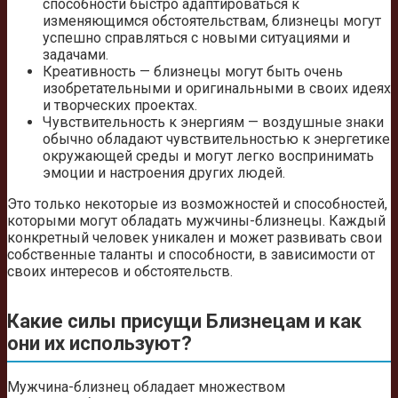
способности быстро адаптироваться к
изменяющимся обстоятельствам, близнецы могут
успешно справляться с новыми ситуациями и
задачами.
Креативность — близнецы могут быть очень
изобретательными и оригинальными в своих идеях
и творческих проектах.
Чувствительность к энергиям — воздушные знаки
обычно обладают чувствительностью к энергетике
окружающей среды и могут легко воспринимать
эмоции и настроения других людей.
Это только некоторые из возможностей и способностей,
которыми могут обладать мужчины-близнецы. Каждый
конкретный человек уникален и может развивать свои
собственные таланты и способности, в зависимости от
своих интересов и обстоятельств.
Какие силы присущи Близнецам и как
они их используют?
Мужчина-близнец обладает множеством