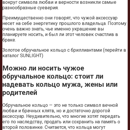
вокруг символа любви и верности возникли самые
разнообразные суеверия.
Преимущественно они говорят, что чужой аксессуар
несет на себе энергетику прошлого владельца. Поэтому
очень важно знать, чье именно украшение вы
планируете носить, и был ли этот человек счастлив в
браке.
Золотое обручальное кольцо с бриллиантами (перейти в
каталог SUNLIGHT)
Можно ли носить чужое
обручальное кольцо: стоит ли
надевать кольцо мужа, жены или
родителей
Обручальное кольцо — это не только символ вечной
любви и брачных клятв, но и достаточно дорогой
аксессуар. Неудивительно, что многие хотят передать
его по наследству, продать или сохранить на память о
второй половинке. Считается, что кольца могут