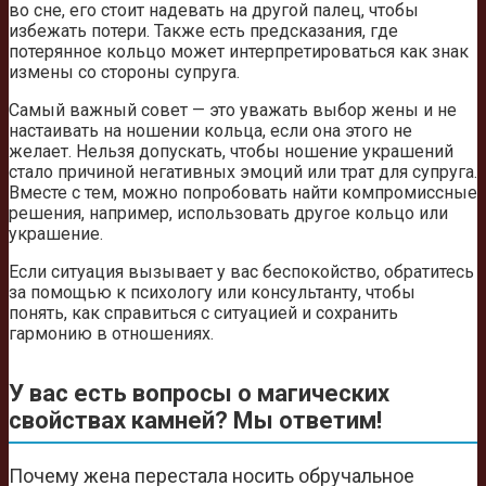
во сне, его стоит надевать на другой палец, чтобы
избежать потери. Также есть предсказания, где
потерянное кольцо может интерпретироваться как знак
измены со стороны супруга.
Самый важный совет — это уважать выбор жены и не
настаивать на ношении кольца, если она этого не
желает. Нельзя допускать, чтобы ношение украшений
стало причиной негативных эмоций или трат для супруга.
Вместе с тем, можно попробовать найти компромиссные
решения, например, использовать другое кольцо или
украшение.
Если ситуация вызывает у вас беспокойство, обратитесь
за помощью к психологу или консультанту, чтобы
понять, как справиться с ситуацией и сохранить
гармонию в отношениях.
У вас есть вопросы о магических
свойствах камней? Мы ответим!
Почему жена перестала носить обручальное