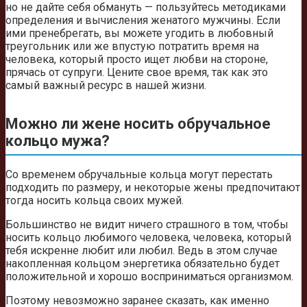
но не дайте себя обмануть — пользуйтесь методиками
определения и вычисления женатого мужчины. Если
ими пренебрегать, вы можете угодить в любовный
треугольник или же впустую потратить время на
человека, который просто ищет любви на стороне,
прячась от супруги. Цените свое время, так как это
самый важный ресурс в нашей жизни.
Можно ли жене носить обручальное
кольцо мужа?
Со временем обручальные кольца могут перестать
подходить по размеру, и некоторые жены предпочитают
тогда носить кольца своих мужей.
Большинство не видит ничего страшного в том, чтобы
носить кольцо любимого человека, человека, который
тебя искренне любит или любил. Ведь в этом случае
накопленная кольцом энергетика обязательно будет
положительной и хорошо восприниматься организмом.
Поэтому невозможно заранее сказать, как именно