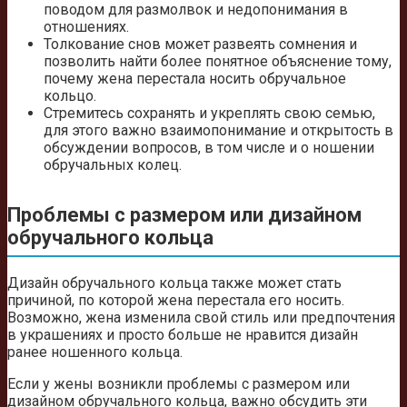
поводом для размолвок и недопонимания в
отношениях.
Толкование снов может развеять сомнения и
позволить найти более понятное объяснение тому,
почему жена перестала носить обручальное
кольцо.
Стремитесь сохранять и укреплять свою семью,
для этого важно взаимопонимание и открытость в
обсуждении вопросов, в том числе и о ношении
обручальных колец.
Проблемы с размером или дизайном
обручального кольца
Дизайн обручального кольца также может стать
причиной, по которой жена перестала его носить.
Возможно, жена изменила свой стиль или предпочтения
в украшениях и просто больше не нравится дизайн
ранее ношенного кольца.
Если у жены возникли проблемы с размером или
дизайном обручального кольца, важно обсудить эти