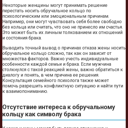
Некоторые женщины могут принимать решение
перестать носить обручальное кольцо по
психологическим или эмоциональным причинам.
Например, они могут чувствовать себя более свободно
без кольца или считать, что оно не принесло им счастья.
Это может быть их личным толкованием их отношений
и состояния брака.
Выводить точный вывод о причинах отказа жены носить
обручальное кольцо сложно, так как он зависит от
множества факторов. Важно учесть индивидуальные
особенности каждой семьи и брака. Если мужчина
столкнулся с такой реакцией жены, важно обратиться к
диалогу и понять, в чем причина ее решения.
Консультация семейного психолога также может
помочь разрешить конфликтную ситуацию и найти пути
к взаимопониманию.
Отсутствие интереса к обручальному
кольцу как символу брака