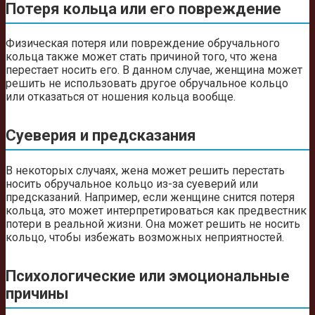
Потеря кольца или его повреждение
Физическая потеря или повреждение обручального
кольца также может стать причиной того, что жена
перестает носить его. В данном случае, женщина может
решить не использовать другое обручальное кольцо
или отказаться от ношения кольца вообще.
Суеверия и предсказания
В некоторых случаях, жена может решить перестать
носить обручальное кольцо из-за суеверий или
предсказаний. Например, если женщине снится потеря
кольца, это может интерпретироваться как предвестник
потери в реальной жизни. Она может решить не носить
кольцо, чтобы избежать возможных неприятностей.
Психологические или эмоциональные
причины