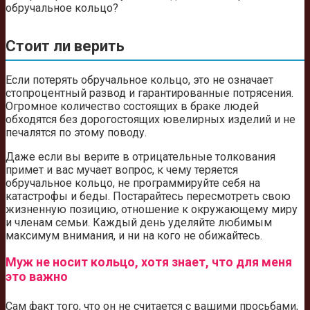
обручальное кольцо?
Стоит ли верить
Если потерять обручальное кольцо, это не означает
стопроцентный развод и гарантированные потрясения.
Огромное количество состоящих в браке людей
обходятся без дорогостоящих ювелирных изделий и не
печалятся по этому поводу.
Даже если вы верите в отрицательные толкования
примет и вас мучает вопрос, к чему теряется
обручальное кольцо, не программируйте себя на
катастрофы и беды. Постарайтесь пересмотреть свою
жизненную позицию, отношение к окружающему миру
и членам семьи. Каждый день уделяйте любимым
максимум внимания, и ни на кого не обижайтесь.
Муж не носит кольцо, хотя знает, что для меня
это важно
Сам факт того, что он не считается с вашими просьбами,