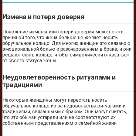
Измена и потеря доверия
Появление измены или потери доверия может стать
причиной того, что жена больше не желает носить
обручальное кольцо. Для многих женщин это связано с
эмоциональной болью и разочарованием в браке, и они
решают снять кольцо, чтобы символически отказаться
от своего статуса жены.
Неудовлетворенность ритуалами и
традициями
Некоторые женщины могут перестать носить
обручальное кольцо из-за недовольства ритуалами и
традициями, связанными с браком. Они могут считать,
что эти обычаи устарели или не соответствуют их
собственным представлениям о семейной жизни.