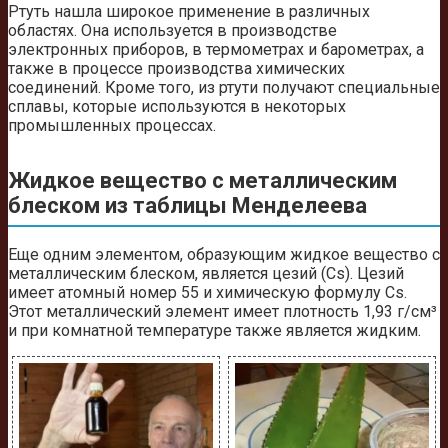
Ртуть нашла широкое применение в различных
областях. Она используется в производстве
электронных приборов, в термометрах и барометрах, а
также в процессе производства химических
соединений. Кроме того, из ртути получают специальные
сплавы, которые используются в некоторых
промышленных процессах.
Жидкое вещество с металлическим
блеском из таблицы Менделеева
Еще одним элементом, образующим жидкое вещество с
металлическим блеском, является цезий (Cs). Цезий
имеет атомный номер 55 и химическую формулу Cs.
Этот металлический элемент имеет плотность 1,93 г/см³
и при комнатной температуре также является жидким.