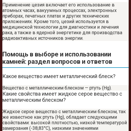
Применение цезия включает его использование в
атомных часах, вакуумных процессах, электронных
приборах, печатных платах и других технических
приложениях. Кроме того, цезий используется в
медицинской технологии для диагностики и лечения
рака, а также в ядерной энергетике для производства
радиоактивных источников энергии.
Помощь в выборе и использовании
камней: раздел вопросов и ответов
Какое вещество имеет металлический блеск?
Вещество с металлическим блеском — ртуть (Hg).
Какие свойства имеет жидкое серое вещество с
металлическим блеском?
Жидкое серое вещество с металлическим блеском, так
же известное как ртуть (Hg), обладает следующими
свойствами: высокой плотностью, низкой температурой
замерзания (-38,83°C), низкими значениями