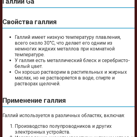
Галлий Ga
Свойства галлия
Галлий имеет низкую температуру плавления,
всего около 30°C, что делает его одним из
немногих жидких металлов при комнатной
температуре.
У галлия есть металлический блеск и серебристо-
белый цвет.
Он хорошо растворим в растительных и жирных
маслах, но не растворяется в воде, спирте и
растворах щелочей.
Применение галлия
Галлий используется в различных областях, включая:
Производство полупроводников и других
электронных устройств.