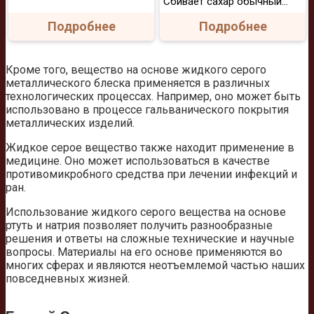
Сбивает сахар обычный...
Подробнее
Подробнее
Кроме того, вещество на основе жидкого серого
металлического блеска применяется в различных
технологических процессах. Например, оно может быть
использовано в процессе гальванического покрытия
металлических изделий.
Жидкое серое вещество также находит применение в
медицине. Оно может использоваться в качестве
противомикробного средства при лечении инфекций и
ран.
Использование жидкого серого вещества на основе
ртуть и натрия позволяет получить разнообразные
решения и ответы на сложные технические и научные
вопросы. Материалы на его основе применяются во
многих сферах и являются неотъемлемой частью наших
повседневных жизней.