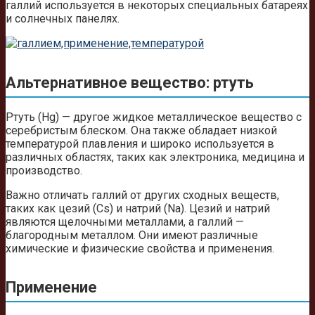
галлий используется в некоторых специальных батареях
и солнечных панелях.
Альтернативное вещество: ртуть
Ртуть (Hg) — другое жидкое металлическое вещество с
серебристым блеском. Она также обладает низкой
температурой плавления и широко используется в
различных областях, таких как электроника, медицина и
производство.
Важно отличать галлий от других сходных веществ,
таких как цезий (Cs) и натрий (Na). Цезий и натрий
являются щелочными металлами, а галлий —
благородным металлом. Они имеют различные
химические и физические свойства и применения.
Применение