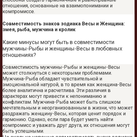
отношения, основанные на взаимопонимании и
компромиссе.
Совместимость знаков зодиака Весы и Женщина:
змея, рыба, мужчина и кролик
Какие минусы могут быть в совместимости
мужчины-Рыбы и женщины-Весы в любовных
отношениях?
Совместимость мужчины-Рыбы и женщины-Весы
может столкнуться с некоторыми проблемами.
Мужчина-Рыба обладает чувствительной и
эмоциональной натурой, в то время как женщина-Весы
более аналитична и расчетлива. Эти различия в
характерах могут привести к непониманию и
конфликтам. Мужчина-Рыба может быть слишком
мечтательным и неорганизованным в жизни, что может
раздражать женщину-Весы, которая ценит порядок и
гармонию. Однако, если пара будет уметь найти
компромисс и уважать друг друга, их отношения могут
быть успешными.