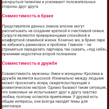
раскрыться талантам и усиливают положительные
стороны друг друга.
Совместимость в браке
Представители данных знаков вполне могут
рассчитывать на создание крепкой и счастливой семьи.
Супруги являются приверженцами спокойной и
комфортной семейной жизни. Конечно же, в браке паре
не избежать размолвок и проблем. Главное – не
стремиться переделать партнёра, так сказать, «под себя»,
принимая недостатки второй половинки.
Совместимость в дружбе
Совместимость мужчины-Змеи и женщины-Кролика в
дружбе является высокой. Изначально между людьми
может проскочить искра, свидетельствующая о
романтическом настрое. Однако бывают такие ситуация,
что знакомые не испытывают друг к другу чувство
любви, поэтому остаются приятелями. У друзей есть
общие интересы, они всегда находят темы для
разговора.