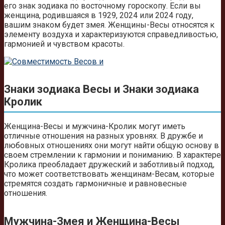
его знак зодиака по восточному гороскопу. Если вы
женщина, родившаяся в 1929, 2024 или 2024 году,
вашим знаком будет змея. Женщины-Весы относятся к
элементу воздуха и характеризуются справедливостью,
гармонией и чувством красоты.
Знаки зодиака Весы и Знаки зодиака
Кролик
Женщина-Весы и мужчина-Кролик могут иметь
отличные отношения на разных уровнях. В дружбе и
любовных отношениях они могут найти общую основу в
своем стремлении к гармонии и пониманию. В характере
Кролика преобладает дружеский и заботливый подход,
что может соответствовать женщинам-Весам, которые
стремятся создать гармоничные и равновесные
отношения.
Мужчина-Змея и Женщина-Весы