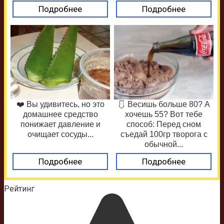
Подробнее
Подробнее
❤️ Вы удивитесь, но это
🩱 Весишь больше 80? А
домашнее средство
хочешь 55? Вот тебе
понижает давление и
способ: Перед сном
очищает сосуды...
съедай 100гр творога с
обычной...
Подробнее
Подробнее
Рейтинг