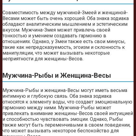
Совместимость между мужчиной-Змеей и женщиной-
Весами может быть очень хорошей. Оба знака зодиака
обладают аналитическим мышлением и эстетическим
вкусом. Мужчина-Змея может привлечь своей
тонкостью и умением создавать гармонию в
отношениях. Однако, у Змеи также есть свои минусы,
такие как непредсказуемость, эгоизм и склонность к
манипуляции, что может вызывать некоторые
неприятности для женщины-Весов.
Мужчина-Рыбы и Женщина-Весы
Мужчина-Рыбы и женщина-Весы могут иметь весьма
интимную и глубокую связь. Оба знака зодиака
относятся к элементу воды, что создает эмоциональную
гармонию между ними. Мужчина-Рыбы может
привлекать внимание женщины-Весов своей интуицией
и способностью чувствовать эмоции. Однако, Рыбы
также могут быть переменчивыми в своем поведении,
что может вызывать некоторое беспокойство для