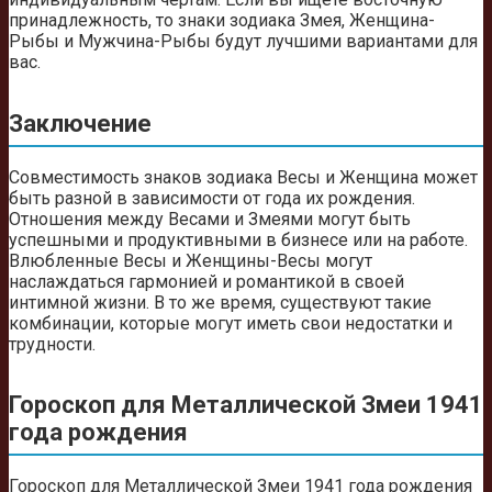
принадлежность, то знаки зодиака Змея, Женщина-
Рыбы и Мужчина-Рыбы будут лучшими вариантами для
вас.
Заключение
Совместимость знаков зодиака Весы и Женщина может
быть разной в зависимости от года их рождения.
Отношения между Весами и Змеями могут быть
успешными и продуктивными в бизнесе или на работе.
Влюбленные Весы и Женщины-Весы могут
наслаждаться гармонией и романтикой в своей
интимной жизни. В то же время, существуют такие
комбинации, которые могут иметь свои недостатки и
трудности.
Гороскоп для Металлической Змеи 1941
года рождения
Гороскоп для Металлической Змеи 1941 года рождения