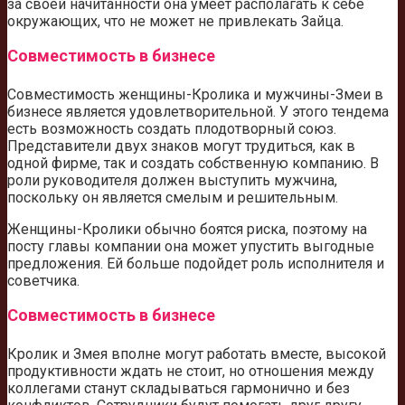
за своей начитанности она умеет располагать к себе
окружающих, что не может не привлекать Зайца.
Совместимость в бизнесе
Совместимость женщины-Кролика и мужчины-Змеи в
бизнесе является удовлетворительной. У этого тендема
есть возможность создать плодотворный союз.
Представители двух знаков могут трудиться, как в
одной фирме, так и создать собственную компанию. В
роли руководителя должен выступить мужчина,
поскольку он является смелым и решительным.
Женщины-Кролики обычно боятся риска, поэтому на
посту главы компании она может упустить выгодные
предложения. Ей больше подойдет роль исполнителя и
советчика.
Совместимость в бизнесе
Кролик и Змея вполне могут работать вместе, высокой
продуктивности ждать не стоит, но отношения между
коллегами станут складываться гармонично и без