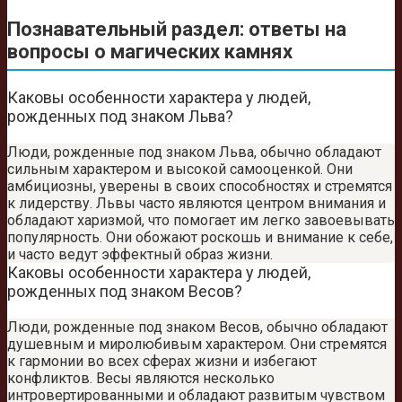
Познавательный раздел: ответы на
вопросы о магических камнях
Каковы особенности характера у людей,
рожденных под знаком Льва?
Люди, рожденные под знаком Льва, обычно обладают
сильным характером и высокой самооценкой. Они
амбициозны, уверены в своих способностях и стремятся
к лидерству. Львы часто являются центром внимания и
обладают харизмой, что помогает им легко завоевывать
популярность. Они обожают роскошь и внимание к себе,
и часто ведут эффектный образ жизни.
Каковы особенности характера у людей,
рожденных под знаком Весов?
Люди, рожденные под знаком Весов, обычно обладают
душевным и миролюбивым характером. Они стремятся
к гармонии во всех сферах жизни и избегают
конфликтов. Весы являются несколько
интровертированными и обладают развитым чувством