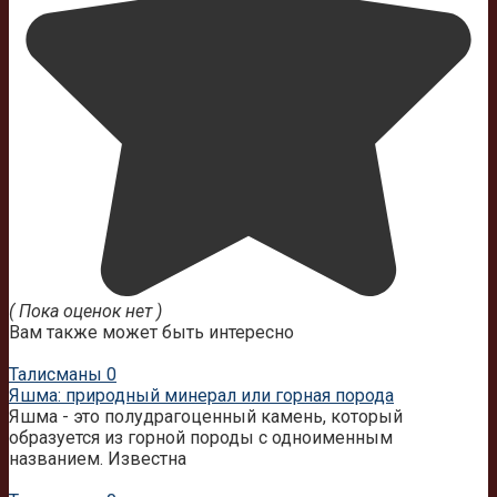
( Пока оценок нет )
Вам также может быть интересно
Талисманы
0
Яшма: природный минерал или горная порода
Яшма - это полудрагоценный камень, который
образуется из горной породы с одноименным
названием. Известна