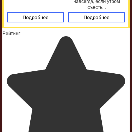
навсегда, если утром
съесть...
Подробнее
Подробнее
Рейтинг