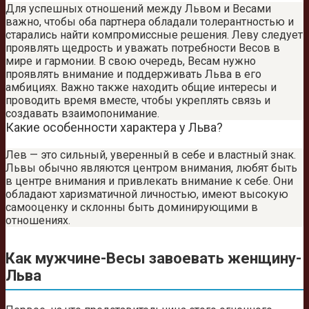
Для успешных отношений между Львом и Весами
важно, чтобы оба партнера обладали толерантностью и
старались найти компромиссные решения. Леву следует
проявлять щедрость и уважать потребности Весов в
мире и гармонии. В свою очередь, Весам нужно
проявлять внимание и поддерживать Льва в его
амбициях. Важно также находить общие интересы и
проводить время вместе, чтобы укреплять связь и
создавать взаимопонимание.
Какие особенности характера у Льва?
Лев — это сильный, уверенный в себе и властный знак.
Львы обычно являются центром внимания, любят быть
в центре внимания и привлекать внимание к себе. Они
обладают харизматичной личностью, имеют высокую
самооценку и склонны быть доминирующими в
отношениях.
Как мужчине-Весы завоевать женщину-
Льва