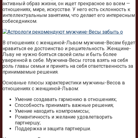
активный образ жизни, он ищет прекрасное во всем —
отношениях, мире, искусстве. У него есть склонность к
интеллектуальным занятиям, что делает его интересным
собеседником.
В отношениях с женщиной-Львом мужчине-Весам будет
нравиться ее достоинство и решительность. Женщине-
Льву не нужно бояться своей силы и быть более
уверенной в себе. Мужчина-Весы готов взять на себя
роль главы семьи и принять на себя ответственность за
принимаемые решения.
Основные плюсы характеристики мужчины-Весов в
отношениях с женщиной-Львом:
Умение создавать гармонию в отношениях;
Способность принимать важные решения;
Умение находить компромиссы;
Романтичность и желание удовлетворить
партнершу;
Поддержка и защита партнерши.