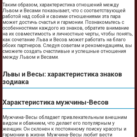
Таким образом, характеристика отношений между
Львом и Весами показывает, что с соответствующей
работой над собой и своими отношениями эта пара
может достичь счастья и гармонии. Познакомьтесь с
особенностями каждого из знаков, обратите внимание
на их совместимость и личностные черты, чтобы понять,
как сочетание Льва и Весов может работать на благо
обоих партнеров. Следуя советам и рекомендациям, вы
сможете создать счастливые и успешные отношения
между Львом и Весами.
Львы и Весы: характеристика знаков
зодиака
Характеристика мужчины-Весов
Мужчина-Весы обладает привлекательным внешним
видом и обаянием, что делает его популярным у
женщин. Он склонен к постоянному поиску красоты и
гармонии в жизни. Мужчина-Весы любит вести