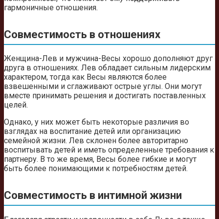
гармоничные отношения.
Совместимость в отношениях
Женщина-Лев и мужчина-Весы хорошо дополняют друг
друга в отношениях. Лев обладает сильным лидерским
характером, тогда как Весы являются более
взвешенными и сглаживают острые углы. Они могут
вместе принимать решения и достигать поставленных
целей.
Однако, у них может быть некоторые различия во
взглядах на воспитание детей или организацию
семейной жизни. Лев склонен более авторитарно
воспитывать детей и иметь определенные требования к
партнеру. В то же время, Весы более гибкие и могут
быть более понимающими к потребностям детей.
Совместимость в интимной жизни