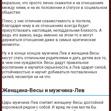
морально, что просто лично скажется и на отношениях
между ними, и на их положении и статусе в социальном
обществе.
Плюс, у них отличная совместимость в постели,
благодаря чему в их отношениях всегда будет
присутствовать настоящая, неподдельная близость. А
ведь это важно, ведь именно на этом-то и могут
держаться отношения даже в самые критические
моменты.
Ну и в конце концов мужчина Лев и женщина Весы
могут стать отличными родителями и дать детям все то,
в чем они нуждаются. Весы дадут правильное
воспитание и научатся серьезности, а Лев одарит силой,
устойчивостью и научит добиваться поставленных
целей, несмотря ни на что.
Женщина-Весы и мужчина-Лев
Царь мужчина-Лев считает женщину-Весы достойной
королевой рядом с собой. И вряд ли она могла бы