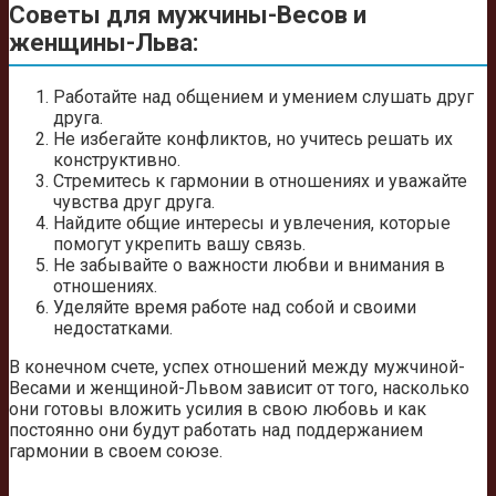
Советы для мужчины-Весов и
женщины-Льва:
Работайте над общением и умением слушать друг
друга.
Не избегайте конфликтов, но учитесь решать их
конструктивно.
Стремитесь к гармонии в отношениях и уважайте
чувства друг друга.
Найдите общие интересы и увлечения, которые
помогут укрепить вашу связь.
Не забывайте о важности любви и внимания в
отношениях.
Уделяйте время работе над собой и своими
недостатками.
В конечном счете, успех отношений между мужчиной-
Весами и женщиной-Львом зависит от того, насколько
они готовы вложить усилия в свою любовь и как
постоянно они будут работать над поддержанием
гармонии в своем союзе.