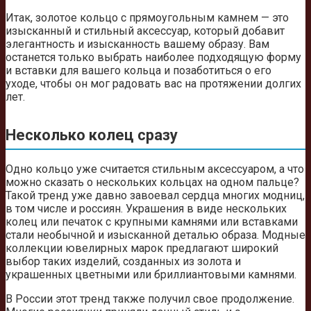
Итак, золотое кольцо с прямоугольным камнем — это
изысканный и стильный аксессуар, который добавит
элегантность и изысканность вашему образу. Вам
останется только выбрать наиболее подходящую форму
и вставки для вашего кольца и позаботиться о его
уходе, чтобы он мог радовать вас на протяжении долгих
лет.
Несколько колец сразу
Одно кольцо уже считается стильным аксессуаром, а что
можно сказать о нескольких кольцах на одном пальце?
Такой тренд уже давно завоевал сердца многих модниц,
в том числе и россиян. Украшения в виде нескольких
колец или печаток с крупными камнями или вставками
стали необычной и изысканной деталью образа. Модные
коллекции ювелирных марок предлагают широкий
выбор таких изделий, созданных из золота и
украшенных цветными или бриллиантовыми камнями.
В России этот тренд также получил свое продолжение.