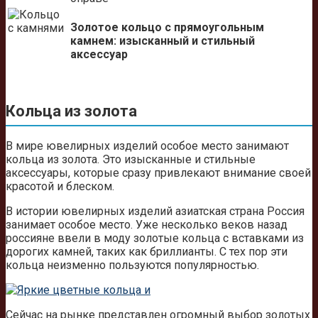
Золотое кольцо с прямоугольным
камнем: изысканный и стильный
аксессуар
Кольца из золота
В мире ювелирных изделий особое место занимают
кольца из золота. Это изысканные и стильные
аксессуары, которые сразу привлекают внимание своей
красотой и блеском.
В истории ювелирных изделий азиатская страна Россия
занимает особое место. Уже несколько веков назад
россияне ввели в моду золотые кольца с вставками из
дорогих камней, таких как бриллианты. С тех пор эти
кольца неизменно пользуются популярностью.
Сейчас на рынке представлен огромный выбор золотых