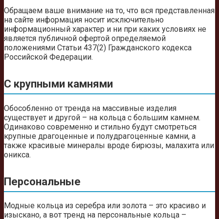
Обращаем ваше внимание на то, что вся представленная
на сайте информация носит исключительно
информационный характер и ни при каких условиях не
является публичной офертой определяемой
положениями Статьи 437(2) Гражданского кодекса
Российской Федерации.
С крупными камнями
Обособленно от тренда на массивные изделия
существует и другой – на кольца с большим камнем.
Одинаково современно и стильно будут смотреться
крупные драгоценные и полудрагоценные камни, а
также красивые минералы вроде бирюзы, малахита или
оникса.
Персональные
Модные кольца из серебра или золота – это красиво и
изыскано, а вот тренд на персональные кольца –