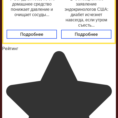
домашнее средство
заявление
понижает давление и
эндокринологов США:
очищает сосуды...
диабет исчезнет
навсегда, если утром
съесть...
Подробнее
Подробнее
Рейтинг