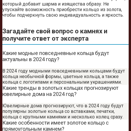
который добавит шарма и изящества образу. Не
упускайте возможность приобрести кольцо из золота,
чтобы подчеркнуть свою индивидуальность и яркость.
Загадайте свой вопрос о камнях и
получите ответ от эксперта
Какие модные повседневные кольца будут
актуальны в 2024 году?
В 2024 году модными повседневными кольцами будут
кольца необычной формы, цветные кольца, а также
кольца с логотипами и персональными украшениями.
Какие тренды в золотых кольцах прогнозируют
ювелирные дома на 2024 год?
Ювелирные дома прогнозируют, что в 2024 году будут
популярны золотые кольца со вставками, печатки,
кольца с крупными камнями и несколько колец сразу.
Какие особенности имеет золотое кольцо с
прямоугольным камнем?