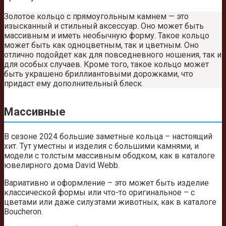
Золотое кольцо с прямоугольным камнем — это
изысканный и стильный аксессуар. Оно может быть
массивным и иметь необычную форму. Такое кольцо
может быть как одноцветным, так и цветным. Оно
отлично подойдет как для повседневного ношения, так и
для особых случаев. Кроме того, такое кольцо может
быть украшено бриллиантовыми дорожками, что
придаст ему дополнительный блеск.
Массивные
В сезоне 2024 большие заметные кольца – настоящий
хит. Тут уместны и изделия с большими камнями, и
модели с толстым массивным ободком, как в каталоге
ювелирного дома David Webb.
Вариативно и оформление – это может быть изделие
классической формы или что-то оригинальное – с
цветами или даже силуэтами животных, как в каталоге
Boucheron.