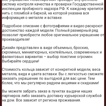
систему контроля качества и проверки Государственной
инспекции пробирного надзора РФ. К каждому крепится
нить с пломбой и биркой, на которой указана вся
информация о металле и вставке.
Подробное описание с фотографиями и видео раскроют
достоинство каждой модели. Полный размерный ряд
позволит приобрести любое оригинальное украшение от
производителя!
Дизайн представлен в виде объемных, броских,
скромных, миниатюрных, коктейльных, современных и
фаланговых вариантах – выбор поистине огромен.
Выбирайте сердцем!
Стоимость кольца зависит от конкретной модели, веса
металла, вида и цвета вставки. Вы с легкостью сможете
заказать украшение по выгодной для вас цене. Тем
более, что мы регулярно радуем акциями и скидками!
Вы можете забрать заказ в пунктах выдачи наших
партнеров либо заказать доставку курьерской службой
на дом. Все зависит от региона проживания.