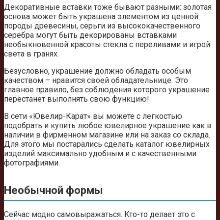
Декоративные вставки тоже бывают разными: золотая
основа может быть украшена элементом из ценной
породы древесины, серьги из высококачественного
серебра могут быть декорированы вставками
необыкновенной красоты стекла с переливами и игрой
света в гранях.
Безусловно, украшение должно обладать особым
качеством – нравится своей обладательнице. Это
главное правило, без соблюдения которого украшение
перестанет выполнять свою функцию!
В сети «Ювелир-Карат» вы можете с легкостью
подобрать и купить любое ювелирное украшение как в
наличии в фирменном магазине или на заказ со склада.
Для этого мы постарались сделать каталог ювелирных
изделий максимально удобным и с качественными
фотографиями.
Необычной формы
Сейчас модно самовыражаться. Кто-то делает это с