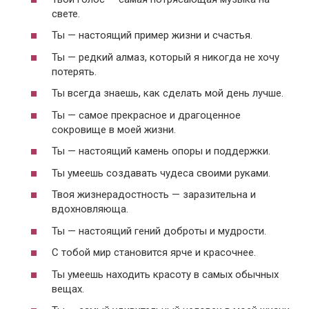
свете.
Ты — настоящий пример жизни и счастья.
Ты — редкий алмаз, который я никогда не хочу
потерять.
Ты всегда знаешь, как сделать мой день лучше.
Ты — самое прекрасное и драгоценное
сокровище в моей жизни.
Ты — настоящий камень опоры и поддержки.
Ты умеешь создавать чудеса своими руками.
Твоя жизнерадостность — заразительна и
вдохновляюща.
Ты — настоящий гений доброты и мудрости.
С тобой мир становится ярче и красочнее.
Ты умеешь находить красоту в самых обычных
вещах.