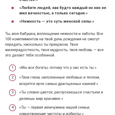
«Любите людей, как будто каждый из них не
жил вечностью, а только сегодня.»
«Нежность — это суть женской силы.»
Ты, моя бабушка, воплощение нежности и заботы. Все
100 комплиментов на твой день рождения не смогут
передать, насколько ты прекрасна. Твоя
жизнерадостность, твоя мудрость, твоя любовь — все
это делает тебя особенной.
«Мы все богаты, потому что у нас есть ты.»
«Твои глаза, наполненные любовью и теплом,
искрятся ярче самых драгоценных камней.»
«Ты словно цветок, распускаешься счастьем и
делаешь мир красивее.»
«Ты — первая жемчужина нашей семьи,
олицетворение чистоты и доброты.»