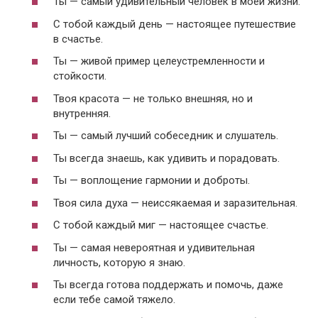
Ты — самый удивительный человек в моей жизни.
С тобой каждый день — настоящее путешествие
в счастье.
Ты — живой пример целеустремленности и
стойкости.
Твоя красота — не только внешняя, но и
внутренняя.
Ты — самый лучший собеседник и слушатель.
Ты всегда знаешь, как удивить и порадовать.
Ты — воплощение гармонии и доброты.
Твоя сила духа — неиссякаемая и заразительная.
С тобой каждый миг — настоящее счастье.
Ты — самая невероятная и удивительная
личность, которую я знаю.
Ты всегда готова поддержать и помочь, даже
если тебе самой тяжело.