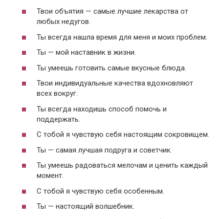
Твои объятия — самые лучшие лекарства от
любых недугов.
Ты всегда нашла время для меня и моих проблем.
Ты — мой наставник в жизни.
Ты умеешь готовить самые вкусные блюда.
Твои индивидуальные качества вдохновляют
всех вокруг.
Ты всегда находишь способ помочь и
поддержать.
С тобой я чувствую себя настоящим сокровищем.
Ты — самая лучшая подруга и советчик.
Ты умеешь радоваться мелочам и ценить каждый
момент.
С тобой я чувствую себя особенным.
Ты — настоящий волшебник.