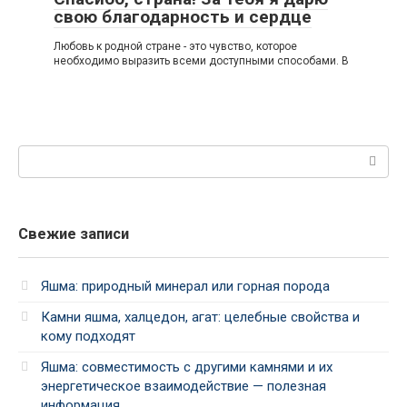
свою благодарность и сердце
Любовь к родной стране - это чувство, которое
необходимо выразить всеми доступными способами. В
Поиск:
Свежие записи
Яшма: природный минерал или горная порода
Камни яшма, халцедон, агат: целебные свойства и
кому подходят
Яшма: совместимость с другими камнями и их
энергетическое взаимодействие — полезная
информация