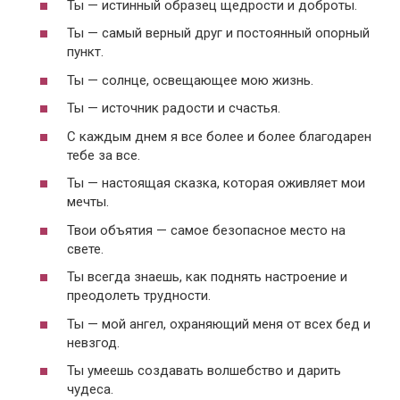
Ты — истинный образец щедрости и доброты.
Ты — самый верный друг и постоянный опорный
пункт.
Ты — солнце, освещающее мою жизнь.
Ты — источник радости и счастья.
С каждым днем я все более и более благодарен
тебе за все.
Ты — настоящая сказка, которая оживляет мои
мечты.
Твои объятия — самое безопасное место на
свете.
Ты всегда знаешь, как поднять настроение и
преодолеть трудности.
Ты — мой ангел, охраняющий меня от всех бед и
невзгод.
Ты умеешь создавать волшебство и дарить
чудеса.