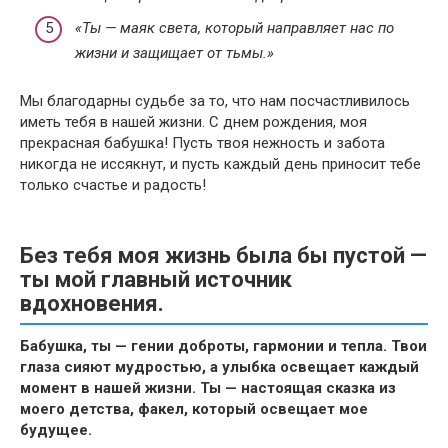
«Ты — маяк света, который направляет нас по
жизни и защищает от тьмы.»
Мы благодарны судьбе за то, что нам посчастливилось
иметь тебя в нашей жизни. С днем рождения, моя
прекрасная бабушка! Пусть твоя нежность и забота
никогда не иссякнут, и пусть каждый день приносит тебе
только счастье и радость!
Без тебя моя жизнь была бы пустой —
ты мой главный источник
вдохновения.
Бабушка, ты — гении доброты, гармонии и тепла. Твои
глаза сияют мудростью, а улыбка освещает каждый
момент в нашей жизни. Ты — настоящая сказка из
моего детства, факел, который освещает мое
будущее.