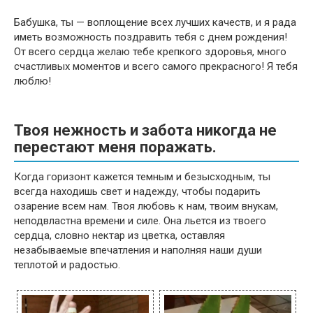
Бабушка, ты — воплощение всех лучших качеств, и я рада
иметь возможность поздравить тебя с днем рождения!
От всего сердца желаю тебе крепкого здоровья, много
счастливых моментов и всего самого прекрасного! Я тебя
люблю!
Твоя нежность и забота никогда не
перестают меня поражать.
Когда горизонт кажется темным и безысходным, ты
всегда находишь свет и надежду, чтобы подарить
озарение всем нам. Твоя любовь к нам, твоим внукам,
неподвластна времени и силе. Она льется из твоего
сердца, словно нектар из цветка, оставляя
незабываемые впечатления и наполняя наши души
теплотой и радостью.