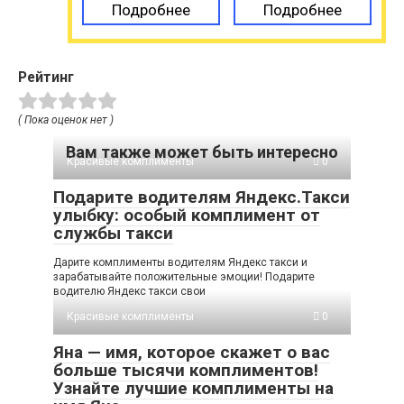
Подробнее
Подробнее
Рейтинг
( Пока оценок нет )
Вам также может быть интересно
Красивые комплименты
0
Подарите водителям Яндекс.Такси
улыбку: особый комплимент от
службы такси
Дарите комплименты водителям Яндекс такси и
зарабатывайте положительные эмоции! Подарите
водителю Яндекс такси свои
Красивые комплименты
0
Яна — имя, которое скажет о вас
больше тысячи комплиментов!
Узнайте лучшие комплименты на