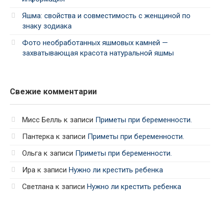
Яшма: свойства и совместимость с женщиной по
знаку зодиака
Фото необработанных яшмовых камней —
захватывающая красота натуральной яшмы
Свежие комментарии
Мисс Белль
к записи
Приметы при беременности.
Пантерка
к записи
Приметы при беременности.
Ольга
к записи
Приметы при беременности.
Ира
к записи
Нужно ли крестить ребенка
Светлана
к записи
Нужно ли крестить ребенка