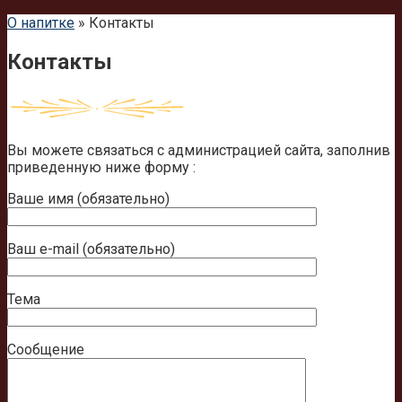
О напитке
»
Контакты
Контакты
Вы можете связаться с администрацией сайта, заполнив
приведенную ниже форму :
Ваше имя (обязательно)
Ваш e-mail (обязательно)
Тема
Сообщение