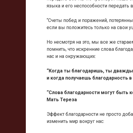
языка и его неспособности передать 
“Счеты побед и поражений, потерянны
если вы положитесь только на свои у
Но несмотря на это, мы все же старае
помнить, что искренние слова благод
нас и на окружающих:
“Когда ты благодаришь, ты дважды
и когда получаешь благодарность в
“Слова благодарности могут быть к
Мать Тереза
Эффект благодарности не просто доба
изменить мир вокруг нас: