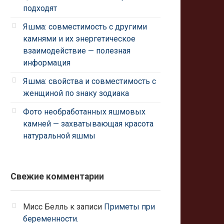
подходят
Яшма: совместимость с другими
камнями и их энергетическое
взаимодействие — полезная
информация
Яшма: свойства и совместимость с
женщиной по знаку зодиака
Фото необработанных яшмовых
камней — захватывающая красота
натуральной яшмы
Свежие комментарии
Мисс Белль
к записи
Приметы при
беременности.