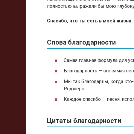
полностью выражали бы мою глубоку
Спасибо, что ты есть в моей жизни.
Слова благодарности
Самая главная формула для усп
Благодарность — это самая не
Мы так благодарны, когда кто-
Роджерс
Каждое спасибо — песня, испо
Цитаты благодарности