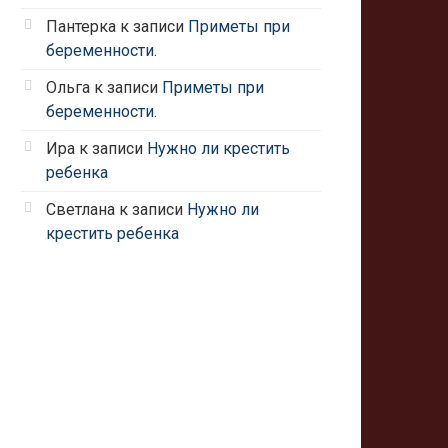
Пантерка
к записи
Приметы при
беременности.
Ольга
к записи
Приметы при
беременности.
Ира
к записи
Нужно ли крестить
ребенка
Светлана
к записи
Нужно ли
крестить ребенка