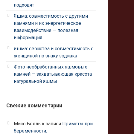
подходят
Яшма: совместимость с другими
камнями и их энергетическое
взаимодействие — полезная
информация
Яшма: свойства и совместимость с
женщиной по знаку зодиака
Фото необработанных яшмовых
камней — захватывающая красота
натуральной яшмы
Свежие комментарии
Мисс Белль
к записи
Приметы при
беременности.