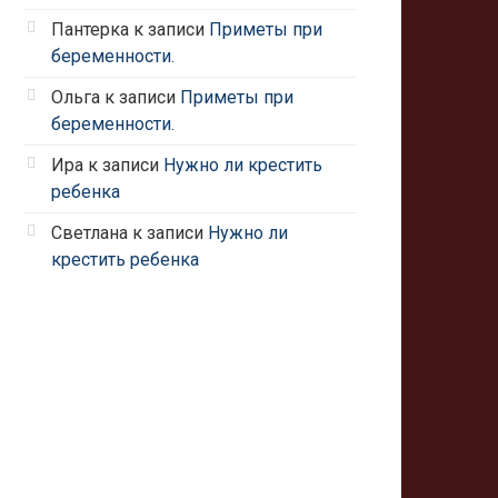
Пантерка
к записи
Приметы при
беременности.
Ольга
к записи
Приметы при
беременности.
Ира
к записи
Нужно ли крестить
ребенка
Светлана
к записи
Нужно ли
крестить ребенка