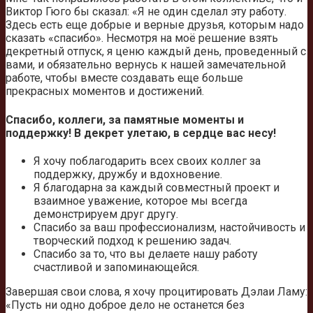
Виктор Гюго бы сказал: «Я не один сделал эту работу.
Здесь есть еще добрые и верные друзья, которым надо
сказать «спасибо». Несмотря на моё решение взять
декретный отпуск, я ценю каждый день, проведенный с
вами, и обязательно вернусь к нашей замечательной
работе, чтобы вместе создавать еще больше
прекрасных моментов и достижений.
Спасибо, коллеги, за памятные моменты и
поддержку! В декрет улетаю, в сердце вас несу!
Я хочу поблагодарить всех своих коллег за
поддержку, дружбу и вдохновение.
Я благодарна за каждый совместный проект и
взаимное уважение, которое мы всегда
демонстрируем друг другу.
Спасибо за ваш профессионализм, настойчивость и
творческий подход к решению задач.
Спасибо за то, что вы делаете нашу работу
счастливой и запоминающейся.
Завершая свои слова, я хочу процитировать Дэлаи Ламу:
«Пусть ни одно доброе дело не останется без