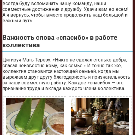
всегда буду вспоминать нашу команду, наши
совместные достижения и дружбу. Удачи вам во всем!
А я вернусь, чтобы вместе продолжить наш большой и
важный путь.
Важность слова «спасибо» в работе
коллектива
Цитируя Мать Терезу: «Никто не сделал столько добра,
спасая неизвестно кому, как семье.» И точно так же,
коллектив становится настоящей семьей, когда мы
выражаем друг другу благодарность и признательность
за нашу совместную работу. Каждое «спасибо» — это
признание труда и вклада каждого члена коллектива.