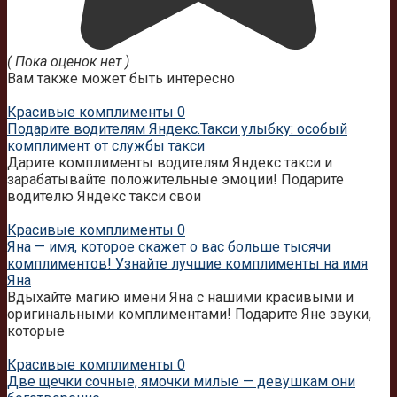
( Пока оценок нет )
Вам также может быть интересно
Красивые комплименты
0
Подарите водителям Яндекс.Такси улыбку: особый
комплимент от службы такси
Дарите комплименты водителям Яндекс такси и
зарабатывайте положительные эмоции! Подарите
водителю Яндекс такси свои
Красивые комплименты
0
Яна — имя, которое скажет о вас больше тысячи
комплиментов! Узнайте лучшие комплименты на имя
Яна
Вдыхайте магию имени Яна с нашими красивыми и
оригинальными комплиментами! Подарите Яне звуки,
которые
Красивые комплименты
0
Две щечки сочные, ямочки милые — девушкам они