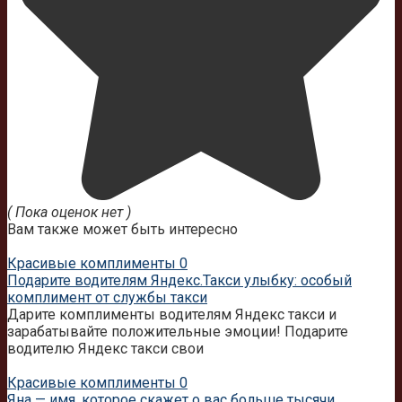
( Пока оценок нет )
Вам также может быть интересно
Красивые комплименты
0
Подарите водителям Яндекс.Такси улыбку: особый
комплимент от службы такси
Дарите комплименты водителям Яндекс такси и
зарабатывайте положительные эмоции! Подарите
водителю Яндекс такси свои
Красивые комплименты
0
Яна — имя, которое скажет о вас больше тысячи