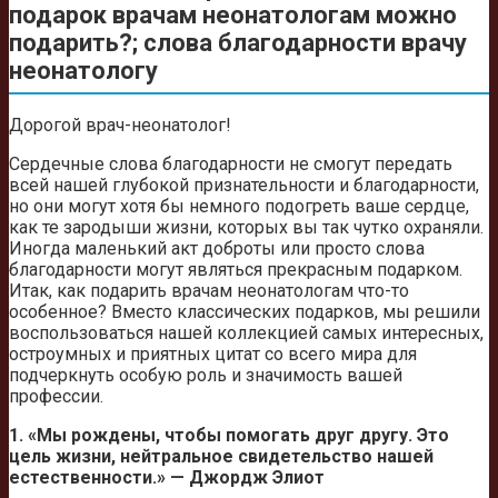
подарок врачам неонатологам можно
подарить?; слова благодарности врачу
неонатологу
Дорогой врач-неонатолог!
Сердечные слова благодарности не смогут передать
всей нашей глубокой признательности и благодарности,
но они могут хотя бы немного подогреть ваше сердце,
как те зародыши жизни, которых вы так чутко охраняли.
Иногда маленький акт доброты или просто слова
благодарности могут являться прекрасным подарком.
Итак, как подарить врачам неонатологам что-то
особенное? Вместо классических подарков, мы решили
воспользоваться нашей коллекцией самых интересных,
остроумных и приятных цитат со всего мира для
подчеркнуть особую роль и значимость вашей
профессии.
1. «Мы рождены, чтобы помогать друг другу. Это
цель жизни, нейтральное свидетельство нашей
естественности.» — Джордж Элиот