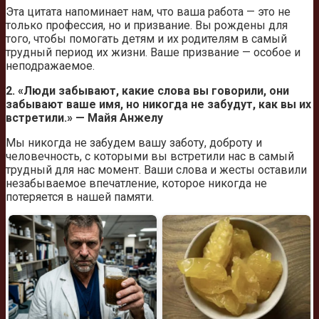
Эта цитата напоминает нам, что ваша работа — это не
только профессия, но и призвание. Вы рождены для
того, чтобы помогать детям и их родителям в самый
трудный период их жизни. Ваше призвание — особое и
неподражаемое.
2. «Люди забывают, какие слова вы говорили, они
забывают ваше имя, но никогда не забудут, как вы их
встретили.» — Майя Анжелу
Мы никогда не забудем вашу заботу, доброту и
человечность, с которыми вы встретили нас в самый
трудный для нас момент. Ваши слова и жесты оставили
незабываемое впечатление, которое никогда не
потеряется в нашей памяти.