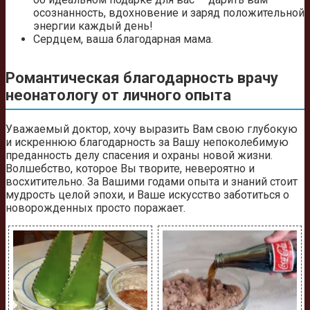
осознанность, вдохновение и заряд положительной
энергии каждый день!
Сердцем, ваша благодарная мама.
Романтическая благодарность врачу
неонатологу от личного опыта
Уважаемый доктор, хочу выразить Вам свою глубокую
и искреннюю благодарность за Вашу непоколебимую
преданность делу спасения и охраны новой жизни.
Волшебство, которое Вы творите, невероятно и
восхитительно. За Вашими годами опыта и знаний стоит
мудрость целой эпохи, и Ваше искусство заботиться о
новорожденных просто поражает.