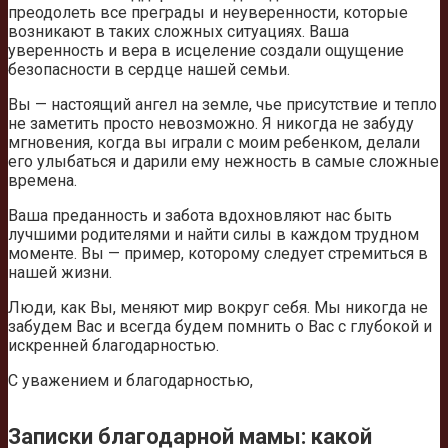
преодолеть все преграды и неуверенности, которые
возникают в таких сложных ситуациях. Ваша
уверенность и вера в исцеление создали ощущение
безопасности в сердце нашей семьи.
Вы — настоящий ангел на земле, чье присутствие и тепло
не заметить просто невозможно. Я никогда не забуду
мгновения, когда вы играли с моим ребенком, делали
его улыбаться и дарили ему нежность в самые сложные
времена.
Ваша преданность и забота вдохновляют нас быть
лучшими родителями и найти силы в каждом трудном
моменте. Вы — пример, которому следует стремиться в
нашей жизни.
Люди, как Вы, меняют мир вокруг себя. Мы никогда не
забудем Вас и всегда будем помнить о Вас с глубокой и
искренней благодарностью.
С уважением и благодарностью,
Записки благодарной мамы: какой