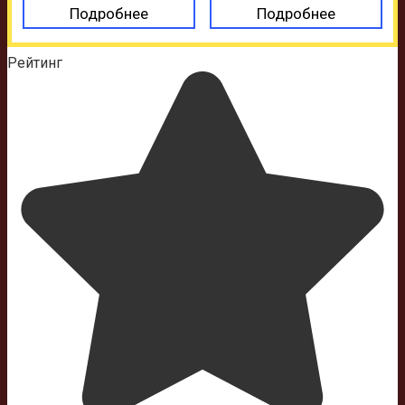
Подробнее
Подробнее
Рейтинг